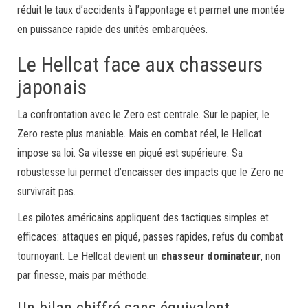
réduit le taux d’accidents à l’appontage et permet une montée
en puissance rapide des unités embarquées.
Le Hellcat face aux chasseurs
japonais
La confrontation avec le Zero est centrale. Sur le papier, le
Zero reste plus maniable. Mais en combat réel, le Hellcat
impose sa loi. Sa vitesse en piqué est supérieure. Sa
robustesse lui permet d’encaisser des impacts que le Zero ne
survivrait pas.
Les pilotes américains appliquent des tactiques simples et
efficaces: attaques en piqué, passes rapides, refus du combat
tournoyant. Le Hellcat devient un
chasseur dominateur
, non
par finesse, mais par méthode.