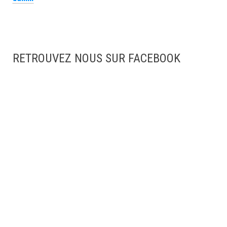
RETROUVEZ NOUS SUR FACEBOOK