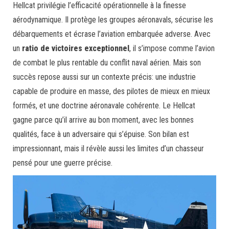
Hellcat privilégie l’efficacité opérationnelle à la finesse
aérodynamique. Il protège les groupes aéronavals, sécurise les
débarquements et écrase l’aviation embarquée adverse. Avec
un
ratio de victoires exceptionnel
, il s’impose comme l’avion
de combat le plus rentable du conflit naval aérien. Mais son
succès repose aussi sur un contexte précis: une industrie
capable de produire en masse, des pilotes de mieux en mieux
formés, et une doctrine aéronavale cohérente. Le Hellcat
gagne parce qu’il arrive au bon moment, avec les bonnes
qualités, face à un adversaire qui s’épuise. Son bilan est
impressionnant, mais il révèle aussi les limites d’un chasseur
pensé pour une guerre précise.