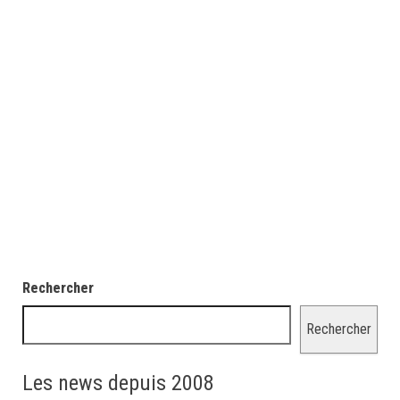
Rechercher
Rechercher
Les news depuis 2008