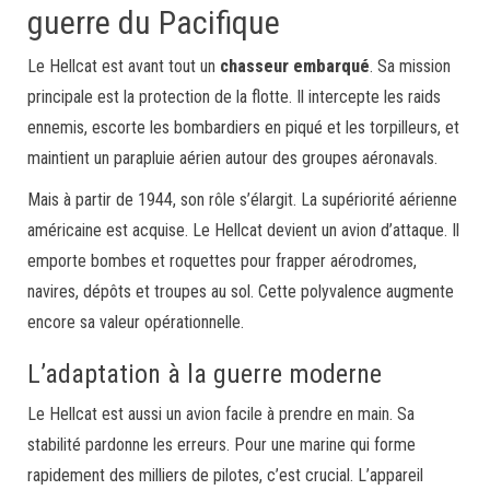
guerre du Pacifique
Le Hellcat est avant tout un
chasseur embarqué
. Sa mission
principale est la protection de la flotte. Il intercepte les raids
ennemis, escorte les bombardiers en piqué et les torpilleurs, et
maintient un parapluie aérien autour des groupes aéronavals.
Mais à partir de 1944, son rôle s’élargit. La supériorité aérienne
américaine est acquise. Le Hellcat devient un avion d’attaque. Il
emporte bombes et roquettes pour frapper aérodromes,
navires, dépôts et troupes au sol. Cette polyvalence augmente
encore sa valeur opérationnelle.
L’adaptation à la guerre moderne
Le Hellcat est aussi un avion facile à prendre en main. Sa
stabilité pardonne les erreurs. Pour une marine qui forme
rapidement des milliers de pilotes, c’est crucial. L’appareil