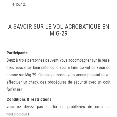
le jour 2.
A SAVOIR SUR LE VOL ACROBATIQUE EN
MIG-29
Participants
Deux à trois personnes peuvent vous accompagner sur la base,
mais vous êtes bien entendu le seul à faire ce vol en avion de
chasse sur Mig 29. Chaque personne vous accompagnant devra
effectuer un check des procédures de sécurité avec un coût
forfaitaire.
Conditions & restrictions
vous ne devez pas souffrir de problèmes de cœur ou
neurologiques.