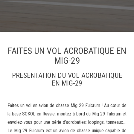
FAITES UN VOL ACROBATIQUE EN
MIG-29
PRESENTATION DU VOL ACROBATIQUE
EN MIG-29
Faites un vol en avion de chasse Mig 29 Fulcrum ! Au cœur de
la base SOKOL en Russie, montez à bord du Mig 29 Fulcrum et
envolez-vous pour une série d’acrobaties: loopings, tonneaux….
Le Mig 29 Fulcrum est un avion de chasse unique capable de