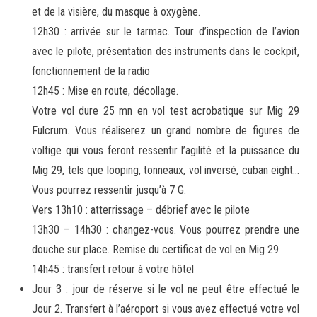
et de la visière, du masque à oxygène.
12h30 : arrivée sur le tarmac. Tour d’inspection de l’avion
avec le pilote, présentation des instruments dans le cockpit,
fonctionnement de la radio
12h45 : Mise en route, décollage.
Votre vol dure 25 mn en vol test acrobatique sur Mig 29
Fulcrum. Vous réaliserez un grand nombre de figures de
voltige qui vous feront ressentir l’agilité et la puissance du
Mig 29, tels que looping, tonneaux, vol inversé, cuban eight…
Vous pourrez ressentir jusqu’à 7 G.
Vers 13h10 : atterrissage – débrief avec le pilote
13h30 – 14h30 : changez-vous. Vous pourrez prendre une
douche sur place. Remise du certificat de vol en Mig 29
14h45 : transfert retour à votre hôtel
Jour 3 : jour de réserve si le vol ne peut être effectué le
Jour 2. Transfert à l’aéroport si vous avez effectué votre vol