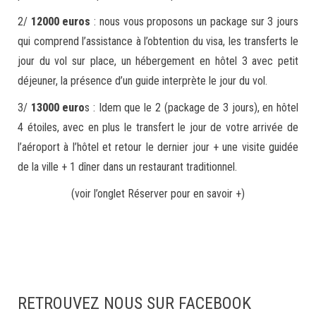
2/
12000 euros
: nous vous proposons un package sur 3 jours
qui comprend l’assistance à l’obtention du visa, les transferts le
jour du vol sur place, un hébergement en hôtel 3 avec petit
déjeuner, la présence d’un guide interprète le jour du vol.
3/
13000 euro
s : Idem que le 2 (package de 3 jours), en hôtel
4 étoiles, avec en plus le transfert le jour de votre arrivée de
l’aéroport à l’hôtel et retour le dernier jour + une visite guidée
de la ville + 1 dîner dans un restaurant traditionnel.
(voir l’onglet Réserver pour en savoir +)
RETROUVEZ NOUS SUR FACEBOOK