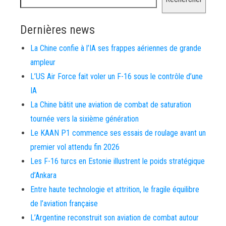
Dernières news
La Chine confie à l’IA ses frappes aériennes de grande
ampleur
L’US Air Force fait voler un F-16 sous le contrôle d’une
IA
La Chine bâtit une aviation de combat de saturation
tournée vers la sixième génération
Le KAAN P1 commence ses essais de roulage avant un
premier vol attendu fin 2026
Les F-16 turcs en Estonie illustrent le poids stratégique
d’Ankara
Entre haute technologie et attrition, le fragile équilibre
de l’aviation française
L’Argentine reconstruit son aviation de combat autour