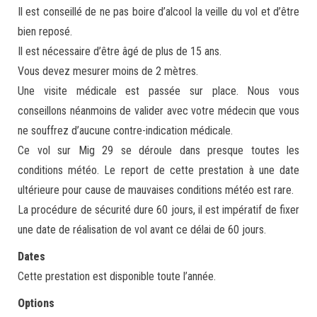
Il est conseillé de ne pas boire d’alcool la veille du vol et d’être
bien reposé.
Il est nécessaire d’être âgé de plus de 15 ans.
Vous devez mesurer moins de 2 mètres.
Une visite médicale est passée sur place. Nous vous
conseillons néanmoins de valider avec votre médecin que vous
ne souffrez d’aucune contre-indication médicale.
Ce vol sur Mig 29 se déroule dans presque toutes les
conditions météo. Le report de cette prestation à une date
ultérieure pour cause de mauvaises conditions météo est rare.
La procédure de sécurité dure 60 jours, il est impératif de fixer
une date de réalisation de vol avant ce délai de 60 jours.
Dates
Cette prestation est disponible toute l’année.
Options