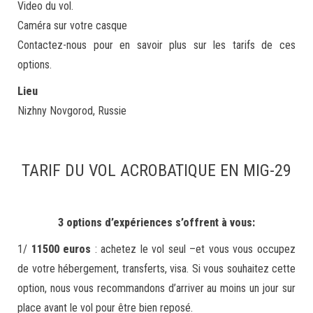
Video du vol.
Caméra sur votre casque
Contactez-nous pour en savoir plus sur les tarifs de ces
options.
Lieu
Nizhny Novgorod, Russie
TARIF DU VOL ACROBATIQUE EN MIG-29
3 options d’expériences s’offrent à vous:
1/
11500 euros
: achetez le vol seul –et vous vous occupez
de votre hébergement, transferts, visa. Si vous souhaitez cette
option, nous vous recommandons d’arriver au moins un jour sur
place avant le vol pour être bien reposé.