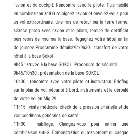
l’avion et du cockpit. Rencontre avec le pilote. Puis habillé
en combinaison anti G rejoignez l’avion et envolez-vous pour
un vol extraordinaire. Une fois de retour sur la terre ferme,
séance photo avec l’avion et le pilote, remise de certificat
puis repas de midi sur la base. Regagnez votre hôtel en fin
de journée.Programme détaillé:9h/9h30 : transfert de votre
hôtel à la base Sokol
9h45 : arrivée à la base SOKOL. Procédure de sécurité
9h45/10h30 : présentation de la base SOKOL
10h30 : rencontre avec votre pilote et instructeur. Briefing
sur le plan de vol, sécurité à bord, instruments et le déroulé
de votre vol en Mig 29
11h15 : visite médicale, check de la pression artérielle et de
vos conditions générales de santé.
11h30 : habillage. Changez-vous pour enfiler une
combinaison anti-G. Démonstration du maniement du casque