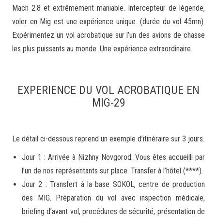
Mach 2.8 et extrêmement maniable. Intercepteur de légende,
voler en Mig est une expérience unique. (durée du vol 45mn).
Expérimentez un vol acrobatique sur l’un des avions de chasse
les plus puissants au monde. Une expérience extraordinaire.
EXPERIENCE DU VOL ACROBATIQUE EN
MIG-29
Le détail ci-dessous reprend un exemple d’itinéraire sur 3 jours.
Jour 1 : Arrivée à Nizhny Novgorod. Vous êtes accueilli par
l’un de nos représentants sur place. Transfer à l’hôtel (****).
Jour 2 : Transfert à la base SOKOL, centre de production
des MIG. Préparation du vol avec inspection médicale,
briefing d’avant vol, procédures de sécurité, présentation de