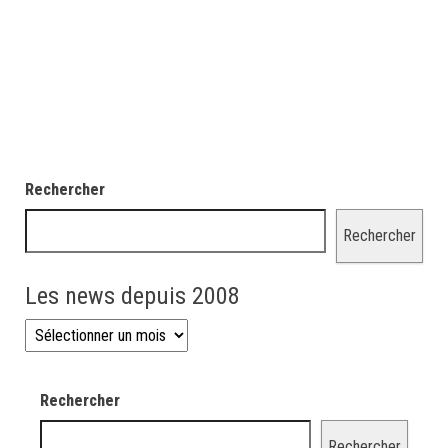
Rechercher
Rechercher
Les news depuis 2008
Les news depuis 2008
Rechercher
Rechercher