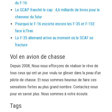
du F-16
Le GCAP franchit le cap : 4,6 milliards de livres pour le
chasseur du futur
Pourquoi le F-16 escorte encore les F-35 et F-15E
face à l’Iran
Le F-35 allemand arrive au moment où le SCAF se
fracture
Vol en avion de chasse
Depuis 2008, Nous nous efforçons de réaliser le rêve de
tous ceux qui ont un jour voulu se glisser dans la peau d’un
pilote de chasse. Et nous sommes heureux de faire ces
sensations fortes au plus grand nombre. Contactez-nous
pour en savoir plus. Nous sommes à votre écoute.
Tags