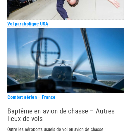
Vol parabolique USA
Combat aérien – France
Baptême en avion de chasse – Autres
lieux de vols
Outre les aéroports usuels de vol en avion de chasse :