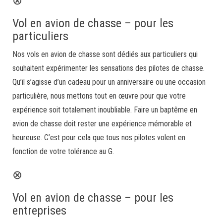
⊗
Vol en avion de chasse – pour les
particuliers
Nos vols en avion de chasse sont dédiés aux particuliers qui
souhaitent expérimenter les sensations des pilotes de chasse.
Qu’il s’agisse d’un cadeau pour un anniversaire ou une occasion
particulière, nous mettons tout en œuvre pour que votre
expérience soit totalement inoubliable. Faire un baptême en
avion de chasse doit rester une expérience mémorable et
heureuse. C’est pour cela que tous nos pilotes volent en
fonction de votre tolérance au G.
⊗
Vol en avion de chasse – pour les
entreprises