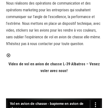
Nous réalisons des opérations de communication et des
opérations marketing pour les entreprises qui souhaitent
communiquer sur l’angle de l’excellence, la performance et
l’extrême. Nous mettons en place un dispositif technique, avec
video, stickers sur les avions pour les rendre à vos couleurs,
sans oublier l’expérience de vol en avion de chasse elle-même.
N’hésitez pas à nous contacter pour toute question.
⊗
Video de vol en avion de chasse L-39 Albatros – Venez
voler avec nous!