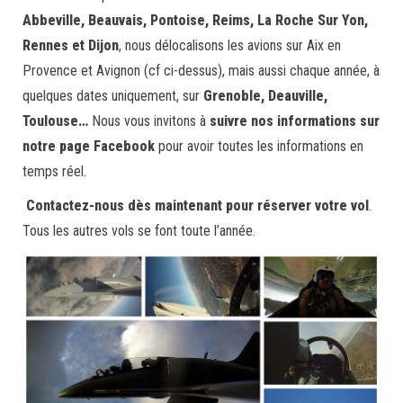
Abbeville, Beauvais, Pontoise, Reims, La Roche Sur Yon,
Rennes et Dijon
, nous délocalisons les avions sur Aix en
Provence et Avignon (cf ci-dessus), mais aussi chaque année, à
quelques dates uniquement, sur
Grenoble, Deauville,
Toulouse…
Nous vous invitons à
suivre nos informations sur
notre page Facebook
pour avoir toutes les informations en
temps réel.
Contactez-nous dès maintenant pour réserver votre vol
.
Tous les autres vols se font toute l’année.