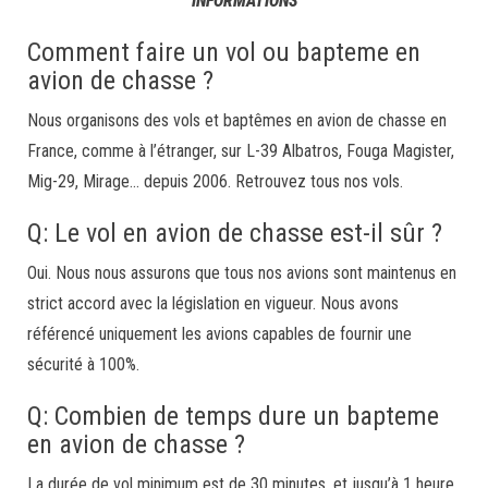
INFORMATIONS
Comment faire un vol ou bapteme en
avion de chasse ?
Nous organisons des vols et baptêmes en avion de chasse en
France, comme à l’étranger, sur L-39 Albatros, Fouga Magister,
Mig-29, Mirage… depuis 2006. Retrouvez tous nos vols.
Q: Le vol en avion de chasse est-il sûr ?
Oui. Nous nous assurons que tous nos avions sont maintenus en
strict accord avec la législation en vigueur. Nous avons
référencé uniquement les avions capables de fournir une
sécurité à 100%.
Q: Combien de temps dure un bapteme
en avion de chasse ?
La durée de vol minimum est de 30 minutes, et jusqu’à 1 heure