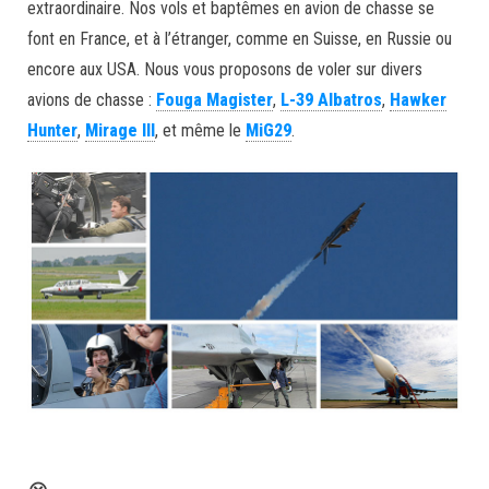
extraordinaire. Nos vols et baptêmes en avion de chasse se
font en France, et à l’étranger, comme en Suisse, en Russie ou
encore aux USA. Nous vous proposons de voler sur divers
avions de chasse :
Fouga Magister
,
L-39 Albatros
,
Hawker
Hunter
,
Mirage III
, et même le
MiG29
.