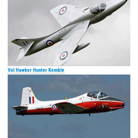
Vol Hawker Hunter Kemble