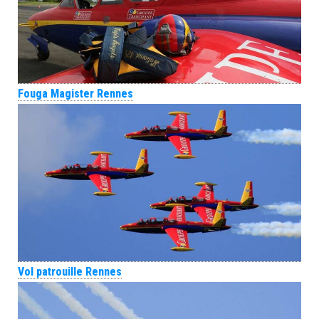
Fouga Magister Rennes
Vol patrouille Rennes