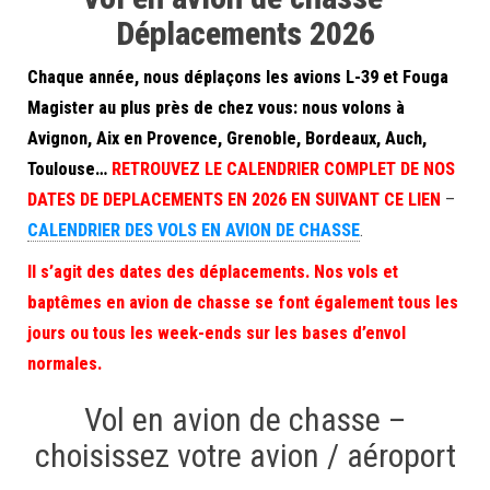
Déplacements 2026
Chaque année, nous déplaçons les avions L-39 et Fouga
Magister au plus près de chez vous: nous volons à
Avignon, Aix en Provence, Grenoble, Bordeaux, Auch,
Toulouse…
RETROUVEZ LE CALENDRIER COMPLET DE NOS
DATES DE DEPLACEMENTS EN 2026 EN SUIVANT CE LIEN
–
CALENDRIER DES VOLS EN AVION DE CHASSE
.
Il s’agit des dates des déplacements. Nos vols et
baptêmes en avion de chasse se font également tous les
jours ou tous les week-ends sur les bases d’envol
normales.
Vol en avion de chasse –
choisissez votre avion / aéroport