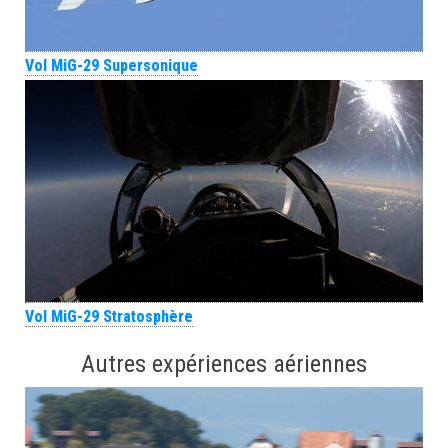
Vol MiG-29 Supersonique
Vol MiG-29 Stratosphère
Autres expériences aériennes