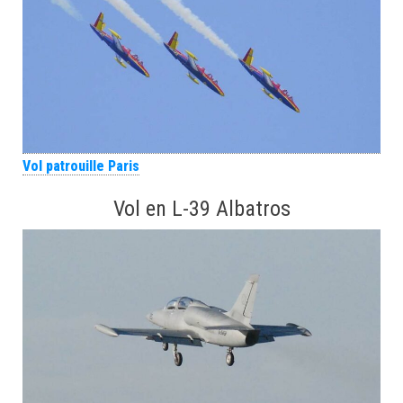
Vol patrouille Paris
Vol en L-39 Albatros