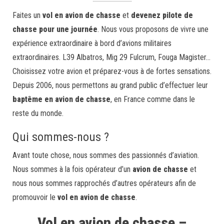
Faites un
vol en avion de chasse
et
devenez pilote de
chasse pour une journée
. Nous vous proposons de vivre une
expérience extraordinaire à bord d’avions militaires
extraordinaires. L39 Albatros, Mig 29 Fulcrum, Fouga Magister…
Choisissez votre avion et préparez-vous à de fortes sensations.
Depuis 2006, nous permettons au grand public d’effectuer leur
baptême en avion de chasse
, en France comme dans le
reste du monde.
Qui sommes-nous ?
Avant toute chose, nous sommes des passionnés d’aviation.
Nous sommes à la fois opérateur d’un
avion de chasse
et
nous nous sommes rapprochés d’autres opérateurs afin de
promouvoir le
vol en avion de chasse
.
Vol en avion de chasse –