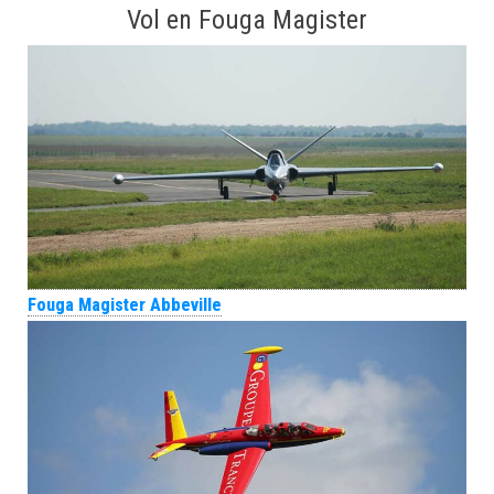
Vol en Fouga Magister
Fouga Magister Abbeville