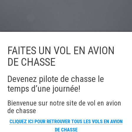
FAITES UN VOL EN AVION
DE CHASSE
Devenez pilote de chasse le
temps d’une journée!
Bienvenue sur notre site de vol en avion
de chasse
CLIQUEZ ICI POUR RETROUVER TOUS LES VOLS EN AVION
DE CHASSE