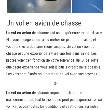
Un vol en avion de chasse
Un
vol en avion de chasse
est une expérience extraordinaire.
Elle vous plonge au cœur du métier de pilote de chasse, et
vous fera vivre des sensations uniques. Un vol en avion de
chasse est une expérience à vivre une fois dans sa vie. Les
pilotes volent en fonction de votre tolérance aux G, de sorte
que cette expérience vous soit la plus extraordinaire possible.
Les vols sont filmés pour partager ce vol avec vos proches.
⊗
Un
vol en avion de chasse
impose des limites et
malheureusement, tout le monde ne peut pas expérimenter ce
vol. Retrouvez toutes les conditions et restrictions sur notre