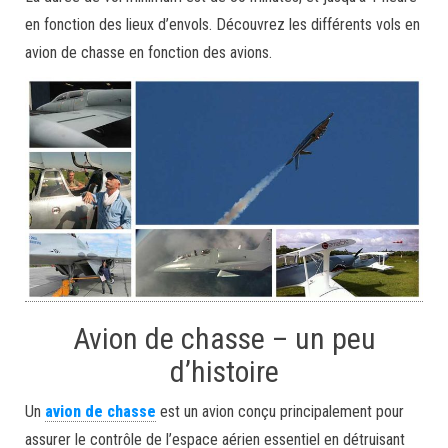
en fonction des lieux d’envols. Découvrez les différents vols en
avion de chasse en fonction des avions.
Avion de chasse – un peu
d’histoire
Un
avion de chasse
est un avion conçu principalement pour
assurer le contrôle de l’espace aérien essentiel en détruisant