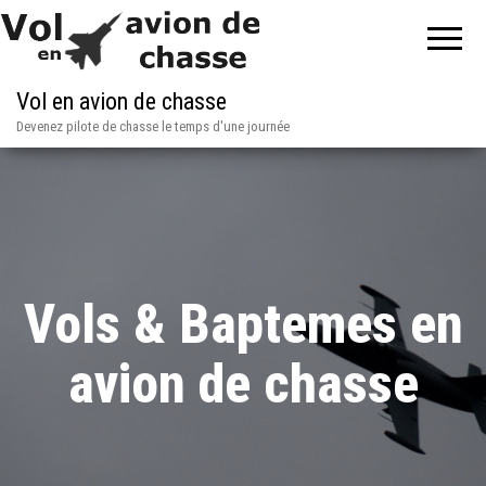
Vol en avion de chasse
Devenez pilote de chasse le temps d'une journée
Vols & Baptemes en
avion de chasse