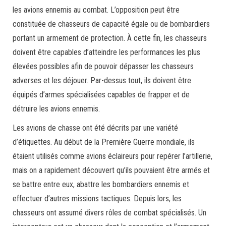
les avions ennemis au combat. L’opposition peut être
constituée de chasseurs de capacité égale ou de bombardiers
portant un armement de protection. À cette fin, les chasseurs
doivent être capables d’atteindre les performances les plus
élevées possibles afin de pouvoir dépasser les chasseurs
adverses et les déjouer. Par-dessus tout, ils doivent être
équipés d’armes spécialisées capables de frapper et de
détruire les avions ennemis.
Les avions de chasse ont été décrits par une variété
d’étiquettes. Au début de la Première Guerre mondiale, ils
étaient utilisés comme avions éclaireurs pour repérer l’artillerie,
mais on a rapidement découvert qu’ils pouvaient être armés et
se battre entre eux, abattre les bombardiers ennemis et
effectuer d’autres missions tactiques. Depuis lors, les
chasseurs ont assumé divers rôles de combat spécialisés. Un