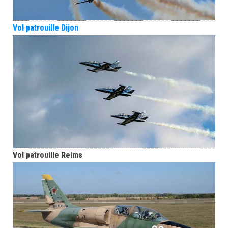
Vol patrouille Dijon
Vol patrouille Reims