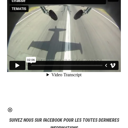
⊗
SUIVEZ NOUS SUR FACEBOOK POUR LES TOUTES DERNIERES