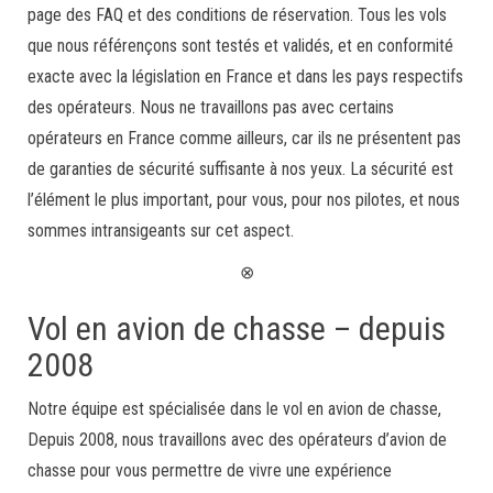
page des FAQ et des conditions de réservation. Tous les vols
que nous référençons sont testés et validés, et en conformité
exacte avec la législation en France et dans les pays respectifs
des opérateurs. Nous ne travaillons pas avec certains
opérateurs en France comme ailleurs, car ils ne présentent pas
de garanties de sécurité suffisante à nos yeux. La sécurité est
l’élément le plus important, pour vous, pour nos pilotes, et nous
sommes intransigeants sur cet aspect.
⊗
Vol en avion de chasse – depuis
2008
Notre équipe est spécialisée dans le vol en avion de chasse,
Depuis 2008, nous travaillons avec des opérateurs d’avion de
chasse pour vous permettre de vivre une expérience