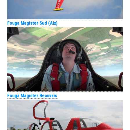
Fouga Magister Sud (Aix)
Fouga Magister Beauvais