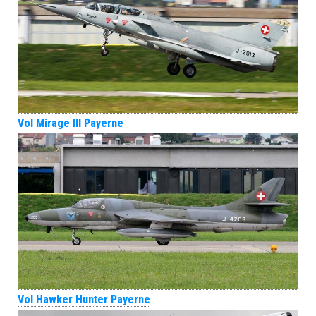
Vol Mirage III Payerne
Vol Hawker Hunter Payerne