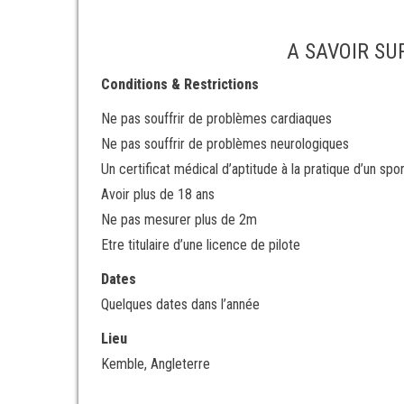
A SAVOIR SU
Conditions & Restrictions
Ne pas souffrir de problèmes cardiaques
Ne pas souffrir de problèmes neurologiques
Un certificat médical d’aptitude à la pratique d’un sp
Avoir plus de 18 ans
Ne pas mesurer plus de 2m
Etre titulaire d’une licence de pilote
Dates
Quelques dates dans l’année
Lieu
Kemble, Angleterre