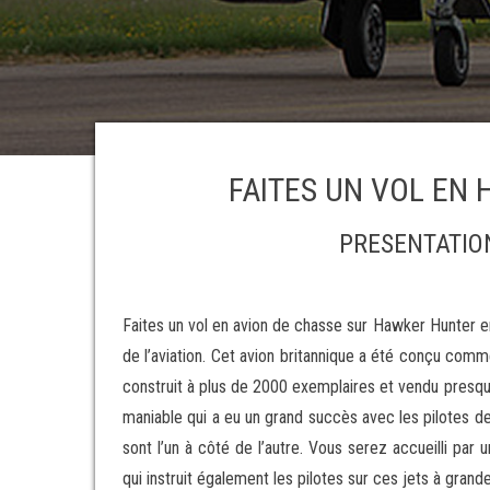
FAITES UN VOL EN
PRESENTATIO
Faites un vol en avion de chasse sur Hawker Hunter en
de l’aviation. Cet avion britannique a été conçu comm
construit à plus de 2000 exemplaires et vendu presqu
maniable qui a eu un grand succès avec les pilotes de
sont l’un à côté de l’autre. Vous serez accueilli par
qui instruit également les pilotes sur ces jets à grande