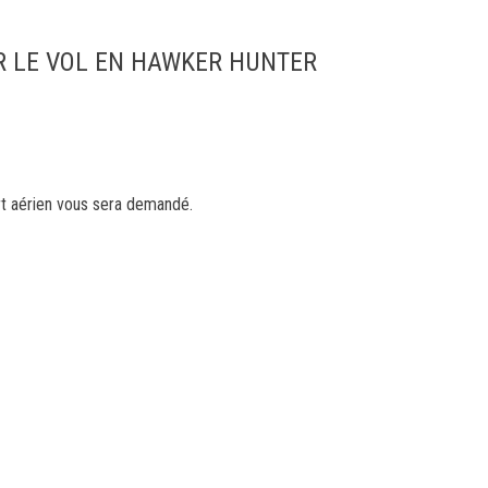
R LE VOL EN HAWKER HUNTER
ort aérien vous sera demandé.