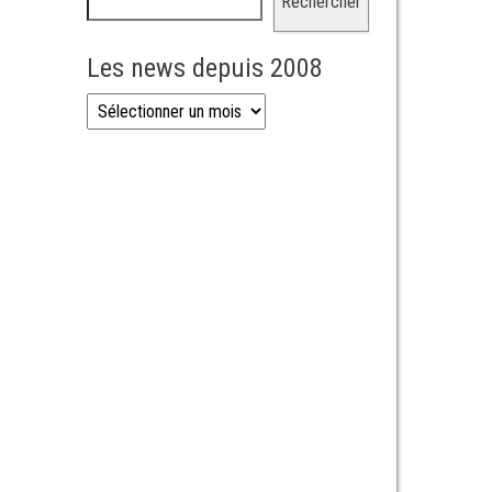
Rechercher
Les news depuis 2008
Les news depuis 2008