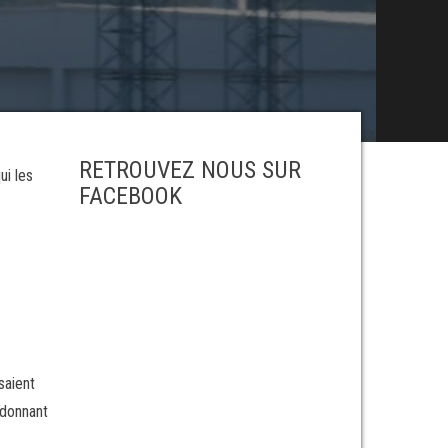
RETROUVEZ NOUS SUR
ui les
FACEBOOK
saient
 donnant