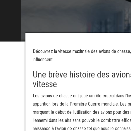
Découvrez la vitesse maximale des avions de chasse, 
influencent.
Une brève histoire des avion
vitesse
Les avions de chasse ont joué un rôle crucial dans l’hist
apparition lors de la Première Guerre mondiale. Les 
marquant le début de l’utilisation des avions pour de
l’ennemi dans les airs sans pouvoir le combattre effi
naissance à l’avion de chasse tel que nous le connaiss