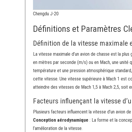
Chengdu J-20
Définitions et Paramètres Cl
Définition de la vitesse maximale
La vitesse maximale d’un avion de chasse est la plus 
en mètres par seconde (m/s) ou en Mach, une unité qui
température et une pression atmosphérique standard, l
cette vitesse. Une vitesse supérieure à Mach 1 est
atteindre des vitesses de Mach 1,5 à Mach 2,5, soit 
Facteurs influençant la vitesse d’
Plusieurs facteurs influencent la vitesse d’un avion de
Conception aérodynamique
: La forme et la concept
l’amélioration de la vitesse.