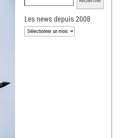
Rechercher
Les news depuis 2008
Les news depuis 2008