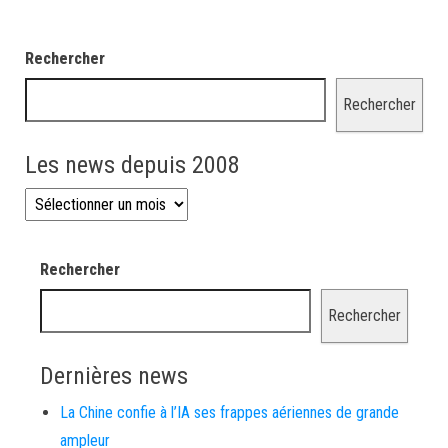
Rechercher
Rechercher
Les news depuis 2008
Les news depuis 2008
Rechercher
Rechercher
Dernières news
La Chine confie à l’IA ses frappes aériennes de grande
ampleur