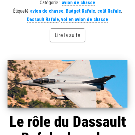
Catégorie :
avion de chasse
Étiqueté
avion de chasse
,
Budget Rafale
,
coût Rafale
,
Dassault Rafale
,
vol en avion de chasse
Lire la suite
Le rôle du Dassault