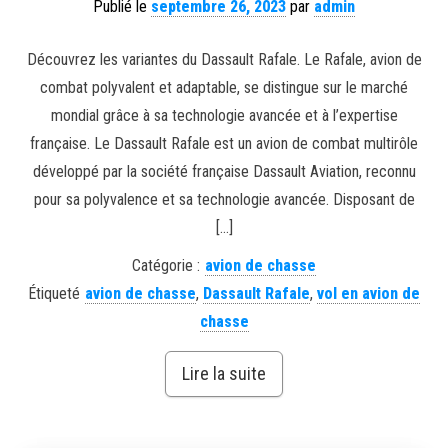
Publié le
septembre 26, 2023
par
admin
Découvrez les variantes du Dassault Rafale. Le Rafale, avion de
combat polyvalent et adaptable, se distingue sur le marché
mondial grâce à sa technologie avancée et à l’expertise
française. Le Dassault Rafale est un avion de combat multirôle
développé par la société française Dassault Aviation, reconnu
pour sa polyvalence et sa technologie avancée. Disposant de
[…]
Catégorie :
avion de chasse
Étiqueté
avion de chasse
,
Dassault Rafale
,
vol en avion de
chasse
Lire la suite