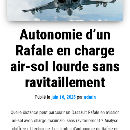
Autonomie d’un
Rafale en charge
air-sol lourde sans
ravitaillement
Publié le
juin 16, 2025
par
admin
Quelle distance peut parcourir un Dassault Rafale en mission
air-sol avec charge maximale, sans ravitaillement ? Analyse
chiffrée et technique. Les limites d’autonomie du Rafale en