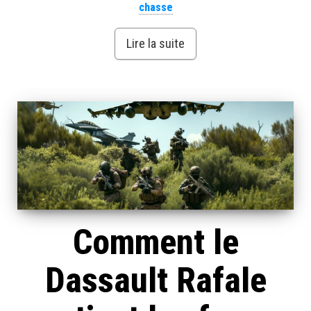
chasse
Lire la suite
Comment le
Dassault Rafale