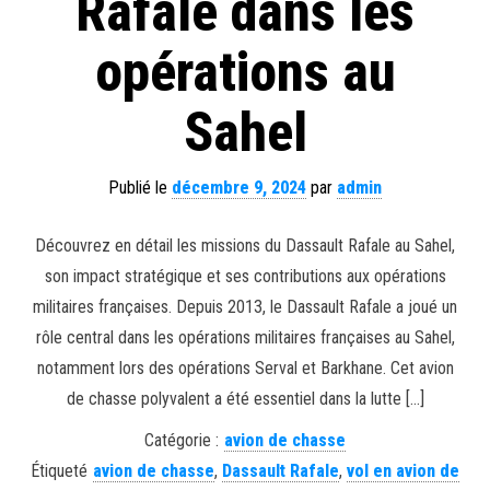
Rafale dans les
opérations au
Sahel
Publié le
décembre 9, 2024
par
admin
Découvrez en détail les missions du Dassault Rafale au Sahel,
son impact stratégique et ses contributions aux opérations
militaires françaises. Depuis 2013, le Dassault Rafale a joué un
rôle central dans les opérations militaires françaises au Sahel,
notamment lors des opérations Serval et Barkhane. Cet avion
de chasse polyvalent a été essentiel dans la lutte […]
Catégorie :
avion de chasse
Étiqueté
avion de chasse
,
Dassault Rafale
,
vol en avion de