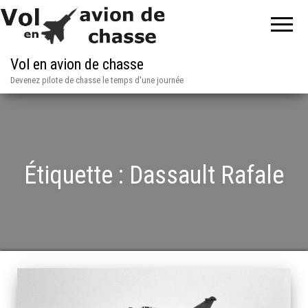
Vol en avion de chasse
Devenez pilote de chasse le temps d'une journée
Étiquette :
Dassault Rafale