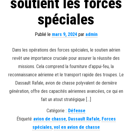
soutient les forces
spéciales
Publié le
mars 9, 2024
par
admin
Dans les opérations des forces spéciales, le soutien aérien
revêt une importance cruciale pour assurer la réussite des
missions. Cela comprend la fourniture d’appui-feu, la
reconnaissance aérienne et le transport rapide des troupes. Le
Dassault Rafale, avion de chasse polyvalent de dernière
génération, offre des capacités aériennes avancées, ce qui en
fait un atout stratégique […]
Catégorie :
Défense
Étiqueté
avion de chasse
,
Dassault Rafale
,
Forces
spéciales
,
vol en avion de chasse