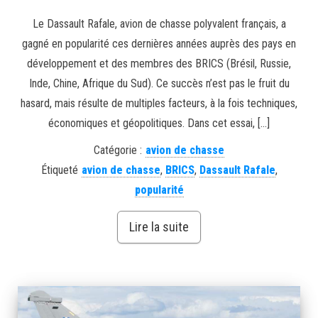
Le Dassault Rafale, avion de chasse polyvalent français, a
gagné en popularité ces dernières années auprès des pays en
développement et des membres des BRICS (Brésil, Russie,
Inde, Chine, Afrique du Sud). Ce succès n’est pas le fruit du
hasard, mais résulte de multiples facteurs, à la fois techniques,
économiques et géopolitiques. Dans cet essai, […]
Catégorie :
avion de chasse
Étiqueté
avion de chasse
,
BRICS
,
Dassault Rafale
,
popularité
Lire la suite