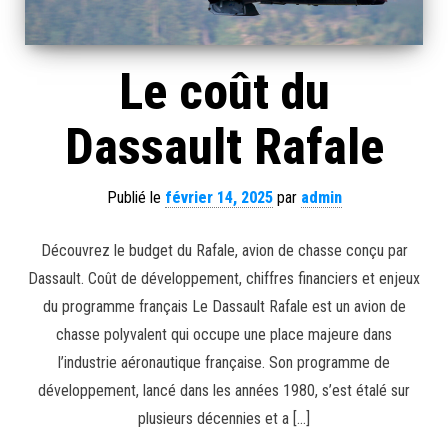
Le coût du
Dassault Rafale
Publié le
février 14, 2025
par
admin
Découvrez le budget du Rafale, avion de chasse conçu par
Dassault. Coût de développement, chiffres financiers et enjeux
du programme français Le Dassault Rafale est un avion de
chasse polyvalent qui occupe une place majeure dans
l’industrie aéronautique française. Son programme de
développement, lancé dans les années 1980, s’est étalé sur
plusieurs décennies et a […]