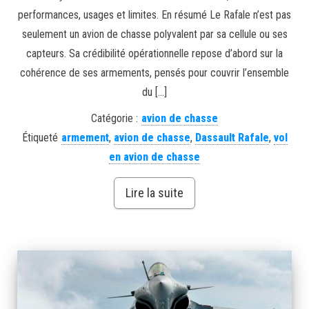
performances, usages et limites. En résumé Le Rafale n’est pas
seulement un avion de chasse polyvalent par sa cellule ou ses
capteurs. Sa crédibilité opérationnelle repose d’abord sur la
cohérence de ses armements, pensés pour couvrir l’ensemble
du […]
Catégorie :
avion de chasse
Étiqueté
armement
,
avion de chasse
,
Dassault Rafale
,
vol
en avion de chasse
Lire la suite