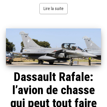
Lire la suite
Dassault Rafale:
l’avion de chasse
qui peut tout faire