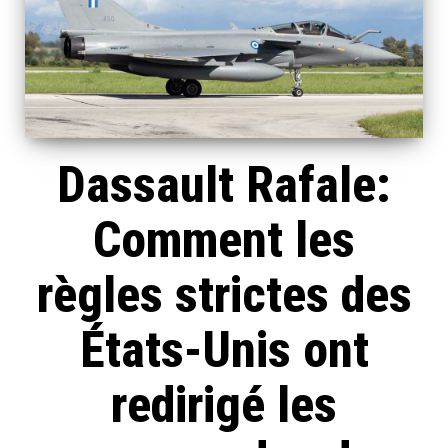
Dassault Rafale:
Comment les
règles strictes des
États-Unis ont
redirigé les