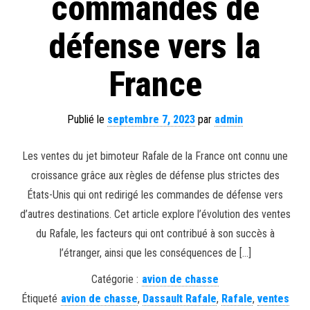
commandes de
défense vers la
France
Publié le
septembre 7, 2023
par
admin
Les ventes du jet bimoteur Rafale de la France ont connu une
croissance grâce aux règles de défense plus strictes des
États-Unis qui ont redirigé les commandes de défense vers
d’autres destinations. Cet article explore l’évolution des ventes
du Rafale, les facteurs qui ont contribué à son succès à
l’étranger, ainsi que les conséquences de […]
Catégorie :
avion de chasse
Étiqueté
avion de chasse
,
Dassault Rafale
,
Rafale
,
ventes