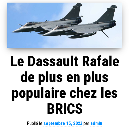
Le Dassault Rafale
de plus en plus
populaire chez les
BRICS
Publié le
septembre 15, 2023
par
admin