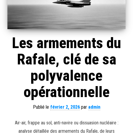
Les armements du
Rafale, clé de sa
polyvalence
opérationnelle
Publié le
février 2, 2026
par
admin
Air-air, frappe au sol, anti-navire ou dissuasion nucléaire :
analyse détaillée des armements du Rafale, de leurs