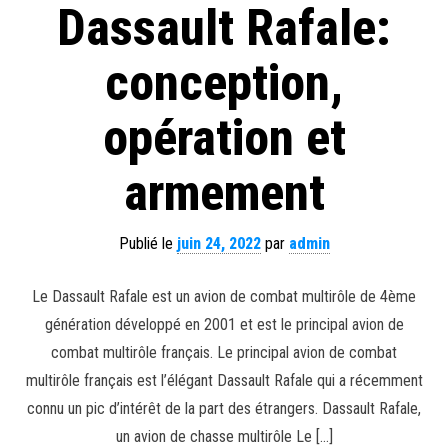
Dassault Rafale:
conception,
opération et
armement
Publié le
juin 24, 2022
par
admin
Le Dassault Rafale est un avion de combat multirôle de 4ème
génération développé en 2001 et est le principal avion de
combat multirôle français. Le principal avion de combat
multirôle français est l’élégant Dassault Rafale qui a récemment
connu un pic d’intérêt de la part des étrangers. Dassault Rafale,
un avion de chasse multirôle Le […]