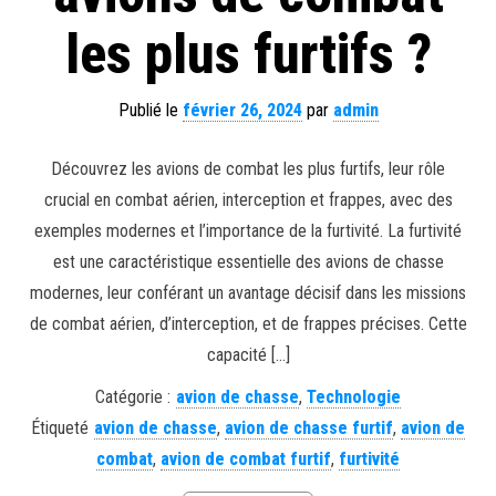
les plus furtifs ?
Publié le
février 26, 2024
par
admin
Découvrez les avions de combat les plus furtifs, leur rôle
crucial en combat aérien, interception et frappes, avec des
exemples modernes et l’importance de la furtivité. La furtivité
est une caractéristique essentielle des avions de chasse
modernes, leur conférant un avantage décisif dans les missions
de combat aérien, d’interception, et de frappes précises. Cette
capacité […]
Catégorie :
avion de chasse
,
Technologie
Étiqueté
avion de chasse
,
avion de chasse furtif
,
avion de
combat
,
avion de combat furtif
,
furtivité