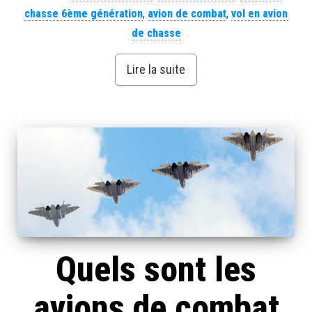
chasse 6ème génération
,
avion de combat
,
vol en avion
de chasse
Lire la suite
Quels sont les
avions de combat