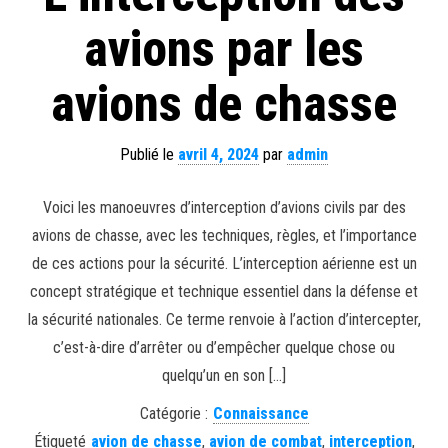
avions par les
avions de chasse
Publié le
avril 4, 2024
par
admin
Voici les manoeuvres d’interception d’avions civils par des
avions de chasse, avec les techniques, règles, et l’importance
de ces actions pour la sécurité. L’interception aérienne est un
concept stratégique et technique essentiel dans la défense et
la sécurité nationales. Ce terme renvoie à l’action d’intercepter,
c’est-à-dire d’arrêter ou d’empêcher quelque chose ou
quelqu’un en son […]
Catégorie :
Connaissance
Étiqueté
avion de chasse
,
avion de combat
,
interception
,