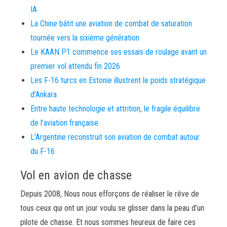
IA
La Chine bâtit une aviation de combat de saturation
tournée vers la sixième génération
Le KAAN P1 commence ses essais de roulage avant un
premier vol attendu fin 2026
Les F-16 turcs en Estonie illustrent le poids stratégique
d’Ankara
Entre haute technologie et attrition, le fragile équilibre
de l’aviation française
L’Argentine reconstruit son aviation de combat autour
du F-16
Vol en avion de chasse
Depuis 2008, Nous nous efforçons de réaliser le rêve de
tous ceux qui ont un jour voulu se glisser dans la peau d’un
pilote de chasse. Et nous sommes heureux de faire ces