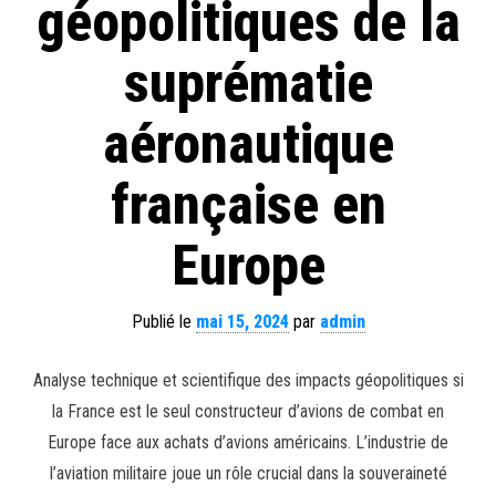
géopolitiques de la
suprématie
aéronautique
française en
Europe
Publié le
mai 15, 2024
par
admin
Analyse technique et scientifique des impacts géopolitiques si
la France est le seul constructeur d’avions de combat en
Europe face aux achats d’avions américains. L’industrie de
l’aviation militaire joue un rôle crucial dans la souveraineté