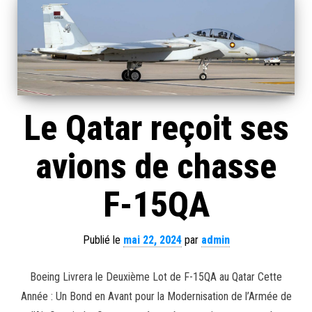
Le Qatar reçoit ses
avions de chasse
F-15QA
Publié le
mai 22, 2024
par
admin
Boeing Livrera le Deuxième Lot de F-15QA au Qatar Cette
Année : Un Bond en Avant pour la Modernisation de l’Armée de