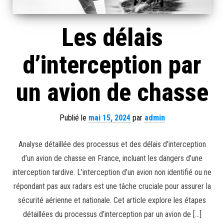
Les délais
d’interception par
un avion de chasse
Publié le
mai 15, 2024
par
admin
Analyse détaillée des processus et des délais d’interception
d’un avion de chasse en France, incluant les dangers d’une
interception tardive. L’interception d’un avion non identifié ou ne
répondant pas aux radars est une tâche cruciale pour assurer la
sécurité aérienne et nationale. Cet article explore les étapes
détaillées du processus d’interception par un avion de […]