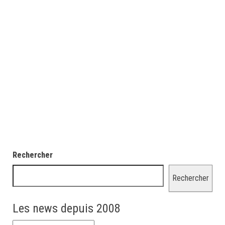
Rechercher
Rechercher
Les news depuis 2008