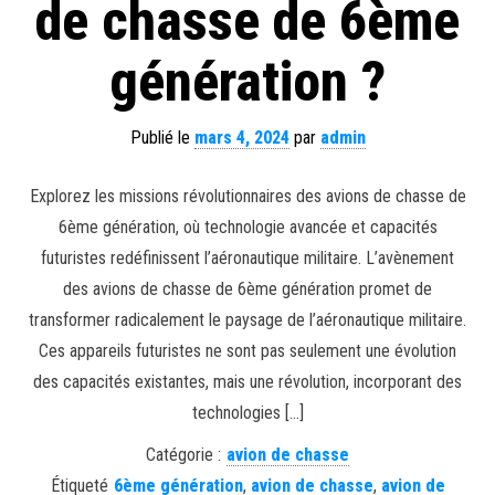
de chasse de 6ème
génération ?
Publié le
mars 4, 2024
par
admin
Explorez les missions révolutionnaires des avions de chasse de
6ème génération, où technologie avancée et capacités
futuristes redéfinissent l’aéronautique militaire. L’avènement
des avions de chasse de 6ème génération promet de
transformer radicalement le paysage de l’aéronautique militaire.
Ces appareils futuristes ne sont pas seulement une évolution
des capacités existantes, mais une révolution, incorporant des
technologies […]
Catégorie :
avion de chasse
Étiqueté
6ème génération
,
avion de chasse
,
avion de