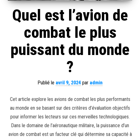
Quel est l’avion de
combat le plus
puissant du monde
?
Publié le
avril 9, 2024
par
admin
Cet article explore les avions de combat les plus performants
au monde en se basant sur des critères d’évaluation objectifs
pour informer les lecteurs sur ces merveilles technologiques.
Dans le domaine de l’aéronautique militaire, la puissance d’un
avion de combat est un facteur clé qui détermine sa capacité à