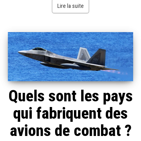
Lire la suite
Quels sont les pays
qui fabriquent des
avions de combat ?