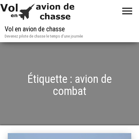
Vol en avion de chasse
Devenez pilote de chasse le temps d'une journée
Étiquette :
avion de
combat