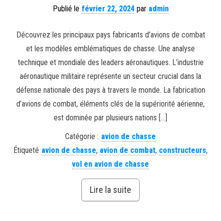
Publié le
février 22, 2024
par
admin
Découvrez les principaux pays fabricants d’avions de combat
et les modèles emblématiques de chasse. Une analyse
technique et mondiale des leaders aéronautiques. L’industrie
aéronautique militaire représente un secteur crucial dans la
défense nationale des pays à travers le monde. La fabrication
d’avions de combat, éléments clés de la supériorité aérienne,
est dominée par plusieurs nations […]
Catégorie :
avion de chasse
Étiqueté
avion de chasse
,
avion de combat
,
constructeurs
,
vol en avion de chasse
Lire la suite