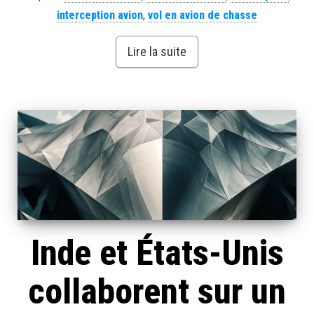
interception avion
,
vol en avion de chasse
Lire la suite
Inde et États-Unis
collaborent sur un