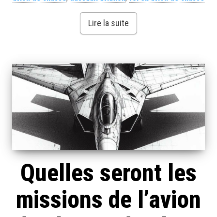
Lire la suite
Quelles seront les
missions de l’avion