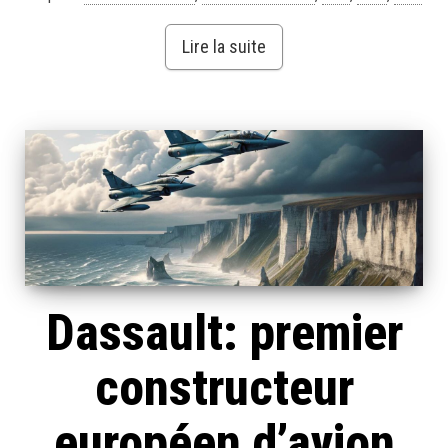
Lire la suite
Dassault: premier
constructeur
européen d’avion