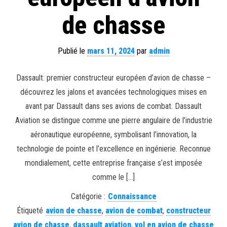
de chasse
Publié le
mars 11, 2024
par
admin
Dassault: premier constructeur européen d’avion de chasse –
découvrez les jalons et avancées technologiques mises en
avant par Dassault dans ses avions de combat. Dassault
Aviation se distingue comme une pierre angulaire de l’industrie
aéronautique européenne, symbolisant l’innovation, la
technologie de pointe et l’excellence en ingénierie. Reconnue
mondialement, cette entreprise française s’est imposée
comme le […]
Catégorie :
Connaissance
Étiqueté
avion de chasse
,
avion de combat
,
constructeur
avion de chasse
,
dassault aviation
,
vol en avion de chasse