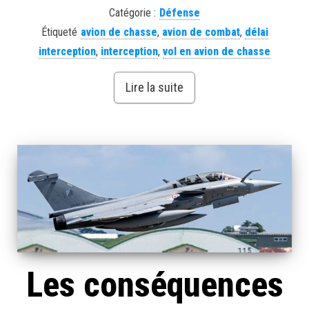
Catégorie :
Défense
Étiqueté
avion de chasse
,
avion de combat
,
délai
interception
,
interception
,
vol en avion de chasse
Lire la suite
Les conséquences