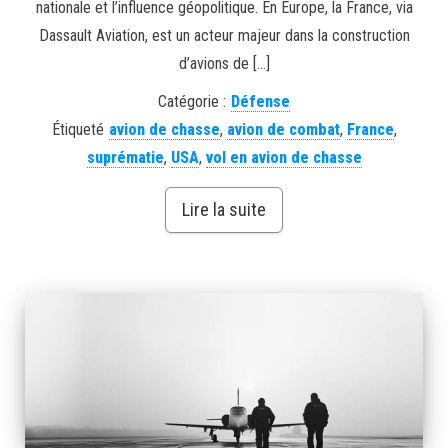
nationale et l’influence géopolitique. En Europe, la France, via
Dassault Aviation, est un acteur majeur dans la construction
d’avions de […]
Catégorie :
Défense
Étiqueté
avion de chasse
,
avion de combat
,
France
,
suprématie
,
USA
,
vol en avion de chasse
Lire la suite