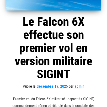
Le Falcon 6X
effectue son
premier vol en
version militaire
SIGINT
Publié le
décembre 19, 2025
par
admin
Premier vol du Falcon 6X militarisé : capacités SIGINT,
commandement aérien et rôle clé dans la conduite des