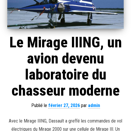
Le Mirage IIING, un
avion devenu
laboratoire du
chasseur moderne
Publié le
février 27, 2026
par
admin
Avec le Mirage IIING, Dassault a greffé les commandes de vol
électriques du Mirage 2000 sur une cellule de Mirage III. Un