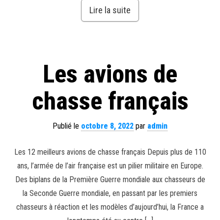
Lire la suite
Les avions de
chasse français
Publié le
octobre 8, 2022
par
admin
Les 12 meilleurs avions de chasse français Depuis plus de 110
ans, l’armée de l’air française est un pilier militaire en Europe.
Des biplans de la Première Guerre mondiale aux chasseurs de
la Seconde Guerre mondiale, en passant par les premiers
chasseurs à réaction et les modèles d’aujourd’hui, la France a