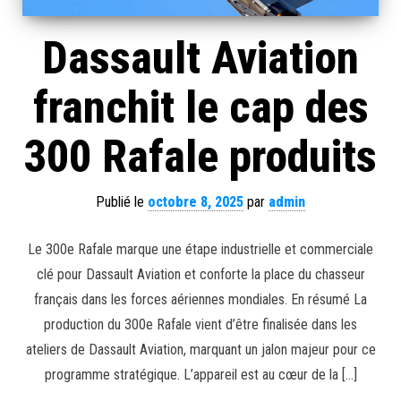
Dassault Aviation
franchit le cap des
300 Rafale produits
Publié le
octobre 8, 2025
par
admin
Le 300e Rafale marque une étape industrielle et commerciale
clé pour Dassault Aviation et conforte la place du chasseur
français dans les forces aériennes mondiales. En résumé La
production du 300e Rafale vient d’être finalisée dans les
ateliers de Dassault Aviation, marquant un jalon majeur pour ce
programme stratégique. L’appareil est au cœur de la […]