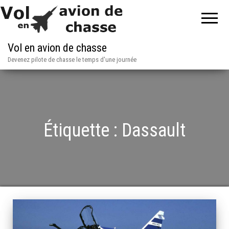
Vol en avion de chasse
Devenez pilote de chasse le temps d'une journée
Étiquette :
Dassault