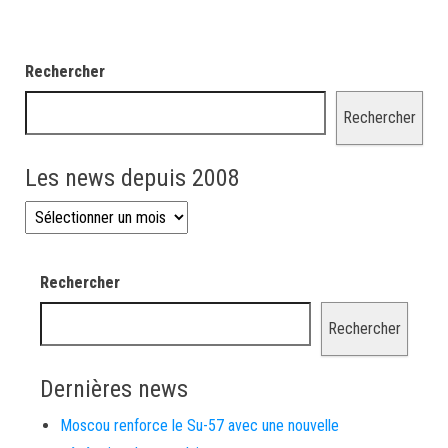
Rechercher
Rechercher
Les news depuis 2008
Les news depuis 2008
Rechercher
Rechercher
Dernières news
Moscou renforce le Su-57 avec une nouvelle