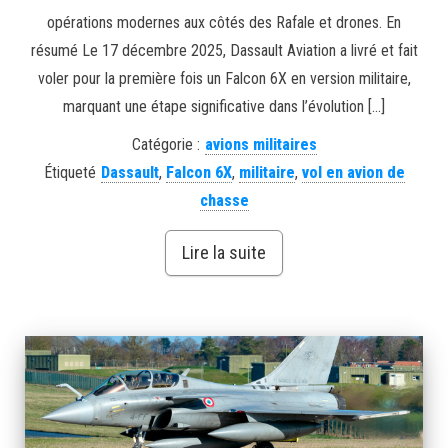
opérations modernes aux côtés des Rafale et drones. En
résumé Le 17 décembre 2025, Dassault Aviation a livré et fait
voler pour la première fois un Falcon 6X en version militaire,
marquant une étape significative dans l’évolution […]
Catégorie :
avions militaires
Étiqueté
Dassault
,
Falcon 6X
,
militaire
,
vol en avion de
chasse
Lire la suite