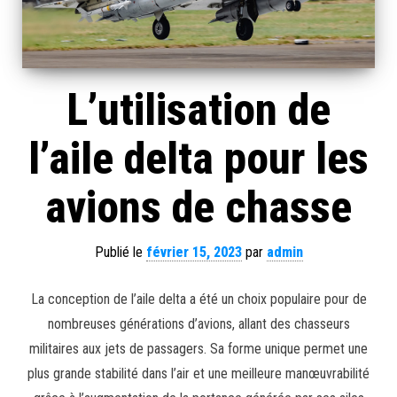
L’utilisation de
l’aile delta pour les
avions de chasse
Publié le
février 15, 2023
par
admin
La conception de l’aile delta a été un choix populaire pour de
nombreuses générations d’avions, allant des chasseurs
militaires aux jets de passagers. Sa forme unique permet une
plus grande stabilité dans l’air et une meilleure manœuvrabilité