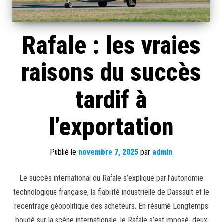
Rafale : les vraies
raisons du succès
tardif à
l’exportation
Publié le
novembre 7, 2025
par
admin
Le succès international du Rafale s’explique par l’autonomie
technologique française, la fiabilité industrielle de Dassault et le
recentrage géopolitique des acheteurs. En résumé Longtemps
boudé sur la scène internationale, le Rafale s’est imposé, deux