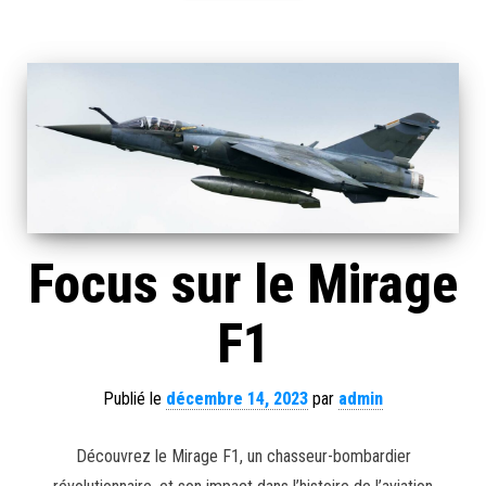
Focus sur le Mirage
F1
Publié le
décembre 14, 2023
par
admin
Découvrez le Mirage F1, un chasseur-bombardier