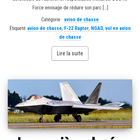
Force envisage de réduire son parc […]
Catégorie :
avion de chasse
Étiqueté
avion de chasse
,
F-22 Raptor
,
NGAD
,
vol en avion
de chasse
Lire la suite