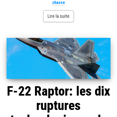
chasse
Lire la suite
F-22 Raptor: les dix
ruptures