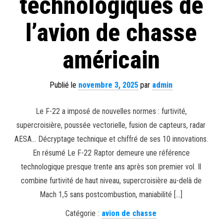
technologiques de
l’avion de chasse
américain
Publié le
novembre 3, 2025
par
admin
Le F-22 a imposé de nouvelles normes : furtivité,
supercroisière, poussée vectorielle, fusion de capteurs, radar
AESA… Décryptage technique et chiffré de ses 10 innovations.
En résumé Le F-22 Raptor demeure une référence
technologique presque trente ans après son premier vol. Il
combine furtivité de haut niveau, supercroisière au-delà de
Mach 1,5 sans postcombustion, maniabilité […]
Catégorie :
avion de chasse