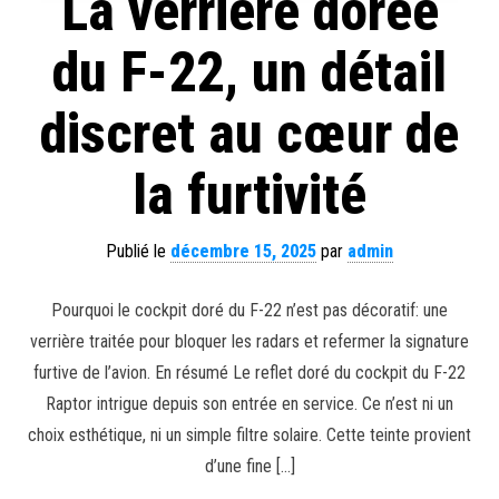
La verrière dorée
du F-22, un détail
discret au cœur de
la furtivité
Publié le
décembre 15, 2025
par
admin
Pourquoi le cockpit doré du F-22 n’est pas décoratif: une
verrière traitée pour bloquer les radars et refermer la signature
furtive de l’avion. En résumé Le reflet doré du cockpit du F-22
Raptor intrigue depuis son entrée en service. Ce n’est ni un
choix esthétique, ni un simple filtre solaire. Cette teinte provient
d’une fine […]