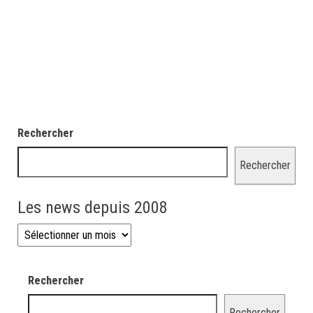
Rechercher
Rechercher
Les news depuis 2008
Les news depuis 2008
Rechercher
Rechercher