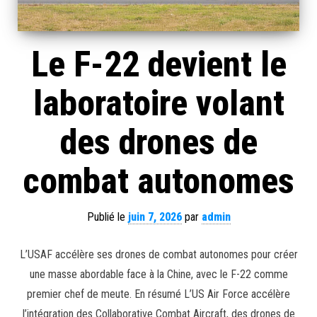
Le F-22 devient le
laboratoire volant
des drones de
combat autonomes
Publié le
juin 7, 2026
par
admin
L’USAF accélère ses drones de combat autonomes pour créer
une masse abordable face à la Chine, avec le F-22 comme
premier chef de meute. En résumé L’US Air Force accélère
l’intégration des Collaborative Combat Aircraft, des drones de