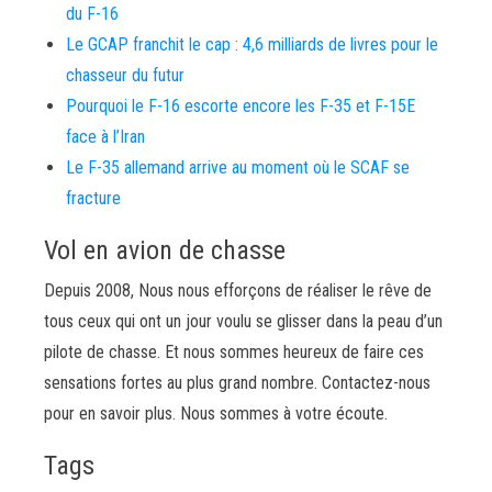
du F-16
Le GCAP franchit le cap : 4,6 milliards de livres pour le
chasseur du futur
Pourquoi le F-16 escorte encore les F-35 et F-15E
face à l’Iran
Le F-35 allemand arrive au moment où le SCAF se
fracture
Vol en avion de chasse
Depuis 2008, Nous nous efforçons de réaliser le rêve de
tous ceux qui ont un jour voulu se glisser dans la peau d’un
pilote de chasse. Et nous sommes heureux de faire ces
sensations fortes au plus grand nombre. Contactez-nous
pour en savoir plus. Nous sommes à votre écoute.
Tags