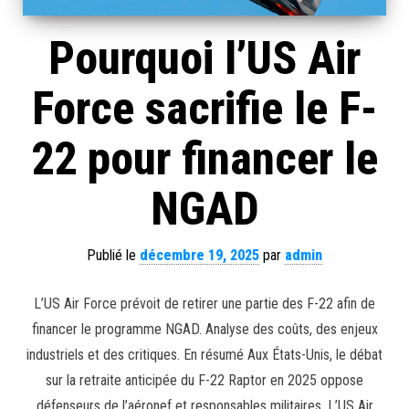
Pourquoi l’US Air
Force sacrifie le F-
22 pour financer le
NGAD
Publié le
décembre 19, 2025
par
admin
L’US Air Force prévoit de retirer une partie des F-22 afin de
financer le programme NGAD. Analyse des coûts, des enjeux
industriels et des critiques. En résumé Aux États-Unis, le débat
sur la retraite anticipée du F-22 Raptor en 2025 oppose
défenseurs de l’aéronef et responsables militaires. L’US Air