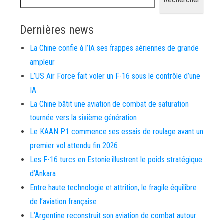
Dernières news
La Chine confie à l’IA ses frappes aériennes de grande
ampleur
L’US Air Force fait voler un F-16 sous le contrôle d’une
IA
La Chine bâtit une aviation de combat de saturation
tournée vers la sixième génération
Le KAAN P1 commence ses essais de roulage avant un
premier vol attendu fin 2026
Les F-16 turcs en Estonie illustrent le poids stratégique
d’Ankara
Entre haute technologie et attrition, le fragile équilibre
de l’aviation française
L’Argentine reconstruit son aviation de combat autour