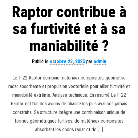
Raptor contribue à
sa furtivité et à sa
maniabilité ?
Publié le
octobre 22, 2025
par
admin
Le F-22 Raptor combine matériaux composites, géométrie
radar absorbante et propulsion vectorielle pour allier furtivité et
maniabilité extrême. Analyse technique. En résumé Le F-22
Raptor est l’un des avions de chasse les plus avancés jamais
construits. Sa structure intègre une combinaison unique de
formes géométriques furtives, de matériaux composites
absorbant les ondes radar et de […]