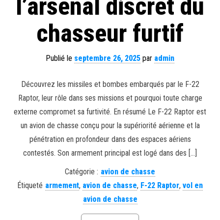
l’arsenal discret du
chasseur furtif
Publié le
septembre 26, 2025
par
admin
Découvrez les missiles et bombes embarqués par le F-22
Raptor, leur rôle dans ses missions et pourquoi toute charge
externe compromet sa furtivité. En résumé Le F-22 Raptor est
un avion de chasse conçu pour la supériorité aérienne et la
pénétration en profondeur dans des espaces aériens
contestés. Son armement principal est logé dans des […]
Catégorie :
avion de chasse
Étiqueté
armement
,
avion de chasse
,
F-22 Raptor
,
vol en
avion de chasse