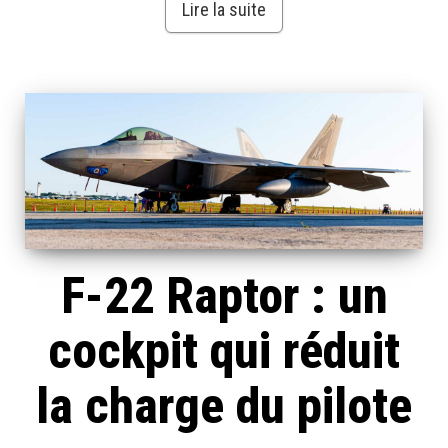
Lire la suite
F-22 Raptor : un
cockpit qui réduit
la charge du pilote