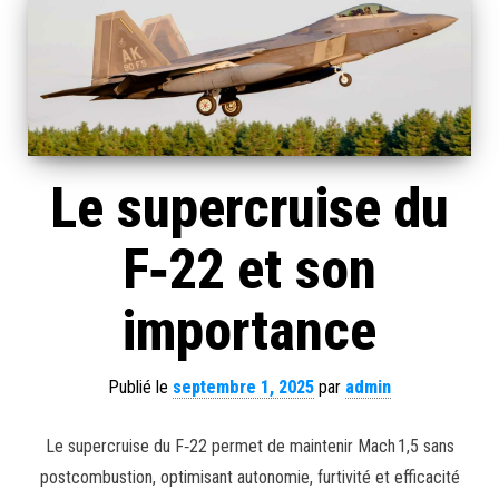
Le supercruise du
F‑22 et son
importance
Publié le
septembre 1, 2025
par
admin
Le supercruise du F‑22 permet de maintenir Mach 1,5 sans
postcombustion, optimisant autonomie, furtivité et efficacité