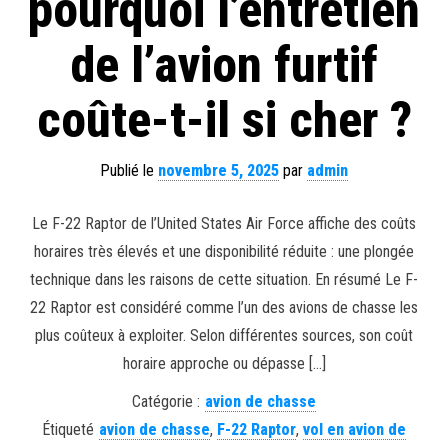
pourquoi l’entretien
de l’avion furtif
coûte-t-il si cher ?
Publié le
novembre 5, 2025
par
admin
Le F-22 Raptor de l’United States Air Force affiche des coûts
horaires très élevés et une disponibilité réduite : une plongée
technique dans les raisons de cette situation. En résumé Le F-
22 Raptor est considéré comme l’un des avions de chasse les
plus coûteux à exploiter. Selon différentes sources, son coût
horaire approche ou dépasse […]
Catégorie :
avion de chasse
Étiqueté
avion de chasse
,
F-22 Raptor
,
vol en avion de