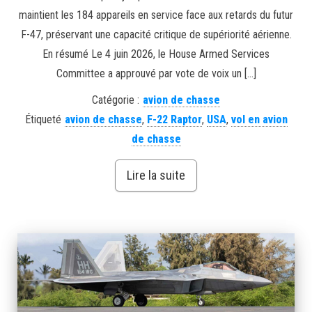
maintient les 184 appareils en service face aux retards du futur
F-47, préservant une capacité critique de supériorité aérienne.
En résumé Le 4 juin 2026, le House Armed Services
Committee a approuvé par vote de voix un […]
Catégorie :
avion de chasse
Étiqueté
avion de chasse
,
F-22 Raptor
,
USA
,
vol en avion
de chasse
Lire la suite