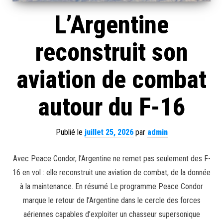
L’Argentine
reconstruit son
aviation de combat
autour du F-16
Publié le
juillet 25, 2026
par
admin
Avec Peace Condor, l’Argentine ne remet pas seulement des F-
16 en vol : elle reconstruit une aviation de combat, de la donnée
à la maintenance. En résumé Le programme Peace Condor
marque le retour de l’Argentine dans le cercle des forces
aériennes capables d’exploiter un chasseur supersonique