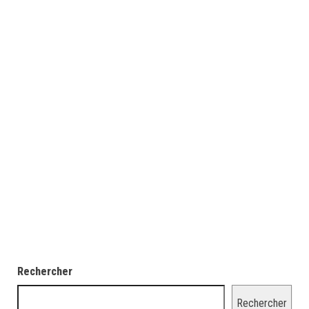
Rechercher
Rechercher