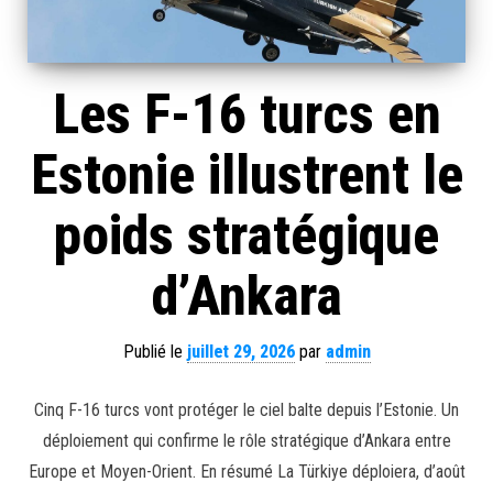
Les F-16 turcs en
Estonie illustrent le
poids stratégique
d’Ankara
Publié le
juillet 29, 2026
par
admin
Cinq F-16 turcs vont protéger le ciel balte depuis l’Estonie. Un
déploiement qui confirme le rôle stratégique d’Ankara entre
Europe et Moyen-Orient. En résumé La Türkiye déploiera, d’août