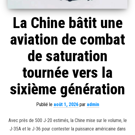
La Chine bâtit une
aviation de combat
de saturation
tournée vers la
sixième génération
Publié le
août 1, 2026
par
admin
Avec près de 500 J-20 estimés, la Chine mise sur le volume, le
J-35A et le J-36 pour contester la puissance américaine dans