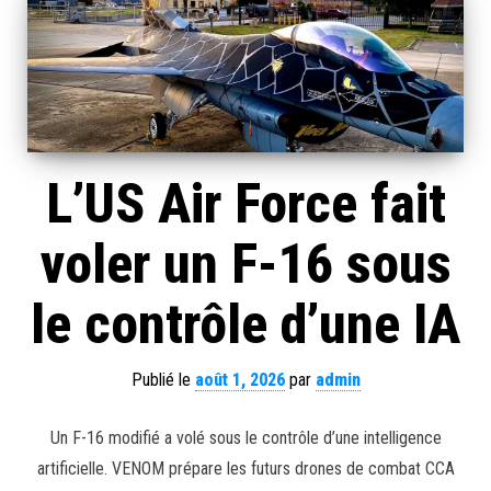
L’US Air Force fait
voler un F-16 sous
le contrôle d’une IA
Publié le
août 1, 2026
par
admin
Un F-16 modifié a volé sous le contrôle d’une intelligence
artificielle. VENOM prépare les futurs drones de combat CCA