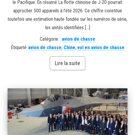
le Pacifique. En résumé La flotte chinoise de J-20 pourrait
approcher 500 appareils à l’été 2026. Ce chiffre constitue
toutefois une estimation haute fondée sur les numéros de série,
les unités identifiées […]
Catégorie :
avion de chasse
Étiqueté
avion de chasse
,
Chine
,
vol en avion de chasse
Lire la suite