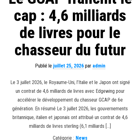
cap : 4,6 milliards
de livres pour le
chasseur du futur
Publié le
juillet 25, 2026
par
admin
Le 3 juillet 2026, le Royaume-Uni, l’Italie et le Japon ont signé
un contrat de 4,6 milliards de livres avec Edgewing pour
accélérer le développement du chasseur GCAP de 6e
génération. En résumé Le 3 juillet 2026, les gouvernements
britannique, italien et japonais ont attribué un contrat de 4,6
milliards de livres sterling (6,1 milliards […]
Catégorie :
News