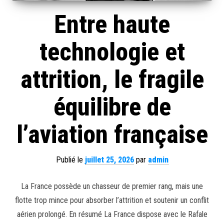
Entre haute
technologie et
attrition, le fragile
équilibre de
l’aviation française
Publié le
juillet 25, 2026
par
admin
La France possède un chasseur de premier rang, mais une
flotte trop mince pour absorber l’attrition et soutenir un conflit
aérien prolongé. En résumé La France dispose avec le Rafale