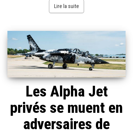
Lire la suite
Les Alpha Jet
privés se muent en
adversaires de