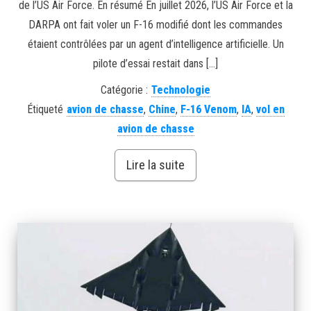
de l’US Air Force. En résumé En juillet 2026, l’US Air Force et la
DARPA ont fait voler un F-16 modifié dont les commandes
étaient contrôlées par un agent d’intelligence artificielle. Un
pilote d’essai restait dans […]
Catégorie :
Technologie
Étiqueté
avion de chasse
,
Chine
,
F-16 Venom
,
IA
,
vol en
avion de chasse
Lire la suite