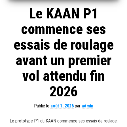
Le KAAN P1
commence ses
essais de roulage
avant un premier
vol attendu fin
2026
Publié le
août 1, 2026
par
admin
Le prototype P1 du KAAN commence ses essais de roulage.