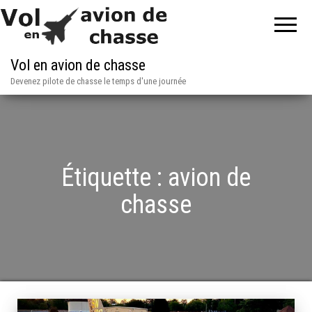
Vol en avion de chasse
Devenez pilote de chasse le temps d'une journée
Étiquette :
avion de
chasse