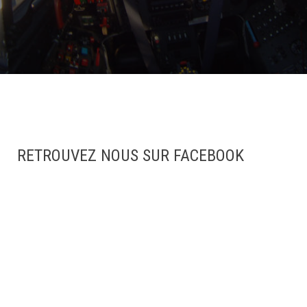
RETROUVEZ NOUS SUR FACEBOOK