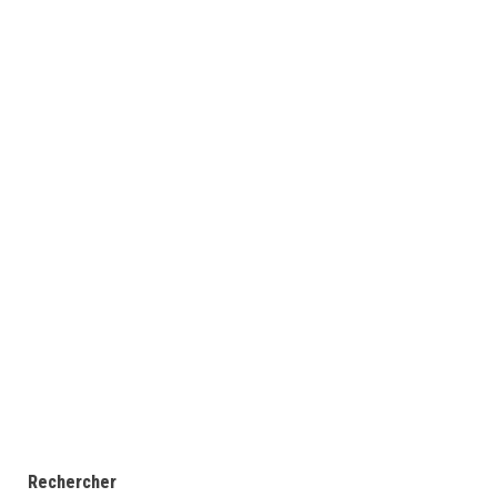
Rechercher