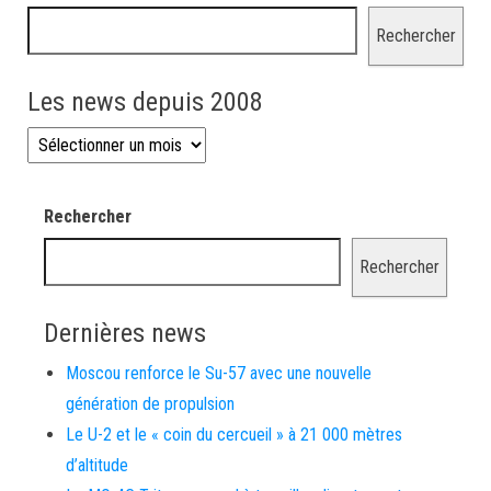
Rechercher
Les news depuis 2008
Les news depuis 2008
Rechercher
Rechercher
Dernières news
Moscou renforce le Su-57 avec une nouvelle
génération de propulsion
Le U-2 et le « coin du cercueil » à 21 000 mètres
d’altitude