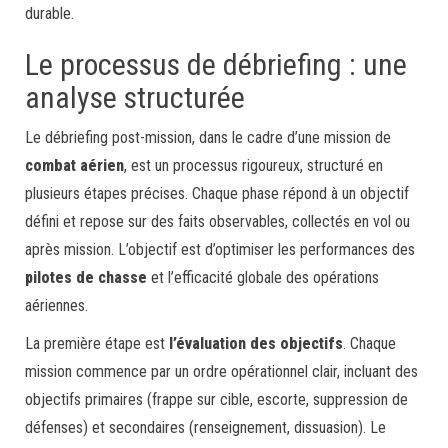
durable.
Le processus de débriefing : une
analyse structurée
Le débriefing post-mission, dans le cadre d’une mission de
combat aérien
, est un processus rigoureux, structuré en
plusieurs étapes précises. Chaque phase répond à un objectif
défini et repose sur des faits observables, collectés en vol ou
après mission. L’objectif est d’optimiser les performances des
pilotes de chasse
et l’efficacité globale des opérations
aériennes.
La première étape est
l’évaluation des objectifs
. Chaque
mission commence par un ordre opérationnel clair, incluant des
objectifs primaires (frappe sur cible, escorte, suppression de
défenses) et secondaires (renseignement, dissuasion). Le