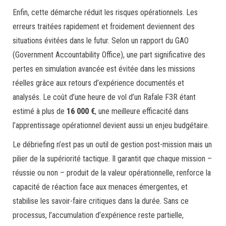
Enfin, cette démarche réduit les risques opérationnels. Les
erreurs traitées rapidement et froidement deviennent des
situations évitées dans le futur. Selon un rapport du GAO
(Government Accountability Office), une part significative des
pertes en simulation avancée est évitée dans les missions
réelles grâce aux retours d’expérience documentés et
analysés. Le coût d’une heure de vol d’un Rafale F3R étant
estimé à plus de
16 000 €
, une meilleure efficacité dans
l’apprentissage opérationnel devient aussi un enjeu budgétaire.
Le débriefing n’est pas un outil de gestion post-mission mais un
pilier de la supériorité tactique. Il garantit que chaque mission –
réussie ou non – produit de la valeur opérationnelle, renforce la
capacité de réaction face aux menaces émergentes, et
stabilise les savoir-faire critiques dans la durée. Sans ce
processus, l’accumulation d’expérience reste partielle,