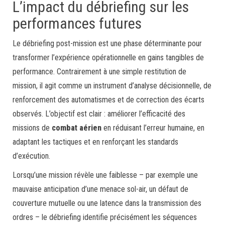
L’impact du débriefing sur les
performances futures
Le débriefing post-mission est une phase déterminante pour
transformer l’expérience opérationnelle en gains tangibles de
performance. Contrairement à une simple restitution de
mission, il agit comme un instrument d’analyse décisionnelle, de
renforcement des automatismes et de correction des écarts
observés. L’objectif est clair : améliorer l’efficacité des
missions de
combat aérien
en réduisant l’erreur humaine, en
adaptant les tactiques et en renforçant les standards
d’exécution.
Lorsqu’une mission révèle une faiblesse – par exemple une
mauvaise anticipation d’une menace sol-air, un défaut de
couverture mutuelle ou une latence dans la transmission des
ordres – le débriefing identifie précisément les séquences