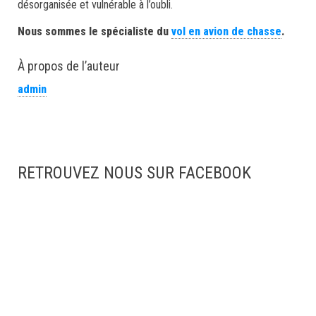
désorganisée et vulnérable à l’oubli.
Nous sommes le spécialiste du
vol en avion de chasse
.
À propos de l’auteur
admin
RETROUVEZ NOUS SUR FACEBOOK