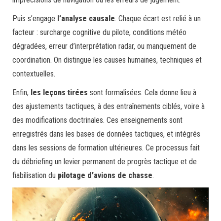
Puis s’engage
l’analyse causale
. Chaque écart est relié à un
facteur : surcharge cognitive du pilote, conditions météo
dégradées, erreur d’interprétation radar, ou manquement de
coordination. On distingue les causes humaines, techniques et
contextuelles.
Enfin,
les leçons tirées
sont formalisées. Cela donne lieu à
des ajustements tactiques, à des entraînements ciblés, voire à
des modifications doctrinales. Ces enseignements sont
enregistrés dans les bases de données tactiques, et intégrés
dans les sessions de formation ultérieures. Ce processus fait
du débriefing un levier permanent de progrès tactique et de
fiabilisation du
pilotage d’avions de chasse
.