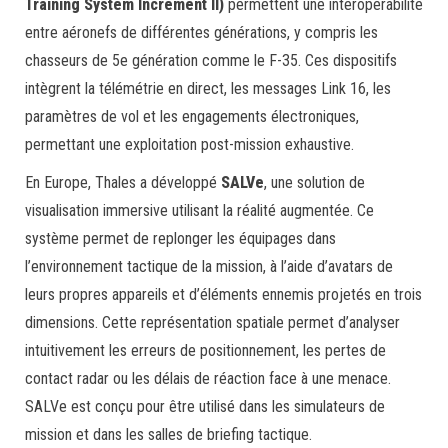
Training System Increment II)
permettent une interopérabilité
entre aéronefs de différentes générations, y compris les
chasseurs de 5e génération comme le F-35. Ces dispositifs
intègrent la télémétrie en direct, les messages Link 16, les
paramètres de vol et les engagements électroniques,
permettant une exploitation post-mission exhaustive.
En Europe, Thales a développé
SALVe
, une solution de
visualisation immersive utilisant la réalité augmentée. Ce
système permet de replonger les équipages dans
l’environnement tactique de la mission, à l’aide d’avatars de
leurs propres appareils et d’éléments ennemis projetés en trois
dimensions. Cette représentation spatiale permet d’analyser
intuitivement les erreurs de positionnement, les pertes de
contact radar ou les délais de réaction face à une menace.
SALVe est conçu pour être utilisé dans les simulateurs de
mission et dans les salles de briefing tactique.