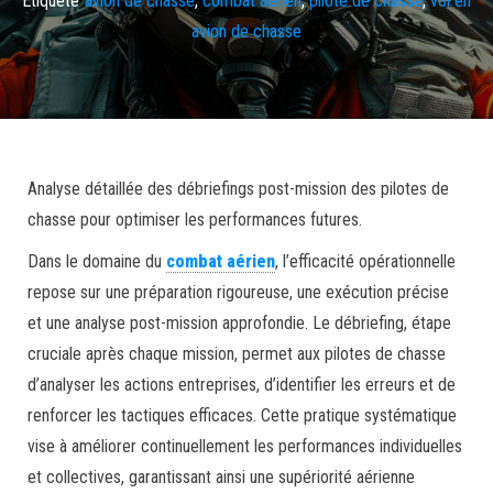
avion de chasse
Analyse détaillée des débriefings post-mission des pilotes de
chasse pour optimiser les performances futures.
Dans le domaine du
combat aérien
, l’efficacité opérationnelle
repose sur une préparation rigoureuse, une exécution précise
et une analyse post-mission approfondie. Le débriefing, étape
cruciale après chaque mission, permet aux pilotes de chasse
d’analyser les actions entreprises, d’identifier les erreurs et de
renforcer les tactiques efficaces. Cette pratique systématique
vise à améliorer continuellement les performances individuelles
et collectives, garantissant ainsi une supériorité aérienne