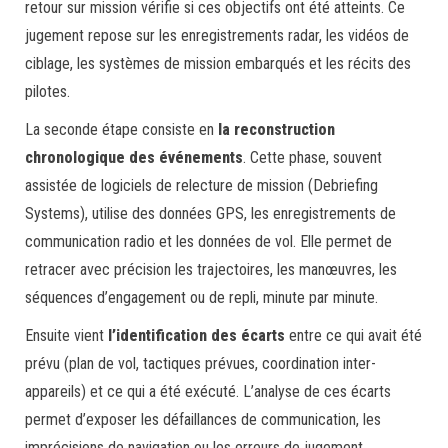
retour sur mission vérifie si ces objectifs ont été atteints. Ce
jugement repose sur les enregistrements radar, les vidéos de
ciblage, les systèmes de mission embarqués et les récits des
pilotes.
La seconde étape consiste en
la reconstruction
chronologique des événements
. Cette phase, souvent
assistée de logiciels de relecture de mission (Debriefing
Systems), utilise des données GPS, les enregistrements de
communication radio et les données de vol. Elle permet de
retracer avec précision les trajectoires, les manœuvres, les
séquences d’engagement ou de repli, minute par minute.
Ensuite vient
l’identification des écarts
entre ce qui avait été
prévu (plan de vol, tactiques prévues, coordination inter-
appareils) et ce qui a été exécuté. L’analyse de ces écarts
permet d’exposer les défaillances de communication, les
imprécisions de navigation ou les erreurs de jugement.