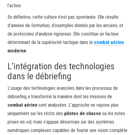
l’action.
En définitive, cette culture n’est pas spontanée. Elle résulte
d’années de formation, d’exemples donnés par les anciens, et
de protocoles d’analyse rigoureux. Elle constitue un facteur
déterminant de la supériorité tactique dans le
combat aérien
moderne
.
L’intégration des technologies
dans le débriefing
L’usage des technologies avancées dans les processus de
débriefing a transformé la manière dont les missions de
combat aérien
sont analysées. L’approche ne repose plus
uniquement sur les récits des
pilotes de chasse
ou les notes
prises en vol, mais s’appuie désormais sur des systèmes
numériques complexes capables de fournir une vision complète