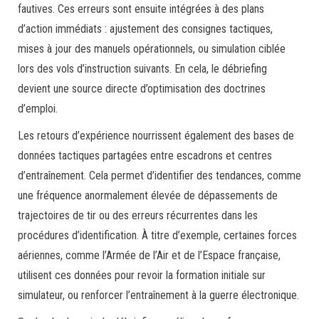
fautives. Ces erreurs sont ensuite intégrées à des plans
d’action immédiats : ajustement des consignes tactiques,
mises à jour des manuels opérationnels, ou simulation ciblée
lors des vols d’instruction suivants. En cela, le débriefing
devient une source directe d’optimisation des doctrines
d’emploi.
Les retours d’expérience nourrissent également des bases de
données tactiques partagées entre escadrons et centres
d’entraînement. Cela permet d’identifier des tendances, comme
une fréquence anormalement élevée de dépassements de
trajectoires de tir ou des erreurs récurrentes dans les
procédures d’identification. À titre d’exemple, certaines forces
aériennes, comme l’Armée de l’Air et de l’Espace française,
utilisent ces données pour revoir la formation initiale sur
simulateur, ou renforcer l’entraînement à la guerre électronique.