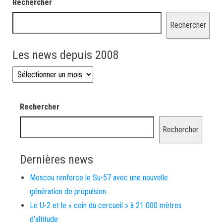
Rechercher
Rechercher
Les news depuis 2008
Les news depuis 2008
Rechercher
Rechercher
Dernières news
Moscou renforce le Su-57 avec une nouvelle
génération de propulsion
Le U-2 et le « coin du cercueil » à 21 000 mètres
d’altitude