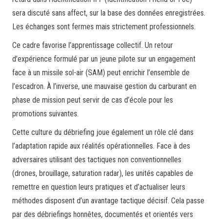
sera discuté sans affect, sur la base des données enregistrées.
Les échanges sont fermes mais strictement professionnels.
Ce cadre favorise l’apprentissage collectif. Un retour
d’expérience formulé par un jeune pilote sur un engagement
face à un missile sol-air (SAM) peut enrichir l’ensemble de
l’escadron. À l’inverse, une mauvaise gestion du carburant en
phase de mission peut servir de cas d’école pour les
promotions suivantes.
Cette culture du débriefing joue également un rôle clé dans
l’adaptation rapide aux réalités opérationnelles. Face à des
adversaires utilisant des tactiques non conventionnelles
(drones, brouillage, saturation radar), les unités capables de
remettre en question leurs pratiques et d’actualiser leurs
méthodes disposent d’un avantage tactique décisif. Cela passe
par des débriefings honnêtes, documentés et orientés vers