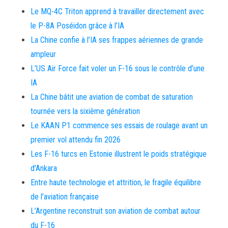
Le MQ-4C Triton apprend à travailler directement avec
le P-8A Poséidon grâce à l’IA
La Chine confie à l’IA ses frappes aériennes de grande
ampleur
L’US Air Force fait voler un F-16 sous le contrôle d’une
IA
La Chine bâtit une aviation de combat de saturation
tournée vers la sixième génération
Le KAAN P1 commence ses essais de roulage avant un
premier vol attendu fin 2026
Les F-16 turcs en Estonie illustrent le poids stratégique
d’Ankara
Entre haute technologie et attrition, le fragile équilibre
de l’aviation française
L’Argentine reconstruit son aviation de combat autour
du F-16