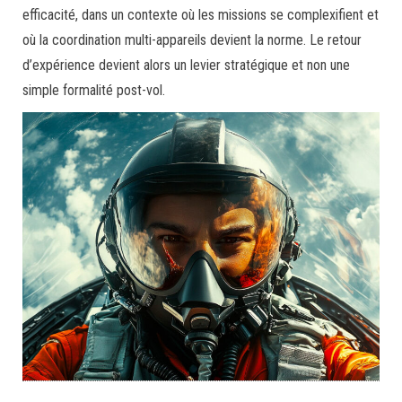
efficacité, dans un contexte où les missions se complexifient et
où la coordination multi-appareils devient la norme. Le retour
d’expérience devient alors un levier stratégique et non une
simple formalité post-vol.