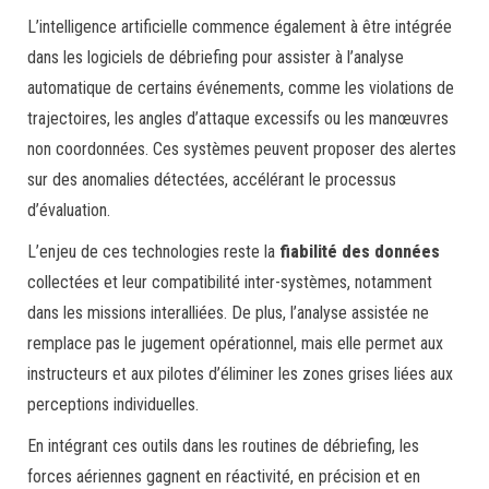
L’intelligence artificielle commence également à être intégrée
dans les logiciels de débriefing pour assister à l’analyse
automatique de certains événements, comme les violations de
trajectoires, les angles d’attaque excessifs ou les manœuvres
non coordonnées. Ces systèmes peuvent proposer des alertes
sur des anomalies détectées, accélérant le processus
d’évaluation.
L’enjeu de ces technologies reste la
fiabilité des données
collectées et leur compatibilité inter-systèmes, notamment
dans les missions interalliées. De plus, l’analyse assistée ne
remplace pas le jugement opérationnel, mais elle permet aux
instructeurs et aux pilotes d’éliminer les zones grises liées aux
perceptions individuelles.
En intégrant ces outils dans les routines de débriefing, les
forces aériennes gagnent en réactivité, en précision et en