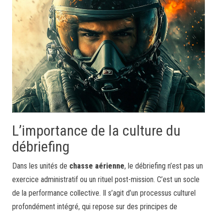
L’importance de la culture du
débriefing
Dans les unités de
chasse aérienne
, le débriefing n’est pas un
exercice administratif ou un rituel post-mission. C’est un socle
de la performance collective. Il s’agit d’un processus culturel
profondément intégré, qui repose sur des principes de