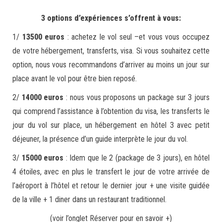
3 options d’expériences s’offrent à vous:
1/
13500 euros
: achetez le vol seul –et vous vous occupez
de votre hébergement, transferts, visa. Si vous souhaitez cette
option, nous vous recommandons d’arriver au moins un jour sur
place avant le vol pour être bien reposé.
2/
14000 euros
: nous vous proposons un package sur 3 jours
qui comprend l’assistance à l’obtention du visa, les transferts le
jour du vol sur place, un hébergement en hôtel 3 avec petit
déjeuner, la présence d’un guide interprète le jour du vol.
3/
15000 euros
: Idem que le 2 (package de 3 jours), en hôtel
4 étoiles, avec en plus le transfert le jour de votre arrivée de
l’aéroport à l’hôtel et retour le dernier jour + une visite guidée
de la ville + 1 diner dans un restaurant traditionnel.
(voir l’onglet Réserver pour en savoir +)