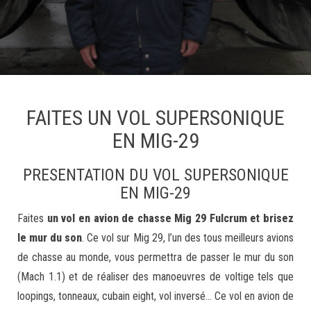
FAITES UN VOL SUPERSONIQUE
EN MIG-29
PRESENTATION DU VOL SUPERSONIQUE
EN MIG-29
Faites
un vol en avion de chasse Mig 29 Fulcrum et brisez
le mur du son
. Ce vol sur Mig 29, l’un des tous meilleurs avions
de chasse au monde, vous permettra de passer le mur du son
(Mach 1.1) et de réaliser des manoeuvres de voltige tels que
loopings, tonneaux, cubain eight, vol inversé… Ce vol en avion de