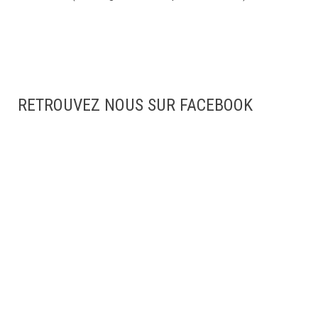
RETROUVEZ NOUS SUR FACEBOOK