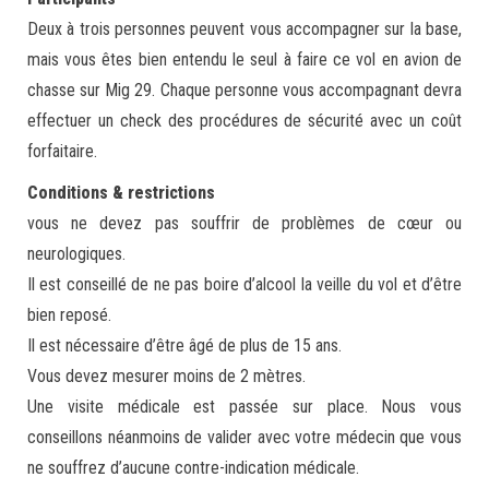
Deux à trois personnes peuvent vous accompagner sur la base,
mais vous êtes bien entendu le seul à faire ce vol en avion de
chasse sur Mig 29. Chaque personne vous accompagnant devra
effectuer un check des procédures de sécurité avec un coût
forfaitaire.
Conditions & restrictions
vous ne devez pas souffrir de problèmes de cœur ou
neurologiques.
Il est conseillé de ne pas boire d’alcool la veille du vol et d’être
bien reposé.
Il est nécessaire d’être âgé de plus de 15 ans.
Vous devez mesurer moins de 2 mètres.
Une visite médicale est passée sur place. Nous vous
conseillons néanmoins de valider avec votre médecin que vous
ne souffrez d’aucune contre-indication médicale.