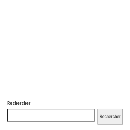
Rechercher
Rechercher