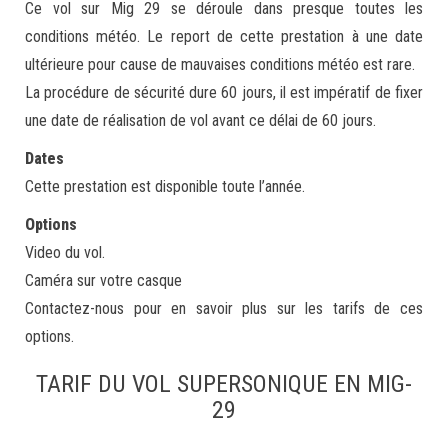
Ce vol sur Mig 29 se déroule dans presque toutes les
conditions météo. Le report de cette prestation à une date
ultérieure pour cause de mauvaises conditions météo est rare.
La procédure de sécurité dure 60 jours, il est impératif de fixer
une date de réalisation de vol avant ce délai de 60 jours.
Dates
Cette prestation est disponible toute l’année.
Options
Video du vol.
Caméra sur votre casque
Contactez-nous pour en savoir plus sur les tarifs de ces
options.
TARIF DU VOL SUPERSONIQUE EN MIG-
29