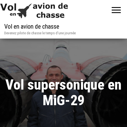
Vol en avion de chasse
Devenez pilote de chasse le temps d'une journée
Vol supersonique en
MiG-29