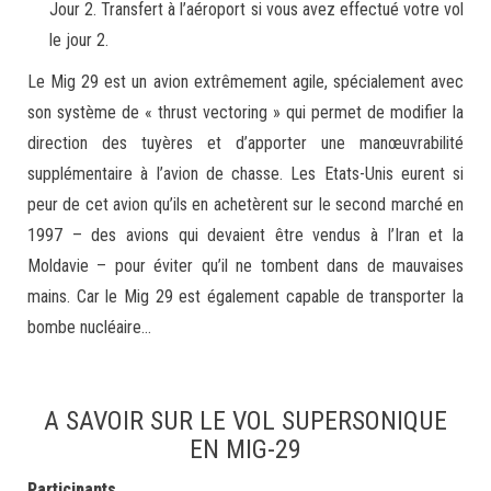
Jour 2. Transfert à l’aéroport si vous avez effectué votre vol
le jour 2.
Le Mig 29 est un avion extrêmement agile, spécialement avec
son système de « thrust vectoring » qui permet de modifier la
direction des tuyères et d’apporter une manœuvrabilité
supplémentaire à l’avion de chasse. Les Etats-Unis eurent si
peur de cet avion qu’ils en achetèrent sur le second marché en
1997 – des avions qui devaient être vendus à l’Iran et la
Moldavie – pour éviter qu’il ne tombent dans de mauvaises
mains. Car le Mig 29 est également capable de transporter la
bombe nucléaire…
A SAVOIR SUR LE VOL SUPERSONIQUE
EN MIG-29
Participants