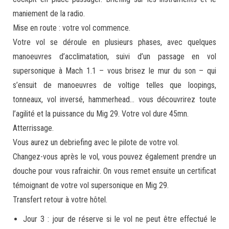
maniement de la radio.
Mise en route : votre vol commence.
Votre vol se déroule en plusieurs phases, avec quelques
manoeuvres d’acclimatation, suivi d’un passage en vol
supersonique à Mach 1.1 – vous brisez le mur du son – qui
s’ensuit de manoeuvres de voltige telles que loopings,
tonneaux, vol inversé, hammerhead… vous découvrirez toute
l’agilité et la puissance du Mig 29. Votre vol dure 45mn.
Atterrissage.
Vous aurez un debriefing avec le pilote de votre vol.
Changez-vous après le vol, vous pouvez également prendre un
douche pour vous rafraichir. On vous remet ensuite un certificat
témoignant de votre vol supersonique en Mig 29.
Transfert retour à votre hôtel.
Jour 3 : jour de réserve si le vol ne peut être effectué le