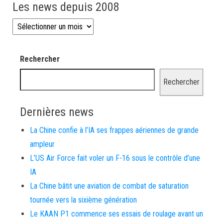
Les news depuis 2008
Les news depuis 2008
Rechercher
Rechercher
Dernières news
La Chine confie à l’IA ses frappes aériennes de grande
ampleur
L’US Air Force fait voler un F-16 sous le contrôle d’une
IA
La Chine bâtit une aviation de combat de saturation
tournée vers la sixième génération
Le KAAN P1 commence ses essais de roulage avant un