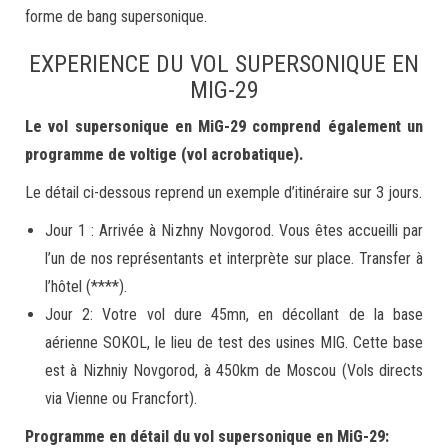
forme de bang supersonique.
EXPERIENCE DU VOL SUPERSONIQUE EN
MIG-29
Le vol supersonique en MiG-29 comprend également un
programme de voltige (vol acrobatique).
Le détail ci-dessous reprend un exemple d’itinéraire sur 3 jours.
Jour 1 : Arrivée à Nizhny Novgorod. Vous êtes accueilli par
l’un de nos représentants et interprète sur place. Transfer à
l’hôtel (****).
Jour 2: Votre vol dure 45mn, en décollant de la base
aérienne SOKOL, le lieu de test des usines MIG. Cette base
est à Nizhniy Novgorod, à 450km de Moscou (Vols directs
via Vienne ou Francfort).
Programme en détail du vol supersonique en MiG-29: