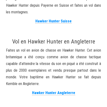
Hawker Hunter depuis Payerne en Suisse et faites un vol dans
les montagnes.
Hawker Hunter Suisse
Vol en Hawker Hunter en Angleterre
Faites un vol en avion de chasse en Hawker Hunter. Cet avion
britannique a été conçu comme avion de chasse tactique
capable d’atteindre la vitesse du son en piqué a été construit à
plus de 2000 exemplaires et vendu presque partout dans le
monde. Votre baptême en Hawker Hunter se fait depuis
Kemble en Angleterre.
Hawker Hunter Angleterre