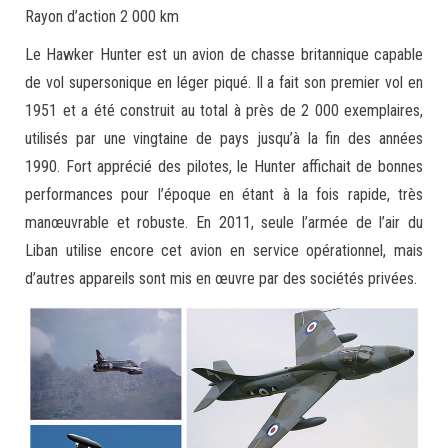
Rayon d’action 2 000 km
Le Hawker Hunter est un avion de chasse britannique capable
de vol supersonique en léger piqué. Il a fait son premier vol en
1951 et a été construit au total à près de 2 000 exemplaires,
utilisés par une vingtaine de pays jusqu’à la fin des années
1990. Fort apprécié des pilotes, le Hunter affichait de bonnes
performances pour l’époque en étant à la fois rapide, très
manœuvrable et robuste. En 2011, seule l’armée de l’air du
Liban utilise encore cet avion en service opérationnel, mais
d’autres appareils sont mis en œuvre par des sociétés privées.