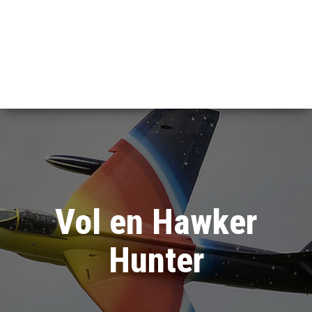
Vol en Hawker
Hunter