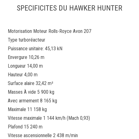
SPECIFICITES DU HAWKER HUNTER
Motorisation Moteur Rolls-Royce Avon 207
Type turboréacteur
Puissance unitaire: 45,13 kN
Envergure 10,26 m
Longueur 14,00 m
Hauteur 4,00 m
Surface alaire 32,42 m²
Masses À vide 5 900 kg
Avec armement 8 165 kg
Maximale 11 158 kg
Vitesse maximale 1 144 km/h (Mach 0,93)
Plafond 15 240 m
Vitesse ascensionnelle 2 438 m/min