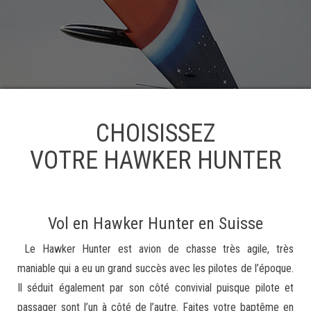
CHOISISSEZ
VOTRE HAWKER HUNTER
Vol en Hawker Hunter en Suisse
Le Hawker Hunter est avion de chasse très agile, très
maniable qui a eu un grand succès avec les pilotes de l’époque.
Il séduit également par son côté convivial puisque pilote et
passager sont l’un à côté de l’autre. Faites votre baptême en