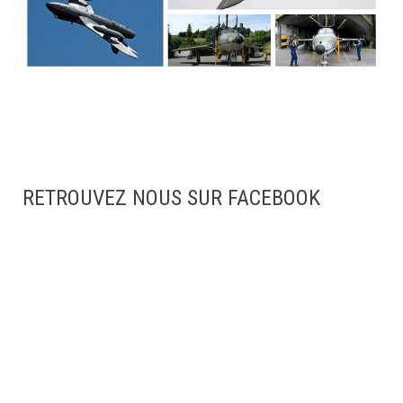
RETROUVEZ NOUS SUR FACEBOOK