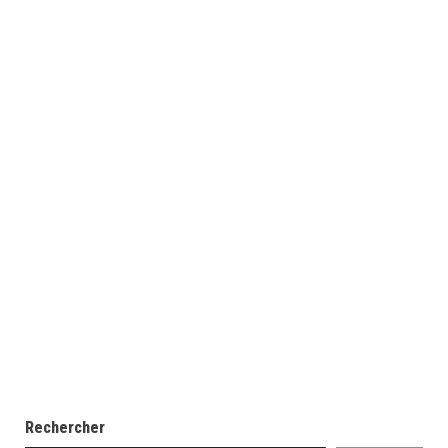
Rechercher