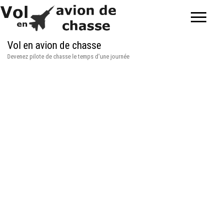
Vol en avion de chasse
Devenez pilote de chasse le temps d'une journée