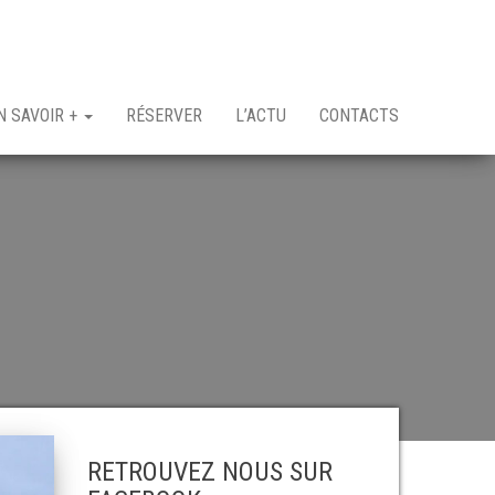
N SAVOIR +
RÉSERVER
L’ACTU
CONTACTS
RETROUVEZ NOUS SUR