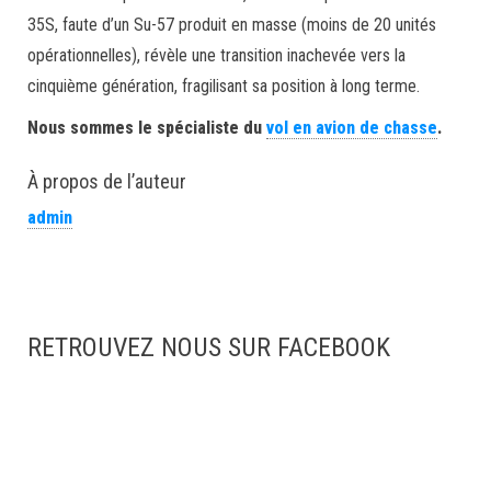
35S, faute d’un Su-57 produit en masse (moins de 20 unités
opérationnelles), révèle une transition inachevée vers la
cinquième génération, fragilisant sa position à long terme.
Nous sommes le spécialiste du
vol en avion de chasse
.
À propos de l’auteur
admin
RETROUVEZ NOUS SUR FACEBOOK