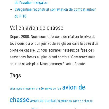
de l’aviation française
L’Argentine reconstruit son aviation de combat autour
du F-16
Vol en avion de chasse
Depuis 2008, Nous nous efforçons de réaliser le rêve de
tous ceux qui ont un jour voulu se glisser dans la peau d’un
pilote de chasse. Et nous sommes heureux de faire ces
sensations fortes au plus grand nombre. Contactez-nous
pour en savoir plus. Nous sommes à votre écoute.
Tags
avion de
allemagne
armement
armée
armée de l'air
chasse
avion de combat
baptême en avion de chasse