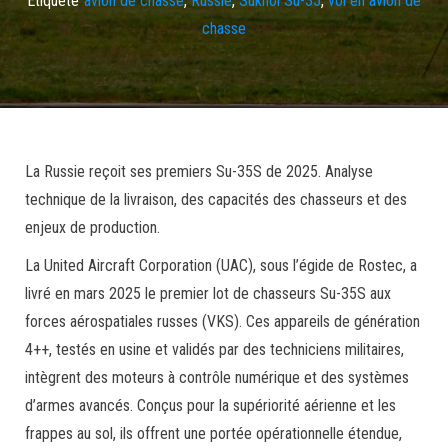
chasse
La Russie reçoit ses premiers Su-35S de 2025. Analyse
technique de la livraison, des capacités des chasseurs et des
enjeux de production.
La United Aircraft Corporation (UAC), sous l’égide de Rostec, a
livré en mars 2025 le premier lot de chasseurs Su-35S aux
forces aérospatiales russes (VKS). Ces appareils de génération
4++, testés en usine et validés par des techniciens militaires,
intègrent des moteurs à contrôle numérique et des systèmes
d’armes avancés. Conçus pour la supériorité aérienne et les
frappes au sol, ils offrent une portée opérationnelle étendue,