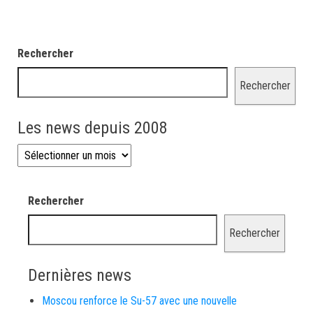
Rechercher
Rechercher
Les news depuis 2008
Les news depuis 2008
Rechercher
Rechercher
Dernières news
Moscou renforce le Su-57 avec une nouvelle