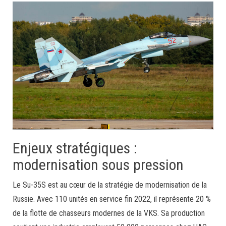
Enjeux stratégiques :
modernisation sous pression
Le Su-35S est au cœur de la stratégie de modernisation de la
Russie. Avec 110 unités en service fin 2022, il représente 20 %
de la flotte de chasseurs modernes de la VKS. Sa production