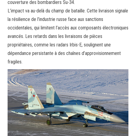
couverture des bombardiers Su-34.
L’impact va au-delà du champ de bataille. Cette livraison signale
la résilience de l’industrie russe face aux sanctions
occidentales, qui limitent l’accès aux composants électroniques
avancés. Les retards dans les livraisons de pièces
propriétaires, comme les radars Irbis-E, soulignent une
dépendance persistante à des chaînes d’approvisionnement
fragiles.