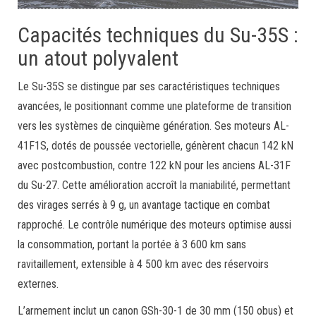
Capacités techniques du Su-35S :
un atout polyvalent
Le Su-35S se distingue par ses caractéristiques techniques
avancées, le positionnant comme une plateforme de transition
vers les systèmes de cinquième génération. Ses moteurs AL-
41F1S, dotés de poussée vectorielle, génèrent chacun 142 kN
avec postcombustion, contre 122 kN pour les anciens AL-31F
du Su-27. Cette amélioration accroît la maniabilité, permettant
des virages serrés à 9 g, un avantage tactique en combat
rapproché. Le contrôle numérique des moteurs optimise aussi
la consommation, portant la portée à 3 600 km sans
ravitaillement, extensible à 4 500 km avec des réservoirs
externes.
L’armement inclut un canon GSh-30-1 de 30 mm (150 obus) et