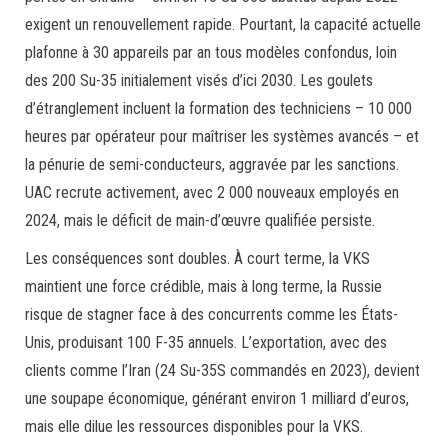
exigent un renouvellement rapide. Pourtant, la capacité actuelle
plafonne à 30 appareils par an tous modèles confondus, loin
des 200 Su-35 initialement visés d’ici 2030. Les goulets
d’étranglement incluent la formation des techniciens – 10 000
heures par opérateur pour maîtriser les systèmes avancés – et
la pénurie de semi-conducteurs, aggravée par les sanctions.
UAC recrute activement, avec 2 000 nouveaux employés en
2024, mais le déficit de main-d’œuvre qualifiée persiste.
Les conséquences sont doubles. À court terme, la VKS
maintient une force crédible, mais à long terme, la Russie
risque de stagner face à des concurrents comme les États-
Unis, produisant 100 F-35 annuels. L’exportation, avec des
clients comme l’Iran (24 Su-35S commandés en 2023), devient
une soupape économique, générant environ 1 milliard d’euros,
mais elle dilue les ressources disponibles pour la VKS.