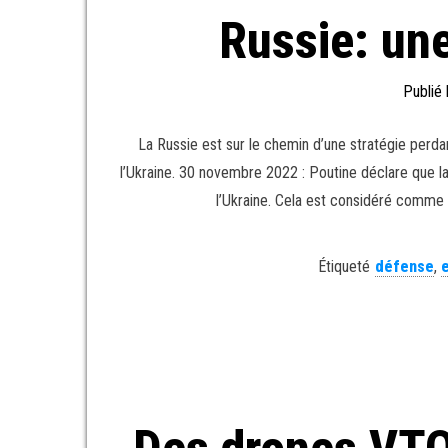
Russie: une
Publié
La Russie est sur le chemin d’une stratégie perdan
l’Ukraine. 30 novembre 2022 : Poutine déclare que la
l’Ukraine. Cela est considéré comme i
Étiqueté
défense
,