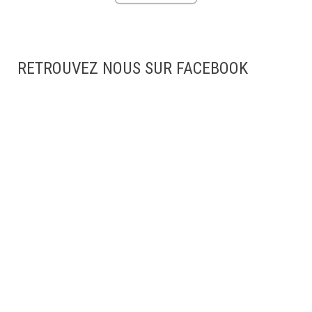
RETROUVEZ NOUS SUR FACEBOOK