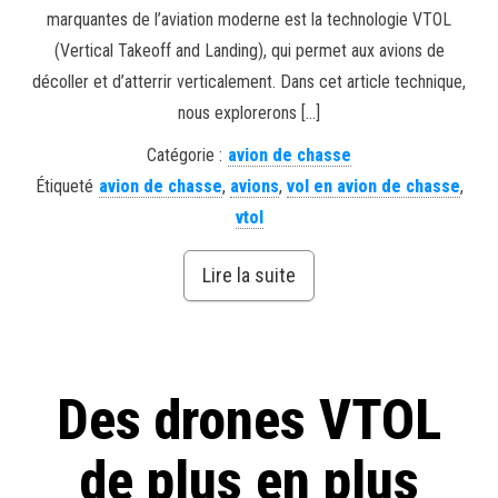
marquantes de l’aviation moderne est la technologie VTOL
(Vertical Takeoff and Landing), qui permet aux avions de
décoller et d’atterrir verticalement. Dans cet article technique,
nous explorerons […]
Catégorie :
avion de chasse
Étiqueté
avion de chasse
,
avions
,
vol en avion de chasse
,
vtol
Lire la suite
Des drones VTOL
de plus en plus