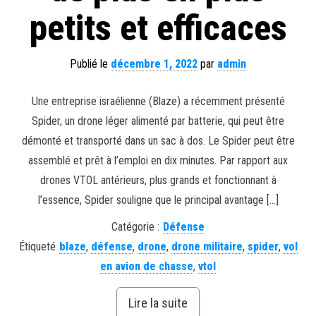
petits et efficaces
Publié le
décembre 1, 2022
par
admin
Une entreprise israélienne (Blaze) a récemment présenté
Spider, un drone léger alimenté par batterie, qui peut être
démonté et transporté dans un sac à dos. Le Spider peut être
assemblé et prêt à l’emploi en dix minutes. Par rapport aux
drones VTOL antérieurs, plus grands et fonctionnant à
l’essence, Spider souligne que le principal avantage […]
Catégorie :
Défense
Étiqueté
blaze
,
défense
,
drone
,
drone militaire
,
spider
,
vol
en avion de chasse
,
vtol
Lire la suite