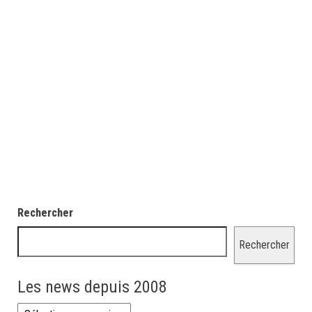
Rechercher
Rechercher
Les news depuis 2008
Les news depuis 2008