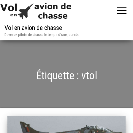
Vol en avion de chasse
Devenez pilote de chasse le temps d'une journée
Étiquette :
vtol