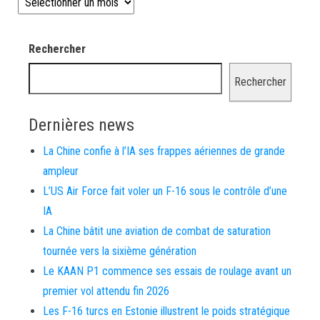
Rechercher
Rechercher
Dernières news
La Chine confie à l’IA ses frappes aériennes de grande
ampleur
L’US Air Force fait voler un F-16 sous le contrôle d’une
IA
La Chine bâtit une aviation de combat de saturation
tournée vers la sixième génération
Le KAAN P1 commence ses essais de roulage avant un
premier vol attendu fin 2026
Les F-16 turcs en Estonie illustrent le poids stratégique