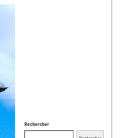
Rechercher