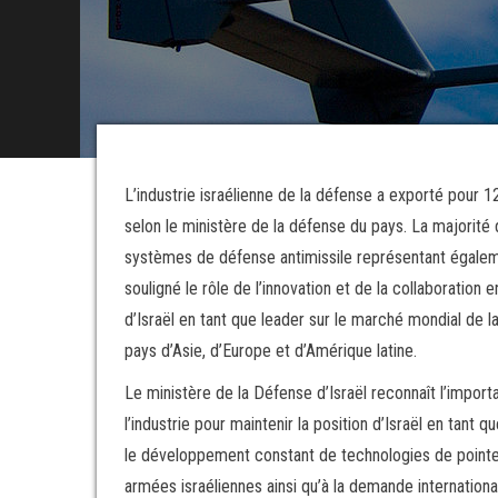
L’industrie israélienne de la défense a exporté pour 1
selon le ministère de la défense du pays. La majorité
systèmes de défense antimissile représentant égaleme
souligné le rôle de l’innovation et de la collaboration 
d’Israël en tant que leader sur le marché mondial de 
pays d’Asie, d’Europe et d’Amérique latine.
Le ministère de la Défense d’Israël reconnaît l’import
l’industrie pour maintenir la position d’Israël en tan
le développement constant de technologies de pointe 
armées israéliennes ainsi qu’à la demande internationa