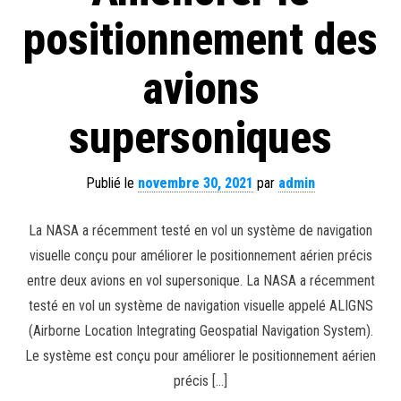
positionnement des
avions
supersoniques
Publié le
novembre 30, 2021
par
admin
La NASA a récemment testé en vol un système de navigation
visuelle conçu pour améliorer le positionnement aérien précis
entre deux avions en vol supersonique. La NASA a récemment
testé en vol un système de navigation visuelle appelé ALIGNS
(Airborne Location Integrating Geospatial Navigation System).
Le système est conçu pour améliorer le positionnement aérien
précis […]