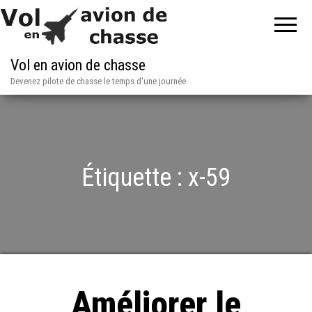
Vol en avion de chasse
Devenez pilote de chasse le temps d'une journée
Étiquette :
x-59
Améliorer le