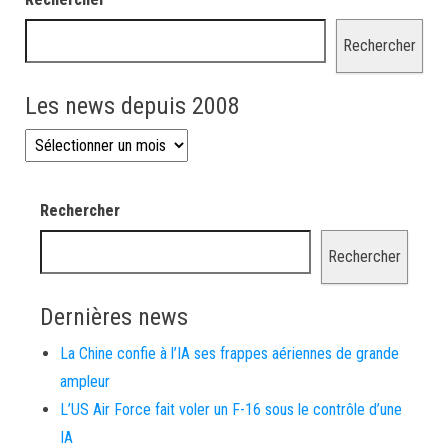
Rechercher
Les news depuis 2008
Les news depuis 2008
Rechercher
Rechercher
Dernières news
La Chine confie à l’IA ses frappes aériennes de grande
ampleur
L’US Air Force fait voler un F-16 sous le contrôle d’une
IA