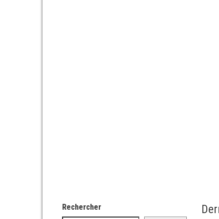
Rechercher
Der