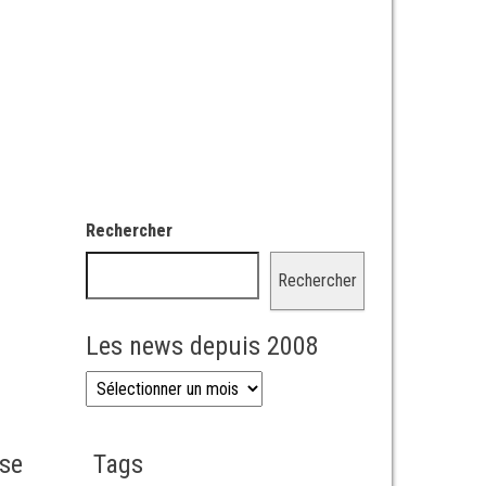
Rechercher
Rechercher
Les news depuis 2008
Les news depuis 2008
sse
Tags