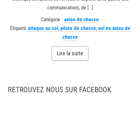
communications, de […]
Catégorie :
avion de chasse
Étiqueté
attaque au sol
,
pilote de chasse
,
vol en avion de
chasse
Lire la suite
RETROUVEZ NOUS SUR FACEBOOK