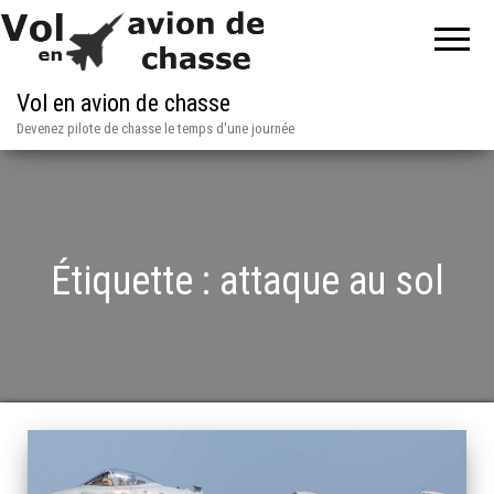
Vol en avion de chasse
Devenez pilote de chasse le temps d'une journée
Étiquette :
attaque au sol