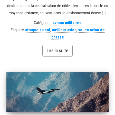
destruction ou la neutralisation de cibles terrestres à courte ou
moyenne distance, souvent dans un environnement dense […]
Catégorie :
avions militaires
Étiqueté
attaque au sol
,
meilleur avion
,
vol en avion de
chasse
Lire la suite