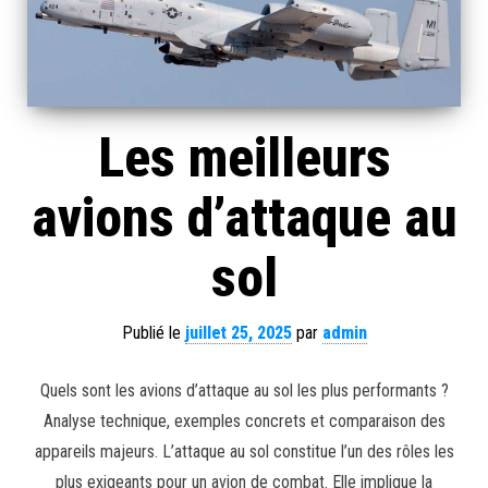
Les meilleurs
avions d’attaque au
sol
Publié le
juillet 25, 2025
par
admin
Quels sont les avions d’attaque au sol les plus performants ?
Analyse technique, exemples concrets et comparaison des
appareils majeurs. L’attaque au sol constitue l’un des rôles les
plus exigeants pour un avion de combat. Elle implique la