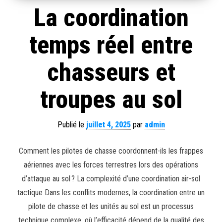
La coordination
temps réel entre
chasseurs et
troupes au sol
Publié le
juillet 4, 2025
par
admin
Comment les pilotes de chasse coordonnent-ils les frappes
aériennes avec les forces terrestres lors des opérations
d’attaque au sol ? La complexité d’une coordination air-sol
tactique Dans les conflits modernes, la coordination entre un
pilote de chasse et les unités au sol est un processus
technique complexe, où l’efficacité dépend de la qualité des