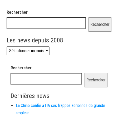
Rechercher
Rechercher
Les news depuis 2008
Les news depuis 2008
Rechercher
Rechercher
Dernières news
La Chine confie à l’IA ses frappes aériennes de grande
ampleur