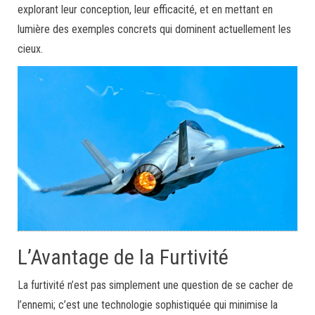
explorant leur conception, leur efficacité, et en mettant en
lumière des exemples concrets qui dominent actuellement les
cieux.
L’Avantage de la Furtivité
La furtivité n’est pas simplement une question de se cacher de
l’ennemi; c’est une technologie sophistiquée qui minimise la