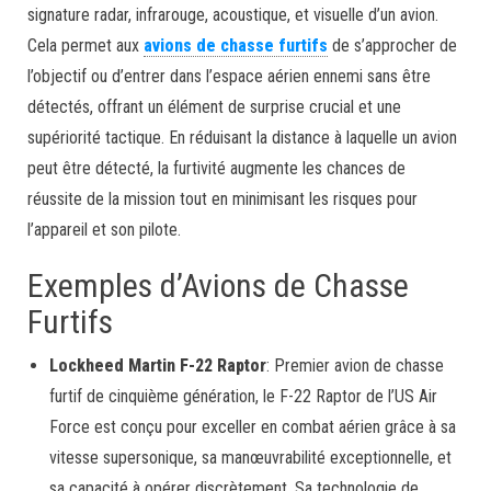
signature radar, infrarouge, acoustique, et visuelle d’un avion.
Cela permet aux
avions de chasse furtifs
de s’approcher de
l’objectif ou d’entrer dans l’espace aérien ennemi sans être
détectés, offrant un élément de surprise crucial et une
supériorité tactique. En réduisant la distance à laquelle un avion
peut être détecté, la furtivité augmente les chances de
réussite de la mission tout en minimisant les risques pour
l’appareil et son pilote.
Exemples d’Avions de Chasse
Furtifs
Lockheed Martin F-22 Raptor
: Premier avion de chasse
furtif de cinquième génération, le F-22 Raptor de l’US Air
Force est conçu pour exceller en combat aérien grâce à sa
vitesse supersonique, sa manœuvrabilité exceptionnelle, et
sa capacité à opérer discrètement. Sa technologie de