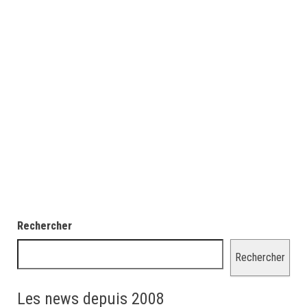
Rechercher
Rechercher
Les news depuis 2008