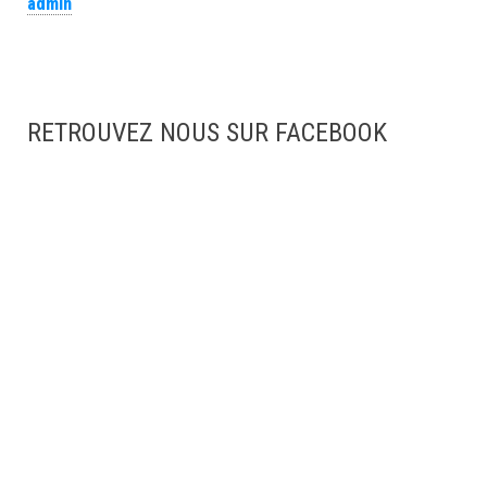
admin
RETROUVEZ NOUS SUR FACEBOOK