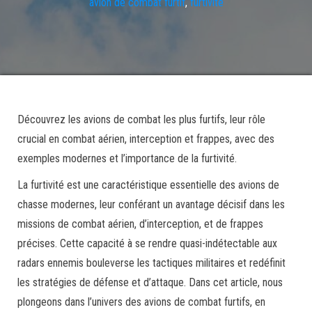
avion de combat furtif
,
furtivité
Découvrez les avions de combat les plus furtifs, leur rôle
crucial en combat aérien, interception et frappes, avec des
exemples modernes et l’importance de la furtivité.
La furtivité est une caractéristique essentielle des avions de
chasse modernes, leur conférant un avantage décisif dans les
missions de combat aérien, d’interception, et de frappes
précises. Cette capacité à se rendre quasi-indétectable aux
radars ennemis bouleverse les tactiques militaires et redéfinit
les stratégies de défense et d’attaque. Dans cet article, nous
plongeons dans l’univers des avions de combat furtifs, en