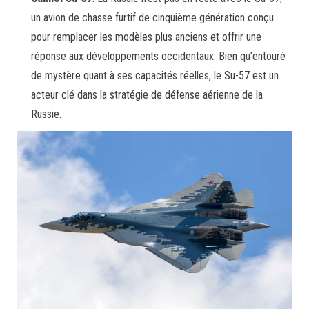
un avion de chasse furtif de cinquième génération conçu
pour remplacer les modèles plus anciens et offrir une
réponse aux développements occidentaux. Bien qu’entouré
de mystère quant à ses capacités réelles, le Su-57 est un
acteur clé dans la stratégie de défense aérienne de la
Russie.