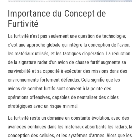
Importance du Concept de
Furtivité
La furtivité n’est pas seulement une question de technologie;
c’est une approche globale qui intègre la conception de l’avion,
les matériaux utilisés, et les tactiques d’opération. La réduction
de la signature radar d’un avion de chasse furtif augmente sa
survivabilité et sa capacité à exécuter des missions dans des
environnements fortement défendus. Cela signifie que les
avions de combat furtifs sont souvent à la pointe des
opérations offensives, capables de neutraliser des cibles
stratégiques avec un risque minimal.
La furtivité reste un domaine en constante évolution, avec des
avancées continues dans les matériaux absorbants les radars, la
conception des cellules, et les systèmes d’armes. Alors que les