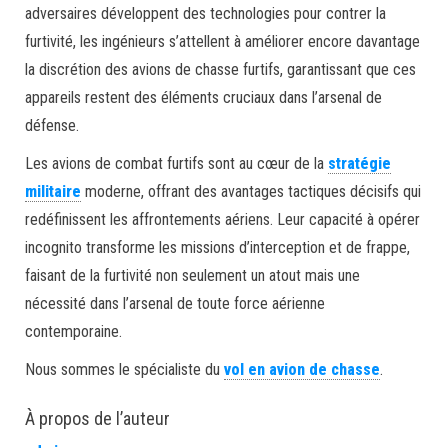
adversaires développent des technologies pour contrer la
furtivité, les ingénieurs s’attellent à améliorer encore davantage
la discrétion des avions de chasse furtifs, garantissant que ces
appareils restent des éléments cruciaux dans l’arsenal de
défense.
Les avions de combat furtifs sont au cœur de la
stratégie
militaire
moderne, offrant des avantages tactiques décisifs qui
redéfinissent les affrontements aériens. Leur capacité à opérer
incognito transforme les missions d’interception et de frappe,
faisant de la furtivité non seulement un atout mais une
nécessité dans l’arsenal de toute force aérienne
contemporaine.
Nous sommes le spécialiste du
vol en avion de chasse
.
À propos de l’auteur