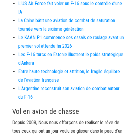
L’US Air Force fait voler un F-16 sous le contrôle d’une
IA
La Chine bâtit une aviation de combat de saturation
tournée vers la sixième génération
Le KAAN P1 commence ses essais de roulage avant un
premier vol attendu fin 2026
Les F-16 turcs en Estonie illustrent le poids stratégique
d’Ankara
Entre haute technologie et attrition, le fragile équilibre
de l’aviation française
L’Argentine reconstruit son aviation de combat autour
du F-16
Vol en avion de chasse
Depuis 2008, Nous nous efforçons de réaliser le rêve de
tous ceux qui ont un jour voulu se glisser dans la peau d’un