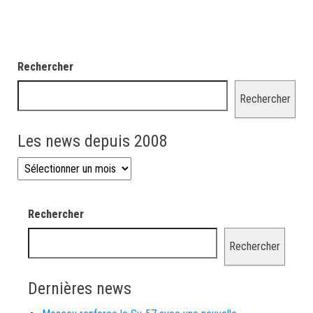
Rechercher
Rechercher
Les news depuis 2008
Les news depuis 2008
Rechercher
Rechercher
Dernières news