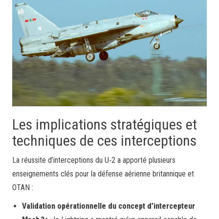
Les implications stratégiques et
techniques de ces interceptions
La réussite d’interceptions du U‑2 a apporté plusieurs
enseignements clés pour la défense aérienne britannique et
OTAN :
Validation opérationnelle du concept d’intercepteur