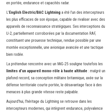
en portée, endurance et capacités radar.
L’
English Electric/BAC Lightning
a été l’un des intercepteurs
les plus efficaces de son époque, capable de rivaliser avec des
appareils de reconnaissance stratégiques. Ses interceptions du
U‑2, partiellement corroborées par la documentation RAF,
constituent une prouesse technique, rendue possible par une
montée exceptionnelle, une avionique avancée et une tactique
bien rodée.
La prétendue rencontre avec un MiG‑25 souligne toutefois les
limites d’un appareil mono-rôle à haute altitude
: malgré un
plafond record, sa conception militaire britannique, axée sur la
défense territoriale courte portée, le désavantage face à des
menaces à plus grande vitesse reste palpable.
Aujourd’hui, l’héritage du Lightning se retrouve dans les
intercepteurs modernes, qui intègrent endurance, polyvalence