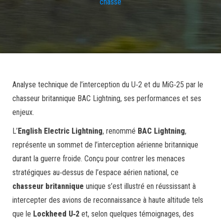
chasse
Analyse technique de l’interception du U‑2 et du MiG‑25 par le
chasseur britannique BAC Lightning, ses performances et ses
enjeux.
L’
English Electric Lightning
, renommé
BAC Lightning
,
représente un sommet de l’interception aérienne britannique
durant la guerre froide. Conçu pour contrer les menaces
stratégiques au‑dessus de l’espace aérien national, ce
chasseur britannique
unique s’est illustré en réussissant à
intercepter des avions de reconnaissance à haute altitude tels
que le
Lockheed U‑2
et, selon quelques témoignages, des