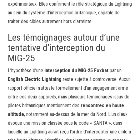
expérimentaux. Elles confirment le rôle stratégique du Lightning
au sein du système d’interception britannique, capable de
traiter des cibles autrement hors d’atteinte.
Les témoignages autour d’une
tentative d’interception du
MiG‑25
L’hypothèse d’une
interception du MiG‑25 Foxbat
par un
English Electric Lightning
reste sujette à controverse. Aucun
rapport officiel n’atteste formellement d’un engagement armé
entre ces deux appareils, mais plusieurs témoignages issus de
pilotes britanniques mentionnent des
rencontres en haute
altitude
, notamment au‑dessus de la mer du Nord. L’un d’eux
évoque une mission classée sous le code « SANTA », dans
laquelle un Lightning aurait reçu l’ordre d’intercepter une cible à