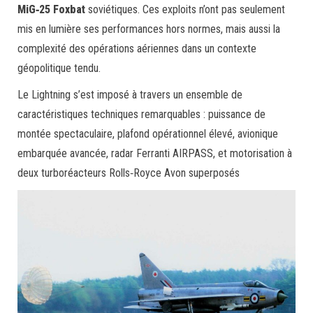
MiG‑25 Foxbat
soviétiques. Ces exploits n’ont pas seulement
mis en lumière ses performances hors normes, mais aussi la
complexité des opérations aériennes dans un contexte
géopolitique tendu.
Le Lightning s’est imposé à travers un ensemble de
caractéristiques techniques remarquables : puissance de
montée spectaculaire, plafond opérationnel élevé, avionique
embarquée avancée, radar Ferranti AIRPASS, et motorisation à
deux turboréacteurs Rolls‑Royce Avon superposés