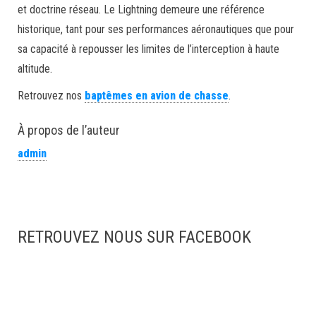
et doctrine réseau. Le Lightning demeure une référence
historique, tant pour ses performances aéronautiques que pour
sa capacité à repousser les limites de l’interception à haute
altitude.
Retrouvez nos
baptêmes en avion de chasse
.
À propos de l’auteur
admin
RETROUVEZ NOUS SUR FACEBOOK