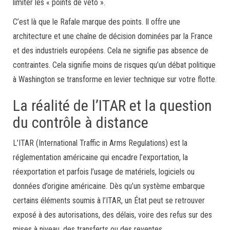
limiter les « points de veto ».
C’est là que le Rafale marque des points. Il offre une
architecture et une chaîne de décision dominées par la France
et des industriels européens. Cela ne signifie pas absence de
contraintes. Cela signifie moins de risques qu’un débat politique
à Washington se transforme en levier technique sur votre flotte.
La réalité de l’ITAR et la question
du contrôle à distance
L’ITAR (International Traffic in Arms Regulations) est la
réglementation américaine qui encadre l’exportation, la
réexportation et parfois l’usage de matériels, logiciels ou
données d’origine américaine. Dès qu’un système embarque
certains éléments soumis à l’ITAR, un État peut se retrouver
exposé à des autorisations, des délais, voire des refus sur des
mises à niveau, des transferts ou des reventes.