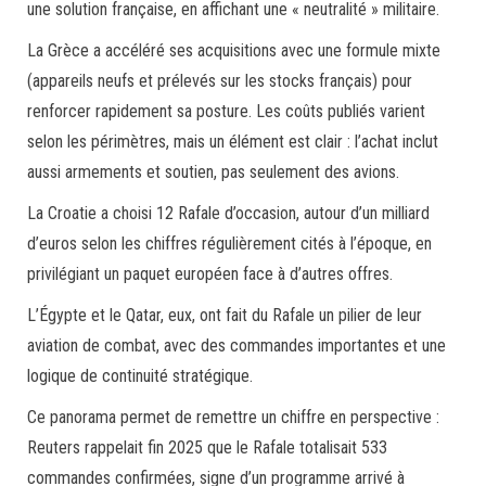
une solution française, en affichant une « neutralité » militaire.
La Grèce a accéléré ses acquisitions avec une formule mixte
(appareils neufs et prélevés sur les stocks français) pour
renforcer rapidement sa posture. Les coûts publiés varient
selon les périmètres, mais un élément est clair : l’achat inclut
aussi armements et soutien, pas seulement des avions.
La Croatie a choisi 12 Rafale d’occasion, autour d’un milliard
d’euros selon les chiffres régulièrement cités à l’époque, en
privilégiant un paquet européen face à d’autres offres.
L’Égypte et le Qatar, eux, ont fait du Rafale un pilier de leur
aviation de combat, avec des commandes importantes et une
logique de continuité stratégique.
Ce panorama permet de remettre un chiffre en perspective :
Reuters rappelait fin 2025 que le Rafale totalisait 533
commandes confirmées, signe d’un programme arrivé à