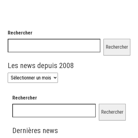
Rechercher
Rechercher
Les news depuis 2008
Les news depuis 2008
Rechercher
Rechercher
Dernières news