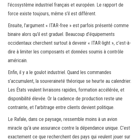
l’écosystème industriel français et européen. Le rapport de
force existe toujours, même s’il est différent.
Ensuite, l’argument « ITAR-free » est parfois présenté comme
binaire alors qu’il est graduel. Beaucoup d’équipements
occidentaux cherchent surtout à devenir « ITAR-light », c’est-à-
dire à limiter les composants et données soumis à contrôle
américain.
Enfin, il y a le goulot industriel. Quand les commandes
s’accumulent, la souveraineté théorique se heurte au calendrier.
Les États veulent livraisons rapides, formation accélérée, et
disponibilité élevée. Or la cadence de production reste une
contrainte, et l’arbitrage entre clients devient politique.
Le Rafale, dans ce paysage, ressemble moins à un avion
miracle qu’à une assurance contre la dépendance unique. C’est
exactement ce que recherchent des pays qui veulent jouer sur