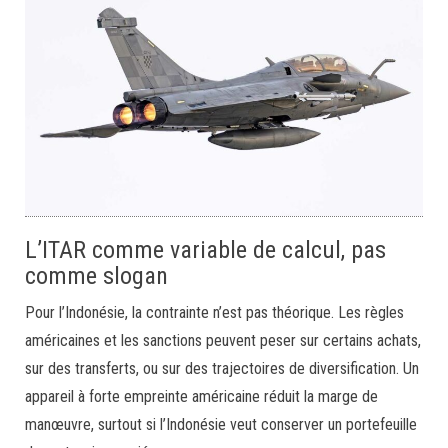
L’ITAR comme variable de calcul, pas
comme slogan
Pour l’Indonésie, la contrainte n’est pas théorique. Les règles
américaines et les sanctions peuvent peser sur certains achats,
sur des transferts, ou sur des trajectoires de diversification. Un
appareil à forte empreinte américaine réduit la marge de
manœuvre, surtout si l’Indonésie veut conserver un portefeuille