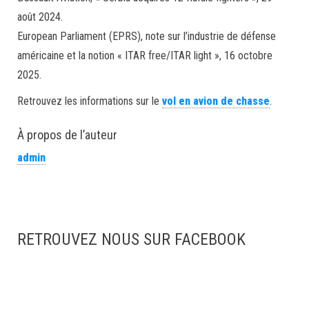
août 2024.
European Parliament (EPRS), note sur l’industrie de défense
américaine et la notion « ITAR free/ITAR light », 16 octobre
2025.
Retrouvez les informations sur le
vol en avion de chasse
.
À propos de l’auteur
admin
RETROUVEZ NOUS SUR FACEBOOK