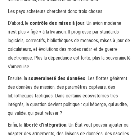
Les pays acheteurs cherchent donc trois choses.
D’abord, le
contrôle des mises à jour
. Un avion moderne
n’est plus « figé » à la livraison. Il progresse par standards
logiciels, correctifs, bibliothèques de menaces, mises à jour de
calculateurs, et évolutions des modes radar et de guerre
électronique. Plus la dépendance est forte, plus la souveraineté
s’amenuise.
Ensuite, la
souveraineté des données
. Les flottes génèrent
des données de mission, des paramètres capteurs, des
bibliothèques tactiques. Dans certains écosystèmes très
intégrés, la question devient politique : qui héberge, qui audite,
qui valide, qui peut refuser ?
Enfin, la
liberté d’intégration
. Un État veut pouvoir ajouter ou
adapter des armements, des liaisons de données, des nacelles