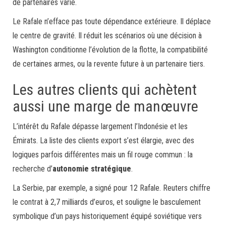
de partenaires varié.
Le Rafale n’efface pas toute dépendance extérieure. Il déplace
le centre de gravité. Il réduit les scénarios où une décision à
Washington conditionne l’évolution de la flotte, la compatibilité
de certaines armes, ou la revente future à un partenaire tiers.
Les autres clients qui achètent
aussi une marge de manœuvre
L’intérêt du Rafale dépasse largement l’Indonésie et les
Émirats. La liste des clients export s’est élargie, avec des
logiques parfois différentes mais un fil rouge commun : la
recherche d’
autonomie stratégique
.
La Serbie, par exemple, a signé pour 12 Rafale. Reuters chiffre
le contrat à 2,7 milliards d’euros, et souligne le basculement
symbolique d’un pays historiquement équipé soviétique vers