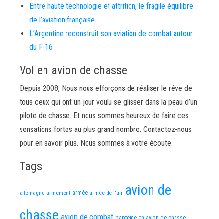
Entre haute technologie et attrition, le fragile équilibre
de l’aviation française
L’Argentine reconstruit son aviation de combat autour
du F-16
Vol en avion de chasse
Depuis 2008, Nous nous efforçons de réaliser le rêve de
tous ceux qui ont un jour voulu se glisser dans la peau d’un
pilote de chasse. Et nous sommes heureux de faire ces
sensations fortes au plus grand nombre. Contactez-nous
pour en savoir plus. Nous sommes à votre écoute.
Tags
avion de
allemagne
armement
armée
armée de l'air
chasse
avion de combat
baptême en avion de chasse