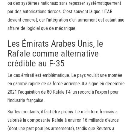
ou des systèmes nationaux sans repasser systématiquement
par des autorisations tierces. C’est souvent là que l’ITAR
devient concret, car l’intégration d’un armement est autant une
affaire de logiciel que de mécanique.
Les Émirats Arabes Unis, le
Rafale comme alternative
crédible au F-35
Le cas émirati est emblématique. Le pays voulait une montée
en gamme rapide de sa force aérienne. Il a signé en décembre
2021 l’acquisition de 80 Rafale F4, un record à l’export pour
l’industrie française.
Sur les montants, il faut être précis. Le ministère français a
valorisé la composante Rafale à environ 16 milliards d’euros
(dont une part pour les armements), tandis que Reuters a