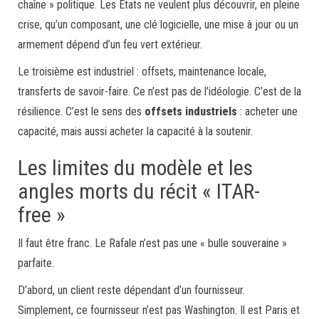
chaîne » politique. Les États ne veulent plus découvrir, en pleine
crise, qu’un composant, une clé logicielle, une mise à jour ou un
armement dépend d’un feu vert extérieur.
Le troisième est industriel : offsets, maintenance locale,
transferts de savoir-faire. Ce n’est pas de l’idéologie. C’est de la
résilience. C’est le sens des
offsets industriels
: acheter une
capacité, mais aussi acheter la capacité à la soutenir.
Les limites du modèle et les
angles morts du récit « ITAR-
free »
Il faut être franc. Le Rafale n’est pas une « bulle souveraine »
parfaite.
D’abord, un client reste dépendant d’un fournisseur.
Simplement, ce fournisseur n’est pas Washington. Il est Paris et