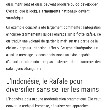
qu’ils maîtrisent et qu’ils peuvent produire ou co-développer.
C’est ici que la logique
armements nationaux
devient
stratégique.
Un exemple concret a été largement commenté : l’intégration
annoncée d’armements guidés émiratis sur la flotte Rafale, ce
qui traduit une volonté de garder la main sur une partie de la
chaîne « capteur–décision–effet ». Ce type d’intégration est
aussi un message : « nous choisissons un avion capable
d’absorber notre industrie, pas seulement de consommer des
catalogues étrangers ».
L’Indonésie, le Rafale pour
diversifier sans se lier les mains
L’Indonésie poursuit une modernisation pragmatique. Elle veut
couvrir un archipel immense, sécuriser ses approches