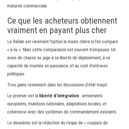
maturité commerciale.
Ce que les acheteurs obtiennent
vraiment en payant plus cher
Le Rafale est rarement l’option la moins chère si l’on compare
« à nu ». Mais cette comparaison est souvent trompeuse. Un
avion de chasse se juge à sa liberté de déploiement, à sa
capacité de montée en puissance, et au coût d’entraves
politiques.
Trois gains reviennent dans les discussions d’état-major.
Le premier est la
liberté d’intégration
: armements
européens, munitions nationales, adaptations locales, et
cohérence avec des systèmes de commandement existants.
Le deuxième est la réduction du risque de « coupure de