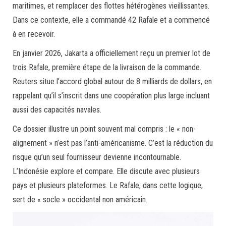
maritimes, et remplacer des flottes hétérogènes vieillissantes.
Dans ce contexte, elle a commandé 42 Rafale et a commencé
à en recevoir.
En janvier 2026, Jakarta a officiellement reçu un premier lot de
trois Rafale, première étape de la livraison de la commande.
Reuters situe l’accord global autour de 8 milliards de dollars, en
rappelant qu’il s’inscrit dans une coopération plus large incluant
aussi des capacités navales.
Ce dossier illustre un point souvent mal compris : le « non-
alignement » n’est pas l’anti-américanisme. C’est la réduction du
risque qu’un seul fournisseur devienne incontournable.
L’Indonésie explore et compare. Elle discute avec plusieurs
pays et plusieurs plateformes. Le Rafale, dans cette logique,
sert de « socle » occidental non américain.