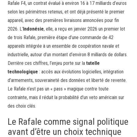
Rafale F4, un contrat évalué à environ 16 à 17 milliards d’euros
selon les périmètres retenus, et ont déjà présenté le premier
appareil, avec des premières livraisons annoncées pour fin
2026. L’
Indonésie
, elle, a reçu en janvier 2026 un premier lot
de trois Rafale, première étape d’une commande de 42
appareils intégrée à un ensemble de coopération navale et
industrielle, autour d’un montant d’environ 8 milliards de dollars.
Derrière ces chiffres, l’enjeu porte sur la
tutelle
technologique
: accès aux évolutions logicielles, intégration
d’armements, souveraineté des données et liberté de revente.
Le Rafale n’est pas un « pass » magique contre toute
contrainte, mais il réduit la probabilité d’un veto américain sur
des choix clés.
Le Rafale comme signal politique
avant d’être un choix technique