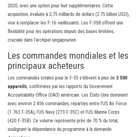
2020, avec une option pour huit supplémentaires. Cette
acquisition, évaluée à 2,75 milliards de dollars (2.75 billion USD),
vise à remplacer les F-16 vieillissants. Les F-35B offrent une
flexibilité pour les opérations depuis des bases limitées,
cruciale dans l’archipel singapourien.
Les commandes mondiales et les
principaux acheteurs
Les commandes totales pour le F-35 s’élèvent à plus de
3 500
appareils
, confirmées par les rapports du Government
Accountability Office (GAO) américain. Les États-Unis dominent
avec environ 2 456 commandes, réparties entre l’US Air Force
(1 763 F-35A), l’US Navy (273 F-35C) et l’US Marine Corps
(420 F-35B). Ce volume représente près de 70 % du total,
soulignant la dépendance du programme à la demande