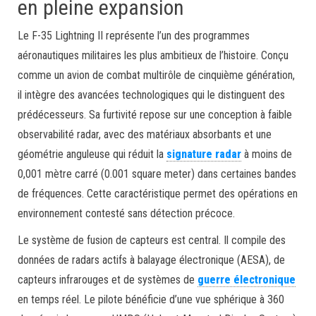
en pleine expansion
Le F-35 Lightning II représente l’un des programmes
aéronautiques militaires les plus ambitieux de l’histoire. Conçu
comme un avion de combat multirôle de cinquième génération,
il intègre des avancées technologiques qui le distinguent des
prédécesseurs. Sa furtivité repose sur une conception à faible
observabilité radar, avec des matériaux absorbants et une
géométrie anguleuse qui réduit la
signature radar
à moins de
0,001 mètre carré (0.001 square meter) dans certaines bandes
de fréquences. Cette caractéristique permet des opérations en
environnement contesté sans détection précoce.
Le système de fusion de capteurs est central. Il compile des
données de radars actifs à balayage électronique (AESA), de
capteurs infrarouges et de systèmes de
guerre électronique
en temps réel. Le pilote bénéficie d’une vue sphérique à 360