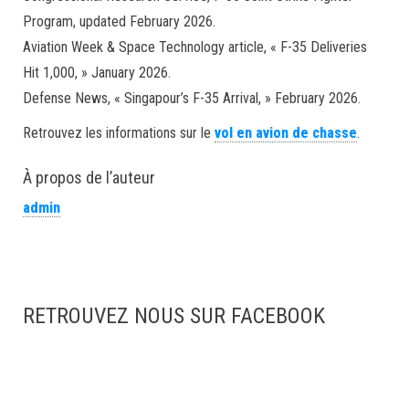
Program, updated February 2026.
Aviation Week & Space Technology article, « F-35 Deliveries
Hit 1,000, » January 2026.
Defense News, « Singapour’s F-35 Arrival, » February 2026.
Retrouvez les informations sur le
vol en avion de chasse
.
À propos de l’auteur
admin
RETROUVEZ NOUS SUR FACEBOOK