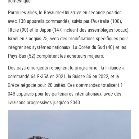
domestique.
Parmi les alliés, le Royaume-Uni arrive en seconde position
avec 138 appareils commandés, suivis par l’Australie (100),
l’Italie (90) et le Japon (147, incluant des assemblages locaux).
Israël en a acquis 75, avec des modifications spécifiques pour
intégrer ses systèmes nationaux. La Corée du Sud (40) et les
Pays-Bas (52) complètent les acheteurs majeurs.
Des pays émergents rejoignent le programme : la Finlande a
commandé 64 F-35A en 2021, la Suisse 36 en 2022, et la
Grèce négocie pour 20 unités. Ces commandes totalisent 1
043 appareils pour les partenaires internationaux, avec des
livraisons progressives jusqu’en 2040.