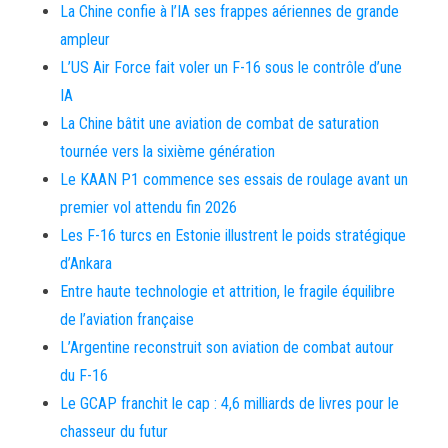
La Chine confie à l’IA ses frappes aériennes de grande
ampleur
L’US Air Force fait voler un F-16 sous le contrôle d’une
IA
La Chine bâtit une aviation de combat de saturation
tournée vers la sixième génération
Le KAAN P1 commence ses essais de roulage avant un
premier vol attendu fin 2026
Les F-16 turcs en Estonie illustrent le poids stratégique
d’Ankara
Entre haute technologie et attrition, le fragile équilibre
de l’aviation française
L’Argentine reconstruit son aviation de combat autour
du F-16
Le GCAP franchit le cap : 4,6 milliards de livres pour le
chasseur du futur