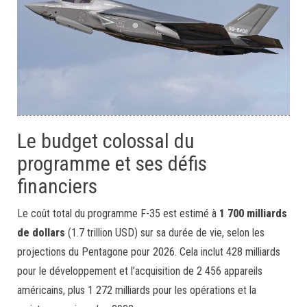
Le budget colossal du
programme et ses défis
financiers
Le coût total du programme F-35 est estimé à
1 700 milliards
de dollars
(1.7 trillion USD) sur sa durée de vie, selon les
projections du Pentagone pour 2026. Cela inclut 428 milliards
pour le développement et l’acquisition de 2 456 appareils
américains, plus 1 272 milliards pour les opérations et la