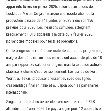
appareils livrés
en janvier 2026, selon les annonces de
Lockheed Martin. Ce jalon marque une accélération de la
production, passée de 141 unités en 2023 à environ 156
prévues pour 2026. Les livraisons cumulées atteignent
précisément 1 015 appareils à la date du 9 février 2026,
incluant des modèles pour tests et opérations.
Cette progression reflète une maturité accrue du programme,
malgré des défis initiaux. Les retards ont accumulé plus de 10
ans par rapport au calendrier original, mais la cadence actuelle
stabilise la chaîne d’approvisionnement. Les usines de Fort
Worth, au Texas, produisent l’essentiel, avec des lignes
d’assemblage final en Italie et au Japon pour les partenaires
internationaux.
Singapour entre dans ce cercle avec ses premiers F-35B
attendus fin février 2026. Le pays a signé pour 12 appareils en