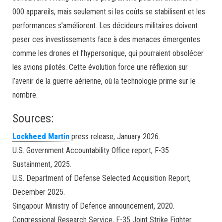
000 appareils, mais seulement si les coûts se stabilisent et les
performances s’améliorent. Les décideurs militaires doivent
peser ces investissements face à des menaces émergentes
comme les drones et l’hypersonique, qui pourraient obsolécer
les avions pilotés. Cette évolution force une réflexion sur
l’avenir de la guerre aérienne, où la technologie prime sur le
nombre.
Sources:
Lockheed Martin
press release, January 2026.
U.S. Government Accountability Office report, F-35
Sustainment, 2025.
U.S. Department of Defense Selected Acquisition Report,
December 2025.
Singapour Ministry of Defence announcement, 2020.
Congressional Research Service, F-35 Joint Strike Fighter