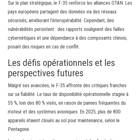
Sur le plan stratégique, le F-35 renforce les alliances OTAN. Les
pays européens partagent des données via des réseaux
sécurisés, améliorant l’interopérabilité. Cependant, des
vulnérabilités persistent : des rapports soulignent des failles
cybernétiques et une dépendance à des composants chinois,
posant des risques en cas de conflit.
Les défis opérationnels et les
perspectives futures
Malgré ses avancées, le F-35 affronte des critiques franches
sur sa fiabilité. Le taux de disponibilité opérationnelle stagne à
55 %, loin des 80 % visés, en raison de pannes fréquentes du
moteur et des systèmes avioniques. En 2025, plus de 800
appareils étaient cloués au sol pour maintenance, selon le
Pentagone.