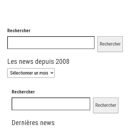
Rechercher
Rechercher
Les news depuis 2008
Les news depuis 2008
Rechercher
Rechercher
Dernières news