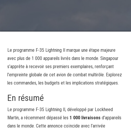
Le programme F-35 Lightning II marque une étape majeure
avec plus de 1 000 appareils livrés dans le monde. Singapour
s’apprête à recevoir ses premiers exemplaires, renforçant
l’empreinte globale de cet avion de combat multirôle. Explorez
les commandes, les budgets et les implications stratégiques.
En résumé
Le programme F-35 Lightning II, développé par Lockheed
Martin, a récemment dépassé les
1 000 livraisons
d’appareils
dans le monde. Cette annonce coïncide avec l’arrivée