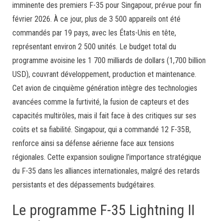
imminente des premiers F-35 pour Singapour, prévue pour fin
février 2026. À ce jour, plus de 3 500 appareils ont été
commandés par 19 pays, avec les États-Unis en tête,
représentant environ 2 500 unités. Le budget total du
programme avoisine les 1 700 milliards de dollars (1,700 billion
USD), couvrant développement, production et maintenance.
Cet avion de cinquième génération intègre des technologies
avancées comme la furtivité, la fusion de capteurs et des
capacités multirôles, mais il fait face à des critiques sur ses
coûts et sa fiabilité. Singapour, qui a commandé 12 F-35B,
renforce ainsi sa défense aérienne face aux tensions
régionales. Cette expansion souligne l’importance stratégique
du F-35 dans les alliances internationales, malgré des retards
persistants et des dépassements budgétaires.
Le programme F-35 Lightning II