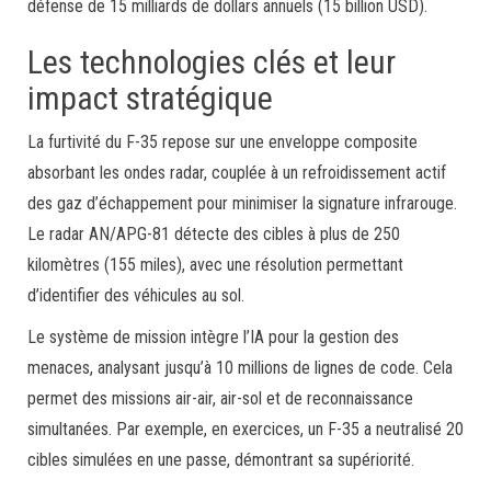
défense de 15 milliards de dollars annuels (15 billion USD).
Les technologies clés et leur
impact stratégique
La furtivité du F-35 repose sur une enveloppe composite
absorbant les ondes radar, couplée à un refroidissement actif
des gaz d’échappement pour minimiser la signature infrarouge.
Le radar AN/APG-81 détecte des cibles à plus de 250
kilomètres (155 miles), avec une résolution permettant
d’identifier des véhicules au sol.
Le système de mission intègre l’IA pour la gestion des
menaces, analysant jusqu’à 10 millions de lignes de code. Cela
permet des missions air-air, air-sol et de reconnaissance
simultanées. Par exemple, en exercices, un F-35 a neutralisé 20
cibles simulées en une passe, démontrant sa supériorité.