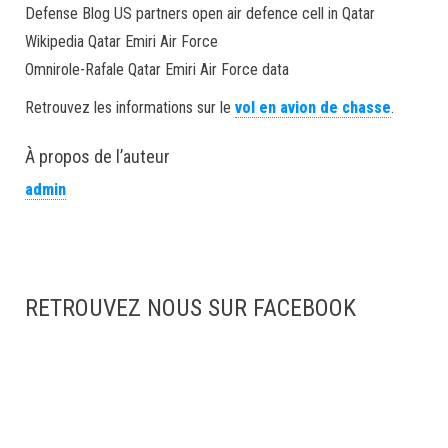
Defense Blog US partners open air defence cell in Qatar
Wikipedia Qatar Emiri Air Force
Omnirole-Rafale Qatar Emiri Air Force data
Retrouvez les informations sur le
vol en avion de chasse
.
À propos de l’auteur
admin
RETROUVEZ NOUS SUR FACEBOOK