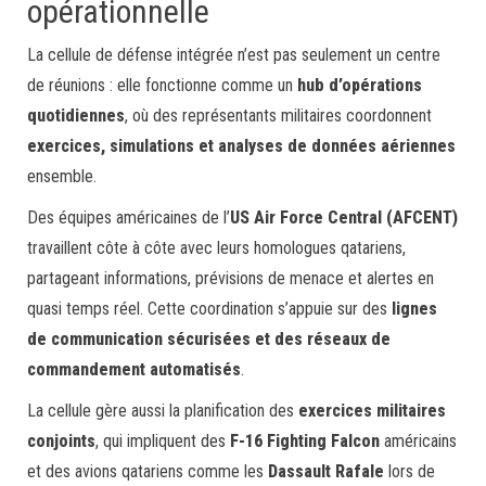
opérationnelle
La cellule de défense intégrée n’est pas seulement un centre
de réunions : elle fonctionne comme un
hub d’opérations
quotidiennes
, où des représentants militaires coordonnent
exercices, simulations et analyses de données aériennes
ensemble.
Des équipes américaines de l’
US Air Force Central (AFCENT)
travaillent côte à côte avec leurs homologues qatariens,
partageant informations, prévisions de menace et alertes en
quasi temps réel. Cette coordination s’appuie sur des
lignes
de communication sécurisées et des réseaux de
commandement automatisés
.
La cellule gère aussi la planification des
exercices militaires
conjoints
, qui impliquent des
F-16 Fighting Falcon
américains
et des avions qatariens comme les
Dassault Rafale
lors de