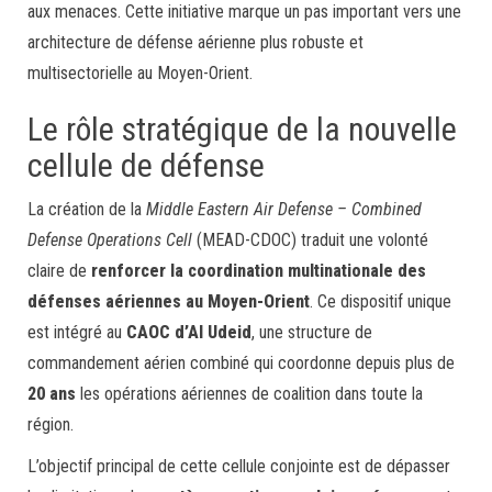
aux menaces. Cette initiative marque un pas important vers une
architecture de défense aérienne plus robuste et
multisectorielle au Moyen-Orient.
Le rôle stratégique de la nouvelle
cellule de défense
La création de la
Middle Eastern Air Defense – Combined
Defense Operations Cell
(MEAD-CDOC) traduit une volonté
claire de
renforcer la coordination multinationale des
défenses aériennes au Moyen-Orient
. Ce dispositif unique
est intégré au
CAOC d’Al Udeid
, une structure de
commandement aérien combiné qui coordonne depuis plus de
20 ans
les opérations aériennes de coalition dans toute la
région.
L’objectif principal de cette cellule conjointe est de dépasser