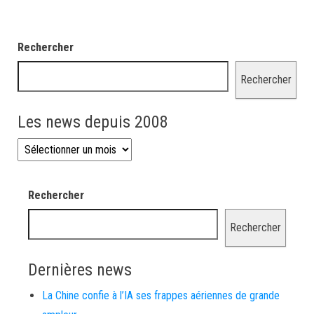
Rechercher
Rechercher
Les news depuis 2008
Les news depuis 2008
Rechercher
Rechercher
Dernières news
La Chine confie à l’IA ses frappes aériennes de grande