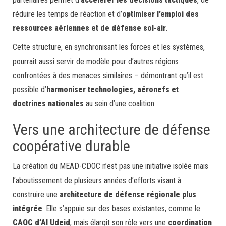
réduire les temps de réaction et d’
optimiser l’emploi des
ressources aériennes et de défense sol-air
.
Cette structure, en synchronisant les forces et les systèmes,
pourrait aussi servir de modèle pour d’autres régions
confrontées à des menaces similaires – démontrant qu’il est
possible d’
harmoniser technologies, aéronefs et
doctrines nationales
au sein d’une coalition.
Vers une architecture de défense
coopérative durable
La création du MEAD-CDOC n’est pas une initiative isolée mais
l’aboutissement de plusieurs années d’efforts visant à
construire une
architecture de défense régionale plus
intégrée
. Elle s’appuie sur des bases existantes, comme le
CAOC d’Al Udeid
, mais élargit son rôle vers une
coordination