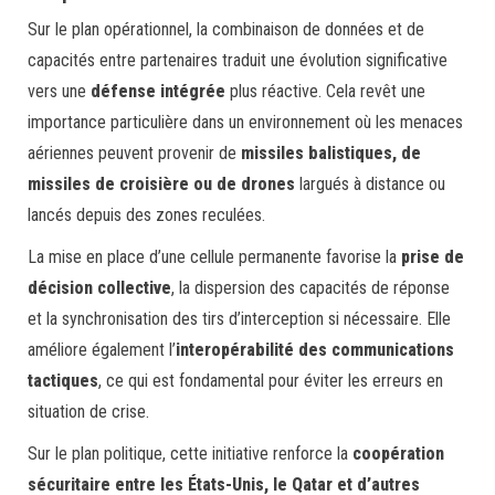
Sur le plan opérationnel, la combinaison de données et de
capacités entre partenaires traduit une évolution significative
vers une
défense intégrée
plus réactive. Cela revêt une
importance particulière dans un environnement où les menaces
aériennes peuvent provenir de
missiles balistiques, de
missiles de croisière ou de drones
largués à distance ou
lancés depuis des zones reculées.
La mise en place d’une cellule permanente favorise la
prise de
décision collective
, la dispersion des capacités de réponse
et la synchronisation des tirs d’interception si nécessaire. Elle
améliore également l’
interopérabilité des communications
tactiques
, ce qui est fondamental pour éviter les erreurs en
situation de crise.
Sur le plan politique, cette initiative renforce la
coopération
sécuritaire entre les États-Unis, le Qatar et d’autres