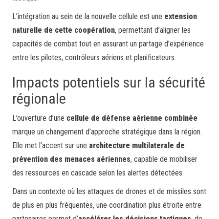
L’intégration au sein de la nouvelle cellule est une
extension
naturelle de cette coopération
, permettant d’aligner les
capacités de combat tout en assurant un partage d’expérience
entre les pilotes, contrôleurs aériens et planificateurs.
Impacts potentiels sur la sécurité
régionale
L’ouverture d’une
cellule de défense aérienne combinée
marque un changement d’approche stratégique dans la région.
Elle met l’accent sur une
architecture multilaterale de
prévention des menaces aériennes
, capable de mobiliser
des ressources en cascade selon les alertes détectées.
Dans un contexte où les attaques de drones et de missiles sont
de plus en plus fréquentes, une coordination plus étroite entre
partenaires permet d’
accélérer les décisions tactiques
, de