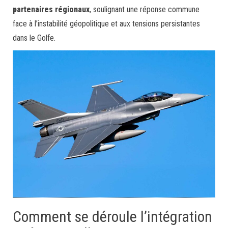
partenaires régionaux
, soulignant une réponse commune
face à l’instabilité géopolitique et aux tensions persistantes
dans le Golfe.
Comment se déroule l’intégration