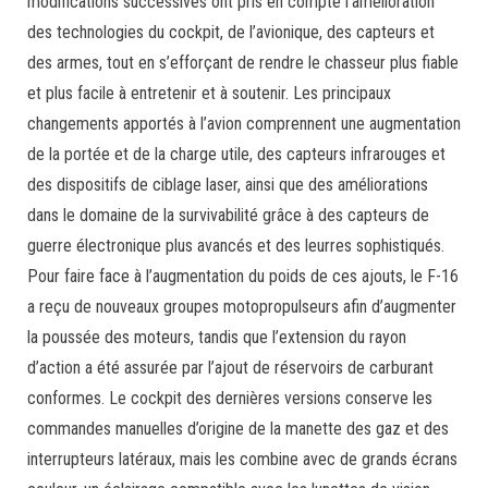
modifications successives ont pris en compte l’amélioration
des technologies du cockpit, de l’avionique, des capteurs et
des armes, tout en s’efforçant de rendre le chasseur plus fiable
et plus facile à entretenir et à soutenir. Les principaux
changements apportés à l’avion comprennent une augmentation
de la portée et de la charge utile, des capteurs infrarouges et
des dispositifs de ciblage laser, ainsi que des améliorations
dans le domaine de la survivabilité grâce à des capteurs de
guerre électronique plus avancés et des leurres sophistiqués.
Pour faire face à l’augmentation du poids de ces ajouts, le F-16
a reçu de nouveaux groupes motopropulseurs afin d’augmenter
la poussée des moteurs, tandis que l’extension du rayon
d’action a été assurée par l’ajout de réservoirs de carburant
conformes. Le cockpit des dernières versions conserve les
commandes manuelles d’origine de la manette des gaz et des
interrupteurs latéraux, mais les combine avec de grands écrans