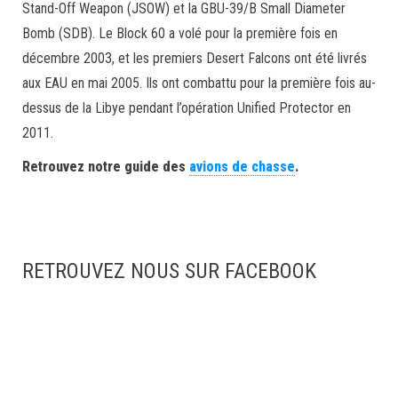
Stand-Off Weapon (JSOW) et la GBU-39/B Small Diameter
Bomb (SDB). Le Block 60 a volé pour la première fois en
décembre 2003, et les premiers Desert Falcons ont été livrés
aux EAU en mai 2005. Ils ont combattu pour la première fois au-
dessus de la Libye pendant l’opération Unified Protector en
2011.
Retrouvez notre guide des
avions de chasse
.
RETROUVEZ NOUS SUR FACEBOOK