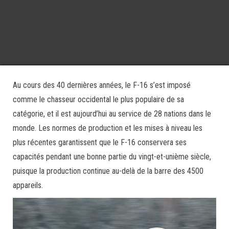
Au cours des 40 dernières années, le F-16 s’est imposé
comme le chasseur occidental le plus populaire de sa
catégorie, et il est aujourd’hui au service de 28 nations dans le
monde. Les normes de production et les mises à niveau les
plus récentes garantissent que le F-16 conservera ses
capacités pendant une bonne partie du vingt-et-unième siècle,
puisque la production continue au-delà de la barre des 4500
appareils.