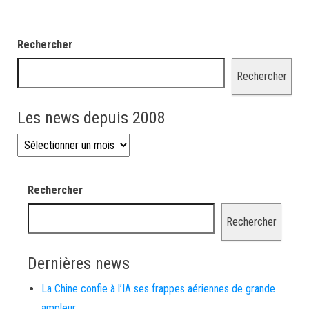
Rechercher
Rechercher
Les news depuis 2008
Les news depuis 2008
Rechercher
Rechercher
Dernières news
La Chine confie à l’IA ses frappes aériennes de grande
ampleur