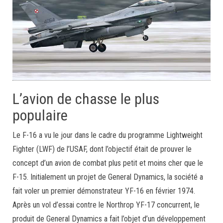
L’avion de chasse le plus
populaire
Le F-16 a vu le jour dans le cadre du programme Lightweight
Fighter (LWF) de l’USAF, dont l’objectif était de prouver le
concept d’un avion de combat plus petit et moins cher que le
F-15. Initialement un projet de General Dynamics, la société a
fait voler un premier démonstrateur YF-16 en février 1974.
Après un vol d’essai contre le Northrop YF-17 concurrent, le
produit de General Dynamics a fait l’objet d’un développement