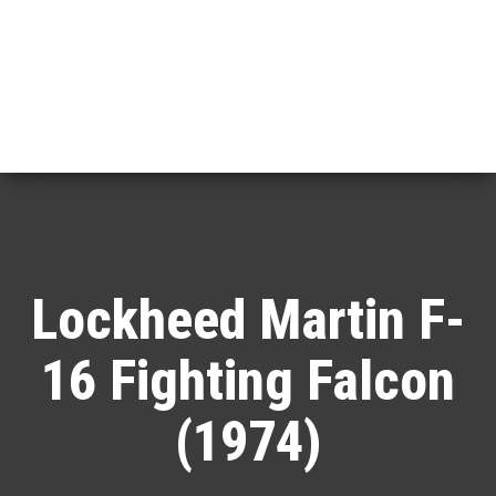
Lockheed Martin F-
16 Fighting Falcon
(1974)