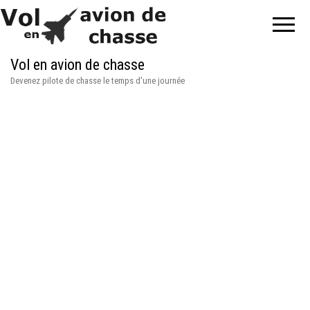
Vol en avion de chasse
Devenez pilote de chasse le temps d'une journée