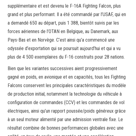
supplémentaire et est devenu le F-16A Fighting Falcon, plus
grand et plus performant. Il a été commandé par l’USAF, qui en
a demandé 650 au départ, puis 1 388, bientôt suivis par les
forces aériennes de l’OTAN en Belgique, au Danemark, aux
Pays-Bas et en Norvège. C’est ainsi qu’a commencé une
odyssée d’exportation qui se poursuit aujourd’hui et qui a vu
plus de 4 500 exemplaires du F-16 construits pour 28 nations.
Bien que les variantes successives aient progressivement
gagné en poids, en avionique et en capacités, tous les Fighting
Falcons conservent les principales caractéristiques du modèle
de production initial, notamment la technologie du véhicule à
configuration de commandes (CCV) et les commandes de vol
électriques, ainsi qu’un rapport poussée/poids généreux grâce
à un seul moteur alimenté par une admission ventrale fixe. Le
résultat combine de bonnes performances globales avec une