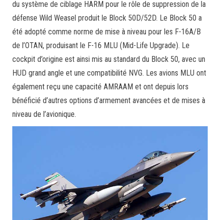
du système de ciblage HARM pour le rôle de suppression de la
défense Wild Weasel produit le Block 50D/52D. Le Block 50 a
été adopté comme norme de mise à niveau pour les F-16A/B
de l’OTAN, produisant le F-16 MLU (Mid-Life Upgrade). Le
cockpit d’origine est ainsi mis au standard du Block 50, avec un
HUD grand angle et une compatibilité NVG. Les avions MLU ont
également reçu une capacité AMRAAM et ont depuis lors
bénéficié d’autres options d’armement avancées et de mises à
niveau de l’avionique.