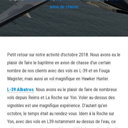
avion de chasse
Petit retour sur notre activité d’octobre 2018. Nous avons eu le
plaisir de faire le baptême en avion de chasse d’un certain
nombre de nos clients avec des vols en L-39 et en Fouga
Magister, mais aussi un vol magnifique en Hawker Hunter.
L-39 Albatros
. Nous avons eu le plaisir de faire de nombreux
vols depuis Reims et La Roche sur Yon. Voler au-dessus des
vignobles est une magnifique expérience. D’autant qu’en
octobre, le temps était au rendez-vous. Idem à la Roche sur
Yon, avec des vols en L39 notamment au-dessus de l’eau, ce