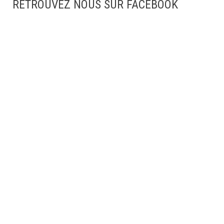
RETROUVEZ NOUS SUR FACEBOOK