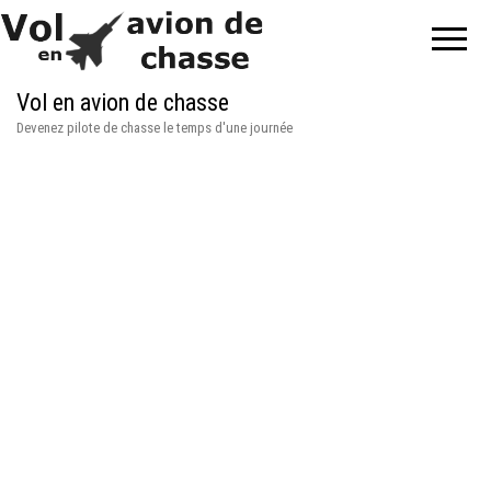
Vol en avion de chasse
Devenez pilote de chasse le temps d'une journée