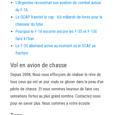
L’Argentine reconstruit son aviation de combat autour
du F-16
Le GCAP franchit le cap : 4,6 milliards de livres pour le
chasseur du futur
Pourquoi le F-16 escorte encore les F-35 et F-15E
face à l’Iran
Le F-35 allemand arrive au moment où le SCAF se
fracture
Vol en avion de chasse
Depuis 2008, Nous nous efforçons de réaliser le rêve de
tous ceux qui ont un jour voulu se glisser dans la peau d’un
pilote de chasse. Et nous sommes heureux de faire ces
sensations fortes au plus grand nombre. Contactez-nous
pour en savoir plus. Nous sommes à votre écoute.