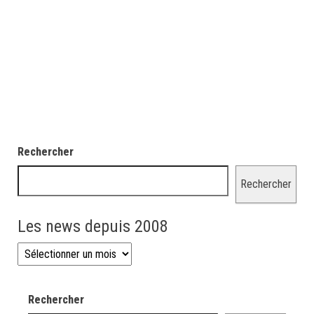
Rechercher
Rechercher
Les news depuis 2008
Les news depuis 2008
Rechercher