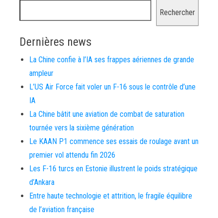
Rechercher
Dernières news
La Chine confie à l’IA ses frappes aériennes de grande
ampleur
L’US Air Force fait voler un F-16 sous le contrôle d’une
IA
La Chine bâtit une aviation de combat de saturation
tournée vers la sixième génération
Le KAAN P1 commence ses essais de roulage avant un
premier vol attendu fin 2026
Les F-16 turcs en Estonie illustrent le poids stratégique
d’Ankara
Entre haute technologie et attrition, le fragile équilibre
de l’aviation française