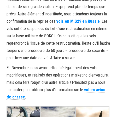
du fait de sa « grande visite » – qui prend plus de temps que
prévu. Autre élément d’incertitude, nous attendons toujours la
confirmation de la reprise des
vols en MiG29 en Russie
. Les
vols ont été suspendus du fait d’une restructuration en interne
sur la base militaire de SOKOL. On nous dit que les vols
reprendront à l’issue de cette restructuration. Reste qu’il faudra
toujours une procédure de 60 jours – procédure de sécurité –
pour fixer une date de vol. Affaire à suivre.
En Novembre, nous avons effectué également des vols
magnifiques, et réalisés des opérations marketing d’envergure,
mais cela fera l’objet d’un autre article ! N’hésitez pas à nous
contacter pour obtenir plus d’information sur le
vol en avion
de chasse
.