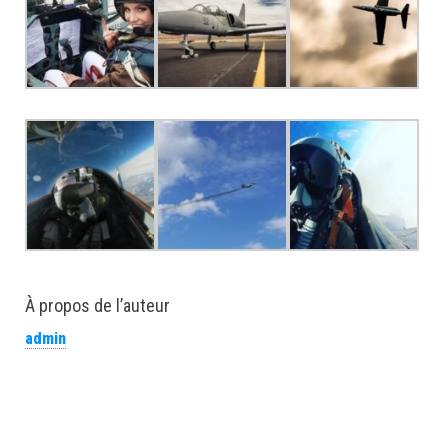
À propos de l’auteur
admin