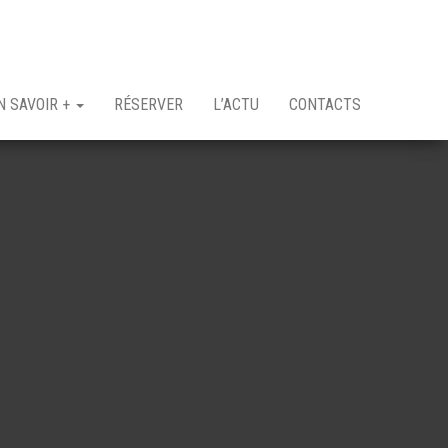
N SAVOIR +
RÉSERVER
L’ACTU
CONTACTS