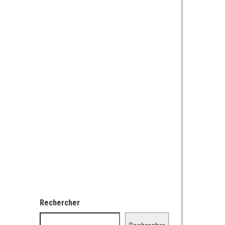
Rechercher