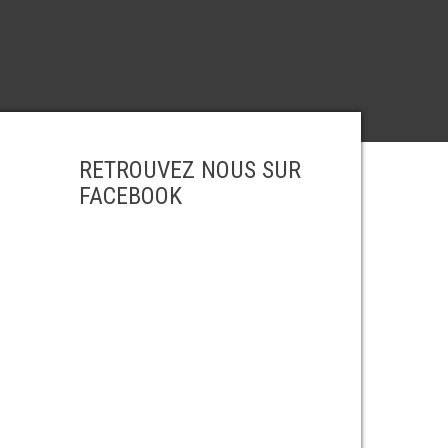
RETROUVEZ NOUS SUR
FACEBOOK