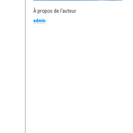
À propos de l’auteur
admin