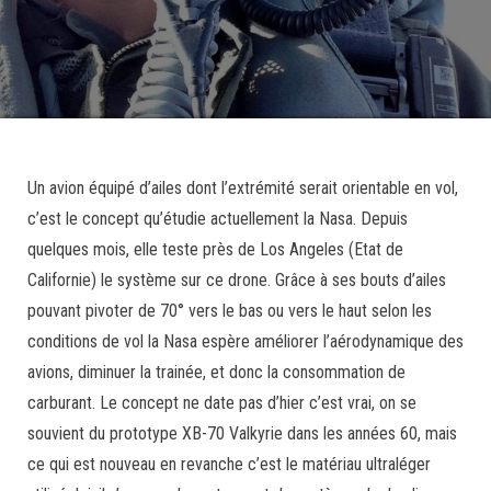
Un avion équipé d’ailes dont l’extrémité serait orientable en vol,
c’est le concept qu’étudie actuellement la Nasa. Depuis
quelques mois, elle teste près de Los Angeles (Etat de
Californie) le système sur ce drone. Grâce à ses bouts d’ailes
pouvant pivoter de 70° vers le bas ou vers le haut selon les
conditions de vol la Nasa espère améliorer l’aérodynamique des
avions, diminuer la trainée, et donc la consommation de
carburant. Le concept ne date pas d’hier c’est vrai, on se
souvient du prototype XB-70 Valkyrie dans les années 60, mais
ce qui est nouveau en revanche c’est le matériau ultraléger