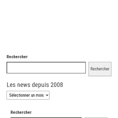
Rechercher
Rechercher
Les news depuis 2008
Les news depuis 2008
Rechercher