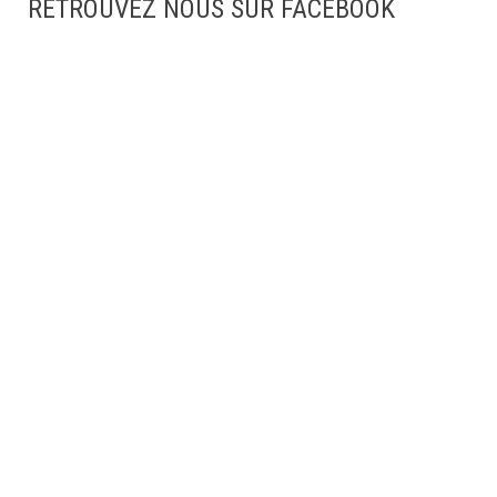
RETROUVEZ NOUS SUR FACEBOOK