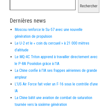
Rechercher
Dernières news
Moscou renforce le Su-57 avec une nouvelle
génération de propulsion
Le U-2 et le « coin du cercueil » à 21 000 mètres
d’altitude
Le MQ-4C Triton apprend à travailler directement avec
le P-8A Poséidon grâce à l’IA
La Chine confie à l’IA ses frappes aériennes de grande
ampleur
L’US Air Force fait voler un F-16 sous le contrôle d’une
IA
La Chine bâtit une aviation de combat de saturation
tournée vers la sixième génération