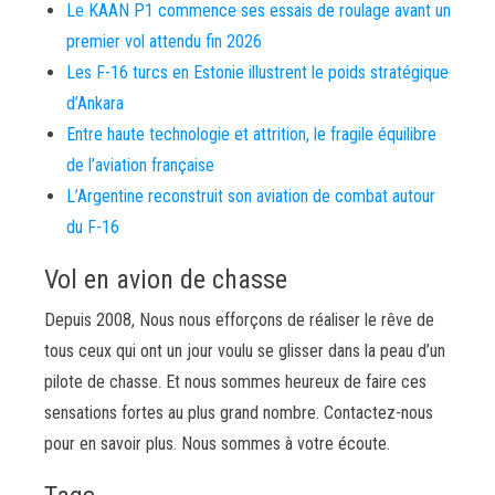
Le KAAN P1 commence ses essais de roulage avant un
premier vol attendu fin 2026
Les F-16 turcs en Estonie illustrent le poids stratégique
d’Ankara
Entre haute technologie et attrition, le fragile équilibre
de l’aviation française
L’Argentine reconstruit son aviation de combat autour
du F-16
Vol en avion de chasse
Depuis 2008, Nous nous efforçons de réaliser le rêve de
tous ceux qui ont un jour voulu se glisser dans la peau d’un
pilote de chasse. Et nous sommes heureux de faire ces
sensations fortes au plus grand nombre. Contactez-nous
pour en savoir plus. Nous sommes à votre écoute.