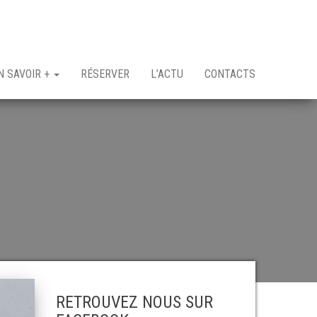
N SAVOIR +
RÉSERVER
L’ACTU
CONTACTS
RETROUVEZ NOUS SUR