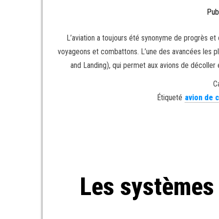
Pub
L’aviation a toujours été synonyme de progrès et
voyageons et combattons. L’une des avancées les plu
and Landing), qui permet aux avions de décoller e
C
Étiqueté
avion de 
Les systèmes 