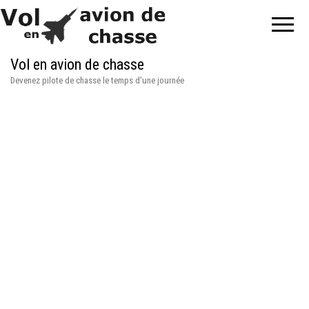
Vol en avion de chasse
Devenez pilote de chasse le temps d'une journée