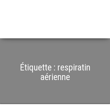
Étiquette :
respiratin
aérienne