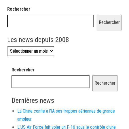
Rechercher
Rechercher
Les news depuis 2008
Les news depuis 2008
Rechercher
Rechercher
Dernières news
La Chine confie à l’IA ses frappes aériennes de grande
ampleur
L’US Air Force fait voler un F-16 sous le contrôle d’une