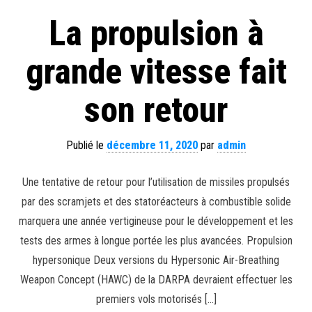
La propulsion à
grande vitesse fait
son retour
Publié le
décembre 11, 2020
par
admin
Une tentative de retour pour l’utilisation de missiles propulsés
par des scramjets et des statoréacteurs à combustible solide
marquera une année vertigineuse pour le développement et les
tests des armes à longue portée les plus avancées. Propulsion
hypersonique Deux versions du Hypersonic Air-Breathing
Weapon Concept (HAWC) de la DARPA devraient effectuer les
premiers vols motorisés […]