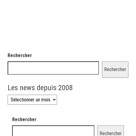
Rechercher
Rechercher
Les news depuis 2008
Les news depuis 2008
Rechercher
Rechercher