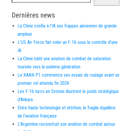
Dernières news
La Chine confie à l’IA ses frappes aériennes de grande
ampleur
L’US Air Force fait voler un F-16 sous le contrôle d’une
IA
La Chine bâtit une aviation de combat de saturation
tournée vers la sixième génération
Le KAAN P1 commence ses essais de roulage avant un
premier vol attendu fin 2026
Les F-16 turcs en Estonie illustrent le poids stratégique
d’Ankara
Entre haute technologie et attrition, le fragile équilibre
de l’aviation française
L’Argentine reconstruit son aviation de combat autour