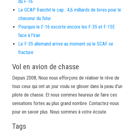
du F-16
Le GCAP franchit le cap : 4,6 milliards de livres pour le
chasseur du futur
Pourquoi le F-16 escorte encore les F-35 et F-15E
face à l’Iran
Le F-35 allemand arrive au moment où le SCAF se
fracture
Vol en avion de chasse
Depuis 2008, Nous nous efforçons de réaliser le rêve de
tous ceux qui ont un jour voulu se glisser dans la peau d’un
pilote de chasse. Et nous sommes heureux de faire ces
sensations fortes au plus grand nombre. Contactez-nous
pour en savoir plus. Nous sommes à votre écoute.
Tags