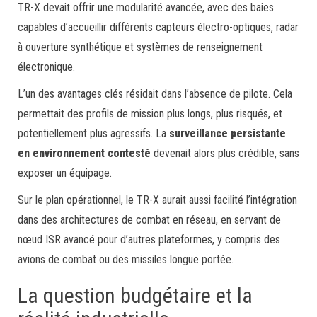
TR-X devait offrir une modularité avancée, avec des baies
capables d’accueillir différents capteurs électro-optiques, radar
à ouverture synthétique et systèmes de renseignement
électronique.
L’un des avantages clés résidait dans l’absence de pilote. Cela
permettait des profils de mission plus longs, plus risqués, et
potentiellement plus agressifs. La
surveillance persistante
en environnement contesté
devenait alors plus crédible, sans
exposer un équipage.
Sur le plan opérationnel, le TR-X aurait aussi facilité l’intégration
dans des architectures de combat en réseau, en servant de
nœud ISR avancé pour d’autres plateformes, y compris des
avions de combat ou des missiles longue portée.
La question budgétaire et la