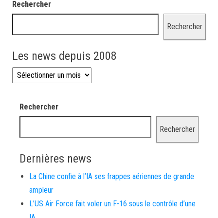
Rechercher
Rechercher
Les news depuis 2008
Les news depuis 2008
Rechercher
Rechercher
Dernières news
La Chine confie à l’IA ses frappes aériennes de grande
ampleur
L’US Air Force fait voler un F-16 sous le contrôle d’une
IA