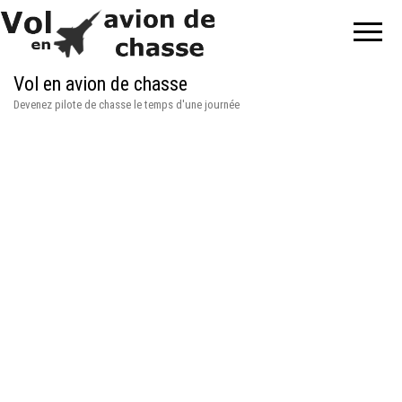
Vol en avion de chasse
Devenez pilote de chasse le temps d'une journée