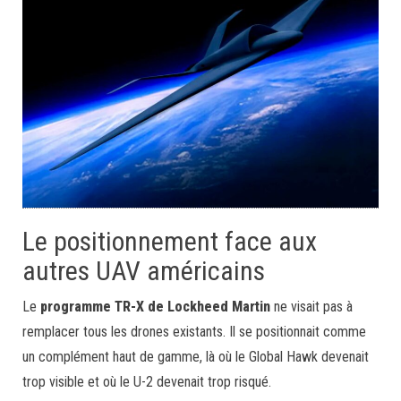
Le positionnement face aux
autres UAV américains
Le
programme TR-X de Lockheed Martin
ne visait pas à
remplacer tous les drones existants. Il se positionnait comme
un complément haut de gamme, là où le Global Hawk devenait
trop visible et où le U-2 devenait trop risqué.