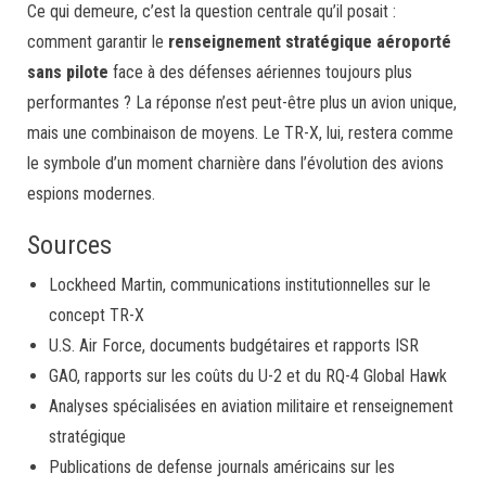
Ce qui demeure, c’est la question centrale qu’il posait :
comment garantir le
renseignement stratégique aéroporté
sans pilote
face à des défenses aériennes toujours plus
performantes ? La réponse n’est peut-être plus un avion unique,
mais une combinaison de moyens. Le TR-X, lui, restera comme
le symbole d’un moment charnière dans l’évolution des avions
espions modernes.
Sources
Lockheed Martin, communications institutionnelles sur le
concept TR-X
U.S. Air Force, documents budgétaires et rapports ISR
GAO, rapports sur les coûts du U-2 et du RQ-4 Global Hawk
Analyses spécialisées en aviation militaire et renseignement
stratégique
Publications de defense journals américains sur les