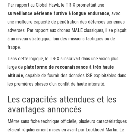
Par rapport au Global Hawk, le TR-X promettait une
surveillance aérienne furtive à longue endurance
, avec
une meilleure capacité de pénétration des défenses aériennes
adverses. Par rapport aux drones MALE classiques, il se plaçait
à un niveau stratégique, loin des missions tactiques ou de
frappe.
Dans cette logique, le TR-X s’inscrivait dans une vision plus
large de
plateforme de reconnaissance à très haute
altitude
, capable de fournir des données ISR exploitables dans
les premières phases d’un conflit de haute intensité.
Les capacités attendues et les
avantages annoncés
Même sans fiche technique officielle, plusieurs caractéristiques
étaient régulièrement mises en avant par Lockheed Martin. Le