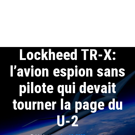
Lockheed TR-X:
l’avion espion sans
pilote qui devait
tourner la page du
U-2