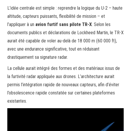
L’idée centrale est simple : reprendre la logique du U-2 – haute
altitude, capteurs puissants, flexibilité de mission – et
l’appliquer à un
avion furtif sans pilote TR-X
. Selon les
documents publics et déclarations de Lockheed Martin, le TR-X
aurait été capable de voler au-delà de 18 000 m (60 000 ft),
avec une endurance significative, tout en réduisant
drastiquement sa signature radar.
La cellule aurait intégré des formes et des matériaux issus de
la furtivité radar appliquée aux drones. L’architecture aurait
permis l’intégration rapide de nouveaux capteurs, afin d’éviter
l’obsolescence rapide constatée sur certaines plateformes
existantes.