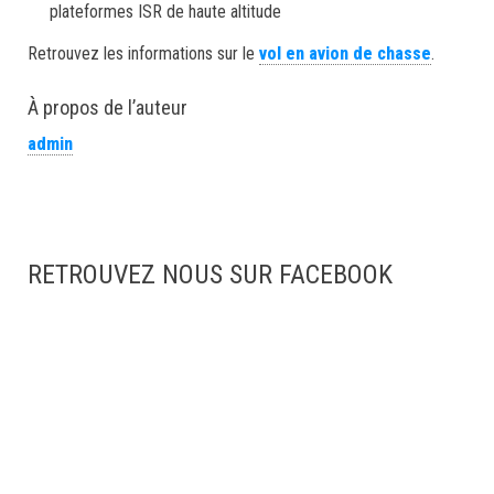
plateformes ISR de haute altitude
Retrouvez les informations sur le
vol en avion de chasse
.
À propos de l’auteur
admin
RETROUVEZ NOUS SUR FACEBOOK