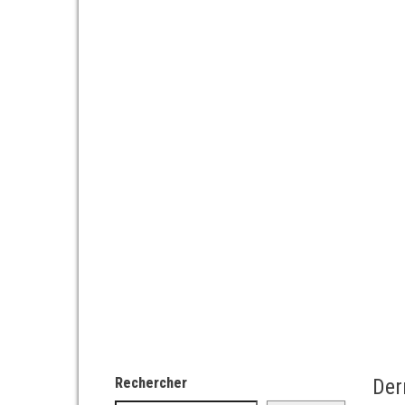
Rechercher
Der