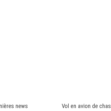
nières news
Vol en avion de cha