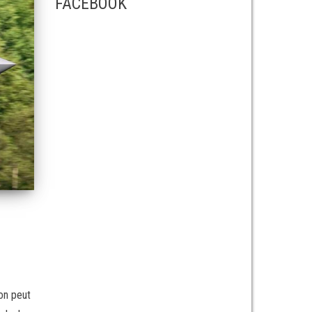
FACEBOOK
’on peut