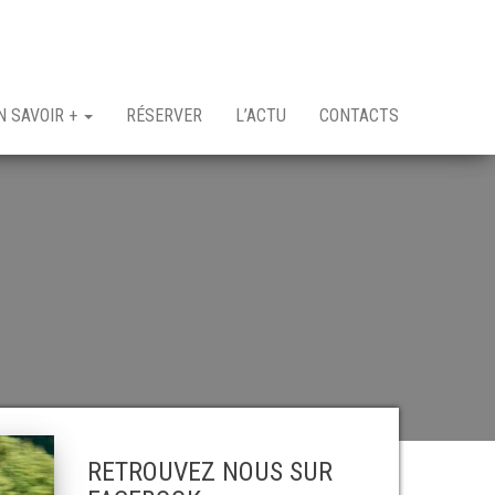
N SAVOIR +
RÉSERVER
L’ACTU
CONTACTS
RETROUVEZ NOUS SUR