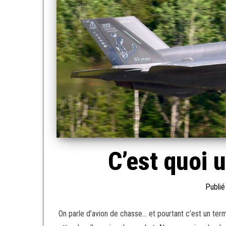
C’est quoi 
Publié
On parle d’avion de chasse… et pourtant c’est un ter