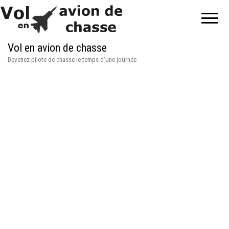
Vol en avion de chasse
Devenez pilote de chasse le temps d'une journée