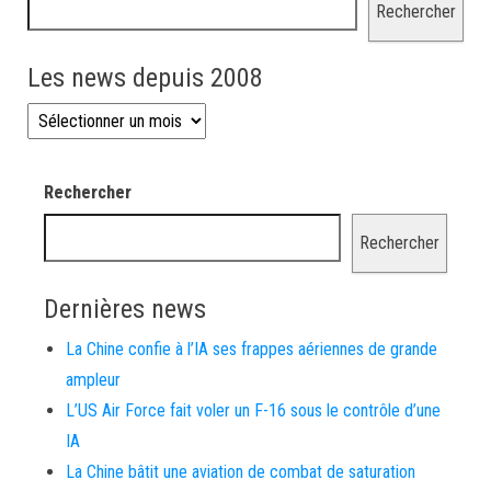
Rechercher
Les news depuis 2008
Les news depuis 2008
Rechercher
Rechercher
Dernières news
La Chine confie à l’IA ses frappes aériennes de grande
ampleur
L’US Air Force fait voler un F-16 sous le contrôle d’une
IA
La Chine bâtit une aviation de combat de saturation