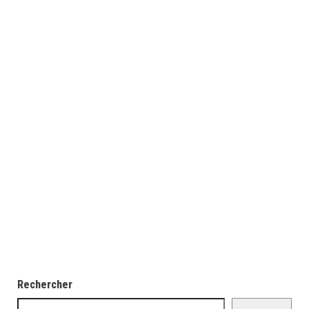
Rechercher