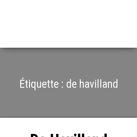
Étiquette :
de havilland