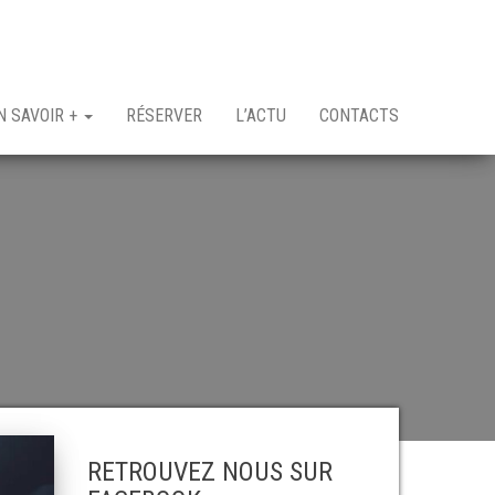
N SAVOIR +
RÉSERVER
L’ACTU
CONTACTS
RETROUVEZ NOUS SUR