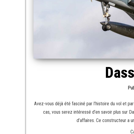
Dass
Pub
Avez-vous déjà été fasciné par l’histoire du vol et pa
cas, vous serez intéressé d’en savoir plus sur Das
d’affaires. Ce constructeur a u
C