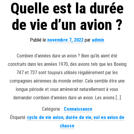
Quelle est la durée
de vie d’un avion ?
Publié le
novembre 7, 2022
par
admin
Combien d’années dure un avion ? Bien qu’ils aient été
construits dans les années 1970, des avions tels que les Boeing
747 et 737 sont toujours utilisés régulièrement par les
compagnies aériennes du monde entier. Cela semble être une
longue période et vous amènerait naturellement à vous
demander combien d’années dure un avion. Les avions […]
Catégorie :
Connaissance
Étiqueté
cycle de vie avion
,
durée de vie
,
vol en avion de
chasse