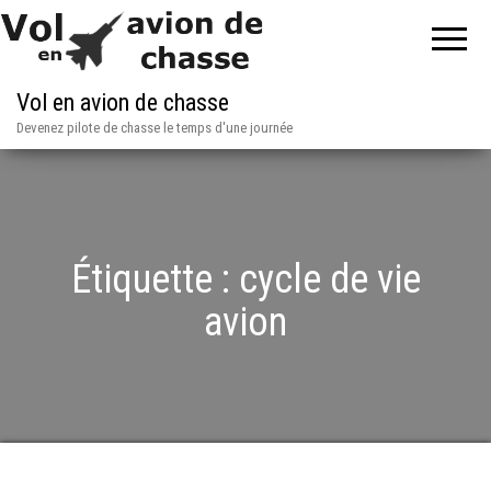
Vol en avion de chasse
Devenez pilote de chasse le temps d'une journée
Étiquette :
cycle de vie
avion