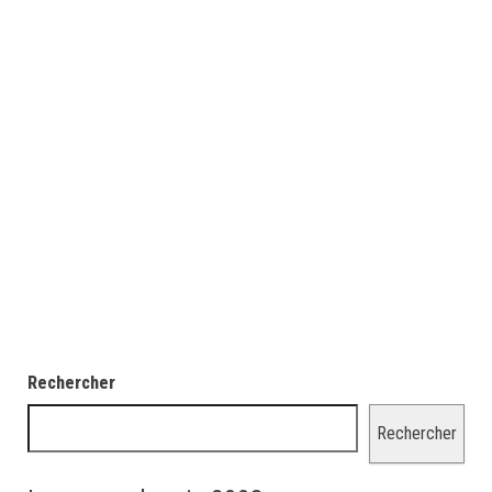
Rechercher
Rechercher