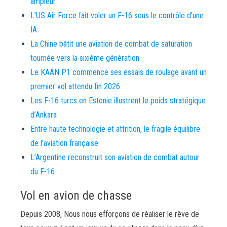
ampleur
L’US Air Force fait voler un F-16 sous le contrôle d’une
IA
La Chine bâtit une aviation de combat de saturation
tournée vers la sixième génération
Le KAAN P1 commence ses essais de roulage avant un
premier vol attendu fin 2026
Les F-16 turcs en Estonie illustrent le poids stratégique
d’Ankara
Entre haute technologie et attrition, le fragile équilibre
de l’aviation française
L’Argentine reconstruit son aviation de combat autour
du F-16
Vol en avion de chasse
Depuis 2008, Nous nous efforçons de réaliser le rêve de