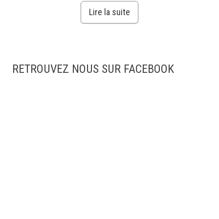
Lire la suite
RETROUVEZ NOUS SUR FACEBOOK