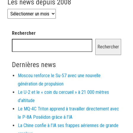
Les news depuis 2008
Les news depuis 2008
Rechercher
Rechercher
Dernières news
Moscou renforce le Su-57 avec une nouvelle
génération de propulsion
Le U-2 et le « coin du cercueil » à 21 000 mètres
d’altitude
Le MQ-4C Triton apprend à travailler directement avec
le P-8A Poséidon grâce à l’IA
La Chine confie à l’IA ses frappes aériennes de grande