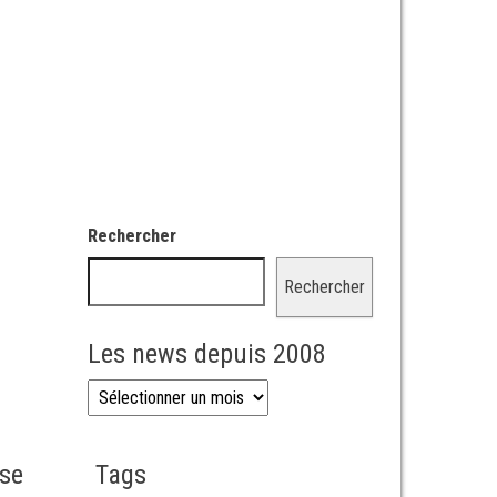
Rechercher
Rechercher
Les news depuis 2008
Les news depuis 2008
sse
Tags