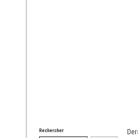
Rechercher
Der