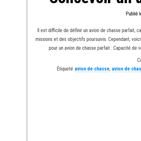
Publié 
Il est difficile de définir un avion de chasse parfait
missions et des objectifs poursuivis. Cependant, voi
pour un avion de chasse parfait : Capacité de v
C
Étiqueté
avion de chasse
,
avion de chas