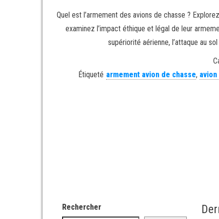
Quel est l’armement des avions de chasse ? Explorez 
examinez l’impact éthique et légal de leur armeme
supériorité aérienne, l’attaque au so
C
Étiqueté
armement avion de chasse
,
avion
Rechercher
Der