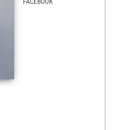
FACEBOOK