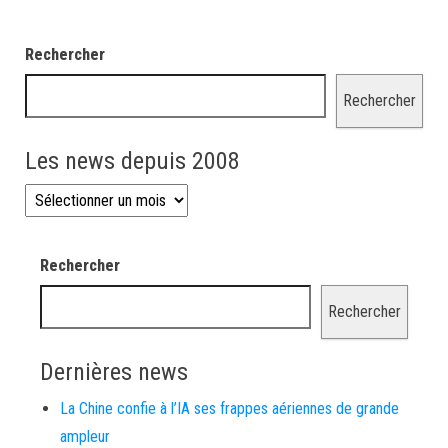
Rechercher
Rechercher
Les news depuis 2008
Les news depuis 2008
Rechercher
Rechercher
Dernières news
La Chine confie à l’IA ses frappes aériennes de grande
ampleur