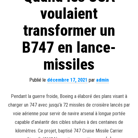
voulaient
transformer un
B747 en lance-
missiles
Publié le
décembre 17, 2021
par
admin
Pendant la guerre froide, Boeing a élaboré des plans visant à
charger un 747 avec jusqu’à 72 missiles de croisière lancés par
voie aérienne pour servir de navire arsenal à longue portée
capable d’anéantir des cibles situées à des centaines de
kilomètres. Ce projet, baptisé 747 Cruise Missile Carrier