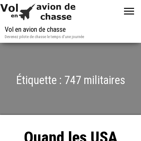
Vol en avion de chasse
Devenez pilote de chasse le temps d'une journée
Étiquette :
747 militaires
Quand les USA