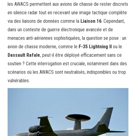
les AWACS permettent aux avions de chasse de rester discrets
en silence radar tout en recevant une image tactique complète
via des liaisons de données comme la
Liaison 16
. Cependant,
dans un contexte de guerre électronique avancée et de
menaces anti-aériennes sophistiquées, la question se pose : un
avion de chasse moderne, comme le
F-35 Lightning II
ou le
Dassault Rafale
, peut-il être déployé efficacement sans ce
soutien ? Cette interrogation est cruciale, notamment dans des
scénarios où les AWACS sont neutralisés, indisponibles ou trop
vulnérables.