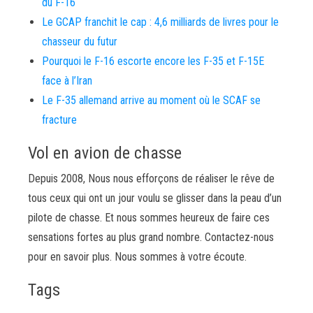
du F-16
Le GCAP franchit le cap : 4,6 milliards de livres pour le
chasseur du futur
Pourquoi le F-16 escorte encore les F-35 et F-15E
face à l’Iran
Le F-35 allemand arrive au moment où le SCAF se
fracture
Vol en avion de chasse
Depuis 2008, Nous nous efforçons de réaliser le rêve de
tous ceux qui ont un jour voulu se glisser dans la peau d’un
pilote de chasse. Et nous sommes heureux de faire ces
sensations fortes au plus grand nombre. Contactez-nous
pour en savoir plus. Nous sommes à votre écoute.
Tags