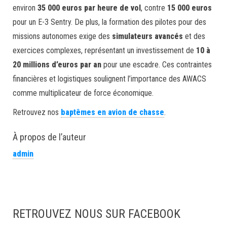
environ
35 000 euros par heure de vol
, contre
15 000 euros
pour un E-3 Sentry. De plus, la formation des pilotes pour des
missions autonomes exige des
simulateurs avancés
et des
exercices complexes, représentant un investissement de
10 à
20 millions d’euros par an
pour une escadre. Ces contraintes
financières et logistiques soulignent l’importance des AWACS
comme multiplicateur de force économique.
Retrouvez nos
baptêmes en avion de chasse
.
À propos de l’auteur
admin
RETROUVEZ NOUS SUR FACEBOOK