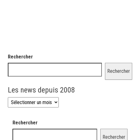
Rechercher
Rechercher
Les news depuis 2008
Les news depuis 2008
Rechercher
Rechercher