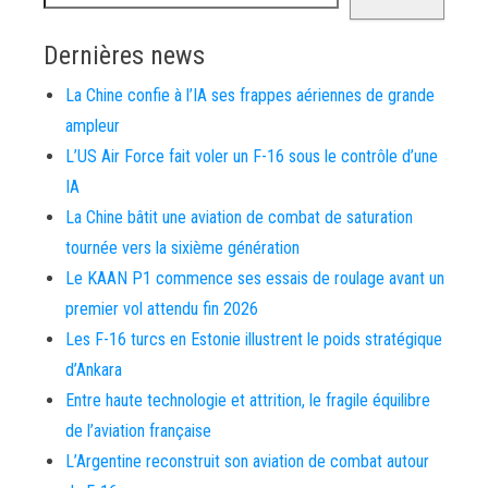
Dernières news
La Chine confie à l’IA ses frappes aériennes de grande
ampleur
L’US Air Force fait voler un F-16 sous le contrôle d’une
IA
La Chine bâtit une aviation de combat de saturation
tournée vers la sixième génération
Le KAAN P1 commence ses essais de roulage avant un
premier vol attendu fin 2026
Les F-16 turcs en Estonie illustrent le poids stratégique
d’Ankara
Entre haute technologie et attrition, le fragile équilibre
de l’aviation française
L’Argentine reconstruit son aviation de combat autour