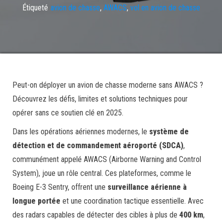
Étiqueté
avion de chasse
,
AWACS
,
vol en avion de chasse
Peut-on déployer un avion de chasse moderne sans AWACS ?
Découvrez les défis, limites et solutions techniques pour
opérer sans ce soutien clé en 2025.
Dans les opérations aériennes modernes, le
système de
détection et de commandement aéroporté (SDCA)
,
communément appelé AWACS (Airborne Warning and Control
System), joue un rôle central. Ces plateformes, comme le
Boeing E-3 Sentry, offrent une
surveillance aérienne à
longue portée
et une coordination tactique essentielle. Avec
des radars capables de détecter des cibles à plus de
400 km
,