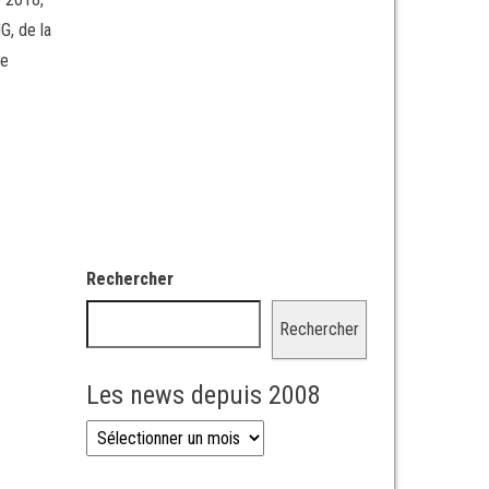
G, de la
ne
Rechercher
Rechercher
Les news depuis 2008
Les news depuis 2008