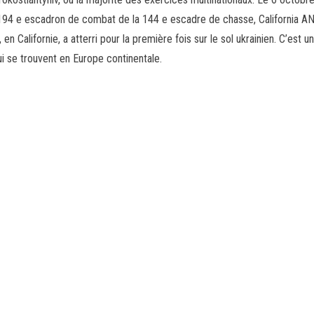
194 e escadron de combat de la 144 e escadre de chasse, California AN
en Californie, a atterri pour la première fois sur le sol ukrainien. C’est u
i se trouvent en Europe continentale.