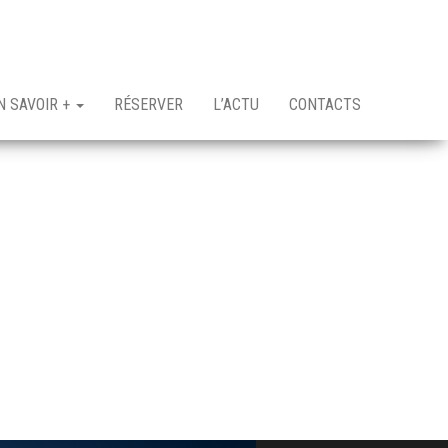
N SAVOIR +
RÉSERVER
L’ACTU
CONTACTS