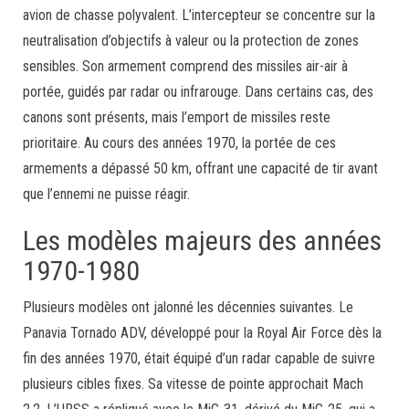
avion de chasse polyvalent. L’intercepteur se concentre sur la
neutralisation d’objectifs à valeur ou la protection de zones
sensibles. Son armement comprend des missiles air-air à
portée, guidés par radar ou infrarouge. Dans certains cas, des
canons sont présents, mais l’emport de missiles reste
prioritaire. Au cours des années 1970, la portée de ces
armements a dépassé 50 km, offrant une capacité de tir avant
que l’ennemi ne puisse réagir.
Les modèles majeurs des années
1970-1980
Plusieurs modèles ont jalonné les décennies suivantes. Le
Panavia Tornado ADV, développé pour la Royal Air Force dès la
fin des années 1970, était équipé d’un radar capable de suivre
plusieurs cibles fixes. Sa vitesse de pointe approchait Mach