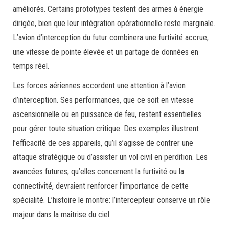
améliorés. Certains prototypes testent des armes à énergie
dirigée, bien que leur intégration opérationnelle reste marginale.
L’avion d’interception du futur combinera une furtivité accrue,
une vitesse de pointe élevée et un partage de données en
temps réel.
Les forces aériennes accordent une attention à l’avion
d’interception. Ses performances, que ce soit en vitesse
ascensionnelle ou en puissance de feu, restent essentielles
pour gérer toute situation critique. Des exemples illustrent
l’efficacité de ces appareils, qu’il s’agisse de contrer une
attaque stratégique ou d’assister un vol civil en perdition. Les
avancées futures, qu’elles concernent la furtivité ou la
connectivité, devraient renforcer l’importance de cette
spécialité. L’histoire le montre: l’intercepteur conserve un rôle
majeur dans la maîtrise du ciel.