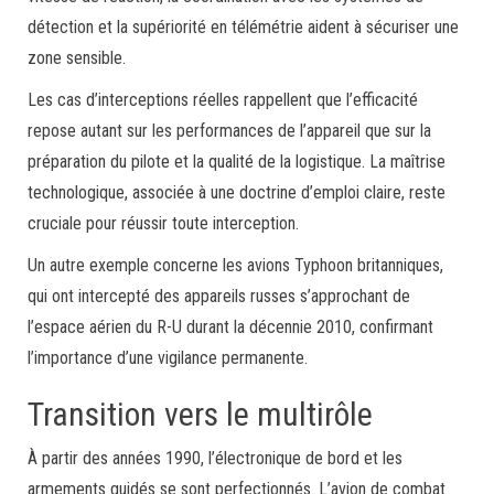
détection et la supériorité en télémétrie aident à sécuriser une
zone sensible.
Les cas d’interceptions réelles rappellent que l’efficacité
repose autant sur les performances de l’appareil que sur la
préparation du pilote et la qualité de la logistique. La maîtrise
technologique, associée à une doctrine d’emploi claire, reste
cruciale pour réussir toute interception.
Un autre exemple concerne les avions Typhoon britanniques,
qui ont intercepté des appareils russes s’approchant de
l’espace aérien du R-U durant la décennie 2010, confirmant
l’importance d’une vigilance permanente.
Transition vers le multirôle
À partir des années 1990, l’électronique de bord et les
armements guidés se sont perfectionnés. L’avion de combat