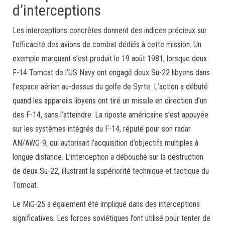
d’interceptions
Les interceptions concrètes donnent des indices précieux sur
l’efficacité des avions de combat dédiés à cette mission. Un
exemple marquant s’est produit le 19 août 1981, lorsque deux
F-14 Tomcat de l’US Navy ont engagé deux Su-22 libyens dans
l’espace aérien au-dessus du golfe de Syrte. L’action a débuté
quand les appareils libyens ont tiré un missile en direction d’un
des F-14, sans l’atteindre. La riposte américaine s’est appuyée
sur les systèmes intégrés du F-14, réputé pour son radar
AN/AWG-9, qui autorisait l’acquisition d’objectifs multiples à
longue distance. L’interception a débouché sur la destruction
de deux Su-22, illustrant la supériorité technique et tactique du
Tomcat.
Le MiG-25 a également été impliqué dans des interceptions
significatives. Les forces soviétiques l’ont utilisé pour tenter de