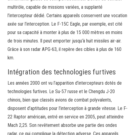
multirôle, capable de missions variées, a supplanté
l’intercepteur dédié. Certains appareils conservent une vocation
axée sur l’interception. Le F-15C Eagle, par exemple, est cité
pour sa capacité à monter à plus de 15 000 mètres en moins
de trois minutes. Il peut emporter jusqu’à huit missiles air-air.
Grâce à son radar APG-63, il repère des cibles à plus de 160
km.
Intégration des technologies furtives
Les années 2000 ont vu l’apparition d’intercepteurs dotés de
technologies furtives. Le Su-57 russe et le Chengdu J-20
chinois, bien que classés avions de combat polyvalents,
disposent d’aptitudes pour l’interception à grande vitesse. Le F-
22 Raptor américain, entré en service en 2005, peut atteindre
Mach 2,25. Son revêtement absorbe une partie des ondes
radar, ce qui complique la détection adverse. Ces appareils