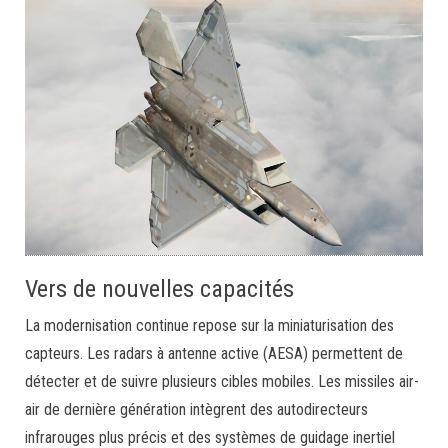
Vers de nouvelles capacités
La modernisation continue repose sur la miniaturisation des
capteurs. Les radars à antenne active (AESA) permettent de
détecter et de suivre plusieurs cibles mobiles. Les missiles air-
air de dernière génération intègrent des autodirecteurs
infrarouges plus précis et des systèmes de guidage inertiel