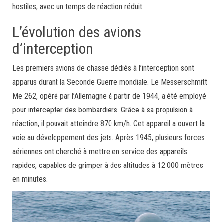
hostiles, avec un temps de réaction réduit.
L’évolution des avions
d’interception
Les premiers avions de chasse dédiés à l’interception sont
apparus durant la Seconde Guerre mondiale. Le Messerschmitt
Me 262, opéré par l’Allemagne à partir de 1944, a été employé
pour intercepter des bombardiers. Grâce à sa propulsion à
réaction, il pouvait atteindre 870 km/h. Cet appareil a ouvert la
voie au développement des jets. Après 1945, plusieurs forces
aériennes ont cherché à mettre en service des appareils
rapides, capables de grimper à des altitudes à 12 000 mètres
en minutes.