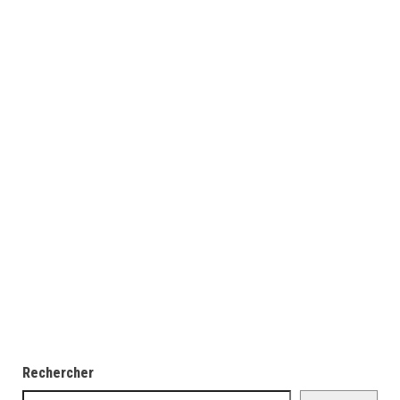
Rechercher