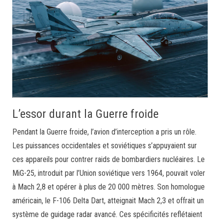
L’essor durant la Guerre froide
Pendant la Guerre froide, l’avion d’interception a pris un rôle.
Les puissances occidentales et soviétiques s’appuyaient sur
ces appareils pour contrer raids de bombardiers nucléaires. Le
MiG-25, introduit par l’Union soviétique vers 1964, pouvait voler
à Mach 2,8 et opérer à plus de 20 000 mètres. Son homologue
américain, le F-106 Delta Dart, atteignait Mach 2,3 et offrait un
système de guidage radar avancé. Ces spécificités reflétaient