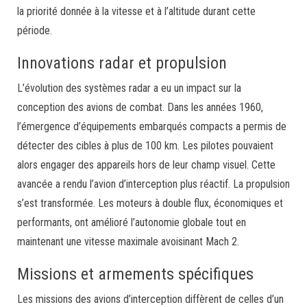
la priorité donnée à la vitesse et à l’altitude durant cette
période.
Innovations radar et propulsion
L’évolution des systèmes radar a eu un impact sur la
conception des avions de combat. Dans les années 1960,
l’émergence d’équipements embarqués compacts a permis de
détecter des cibles à plus de 100 km. Les pilotes pouvaient
alors engager des appareils hors de leur champ visuel. Cette
avancée a rendu l’avion d’interception plus réactif. La propulsion
s’est transformée. Les moteurs à double flux, économiques et
performants, ont amélioré l’autonomie globale tout en
maintenant une vitesse maximale avoisinant Mach 2.
Missions et armements spécifiques
Les missions des avions d’interception diffèrent de celles d’un