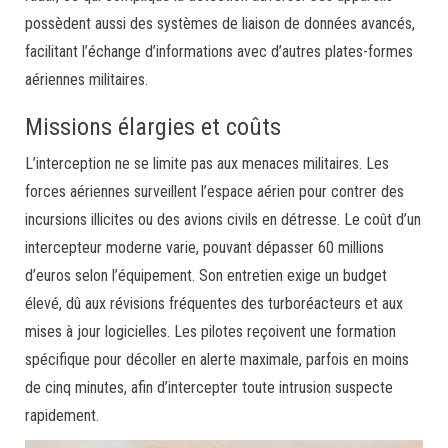
possèdent aussi des systèmes de liaison de données avancés,
facilitant l’échange d’informations avec d’autres plates-formes
aériennes militaires.
Missions élargies et coûts
L’interception ne se limite pas aux menaces militaires. Les
forces aériennes surveillent l’espace aérien pour contrer des
incursions illicites ou des avions civils en détresse. Le coût d’un
intercepteur moderne varie, pouvant dépasser 60 millions
d’euros selon l’équipement. Son entretien exige un budget
élevé, dû aux révisions fréquentes des turboréacteurs et aux
mises à jour logicielles. Les pilotes reçoivent une formation
spécifique pour décoller en alerte maximale, parfois en moins
de cinq minutes, afin d’intercepter toute intrusion suspecte
rapidement.