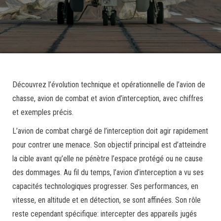
Découvrez l’évolution technique et opérationnelle de l’avion de
chasse, avion de combat et avion d’interception, avec chiffres
et exemples précis.
L’avion de combat chargé de l’interception doit agir rapidement
pour contrer une menace. Son objectif principal est d’atteindre
la cible avant qu’elle ne pénètre l’espace protégé ou ne cause
des dommages. Au fil du temps, l’avion d’interception a vu ses
capacités technologiques progresser. Ses performances, en
vitesse, en altitude et en détection, se sont affinées. Son rôle
reste cependant spécifique: intercepter des appareils jugés