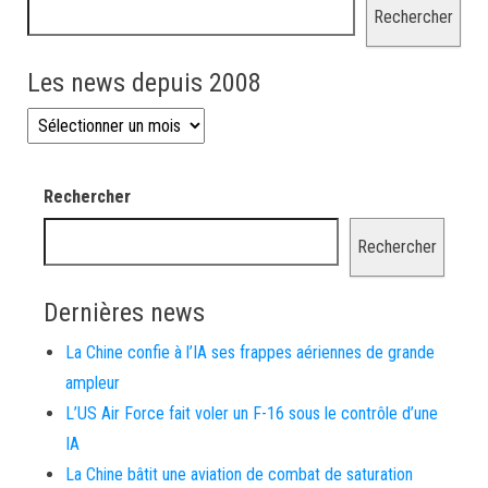
Rechercher
Les news depuis 2008
Les news depuis 2008
Rechercher
Rechercher
Dernières news
La Chine confie à l’IA ses frappes aériennes de grande
ampleur
L’US Air Force fait voler un F-16 sous le contrôle d’une
IA
La Chine bâtit une aviation de combat de saturation