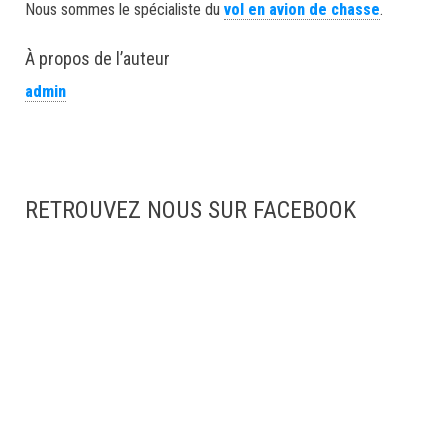
Nous sommes le spécialiste du
vol en avion de chasse
.
À propos de l’auteur
admin
RETROUVEZ NOUS SUR FACEBOOK