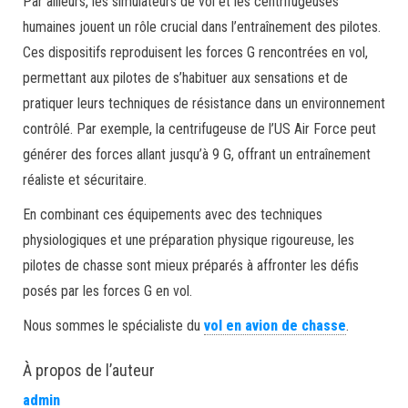
Par ailleurs, les simulateurs de vol et les centrifugeuses
humaines jouent un rôle crucial dans l’entraînement des pilotes.
Ces dispositifs reproduisent les forces G rencontrées en vol,
permettant aux pilotes de s’habituer aux sensations et de
pratiquer leurs techniques de résistance dans un environnement
contrôlé. Par exemple, la centrifugeuse de l’US Air Force peut
générer des forces allant jusqu’à 9 G, offrant un entraînement
réaliste et sécuritaire.
En combinant ces équipements avec des techniques
physiologiques et une préparation physique rigoureuse, les
pilotes de chasse sont mieux préparés à affronter les défis
posés par les forces G en vol.
Nous sommes le spécialiste du
vol en avion de chasse
.
À propos de l’auteur
admin