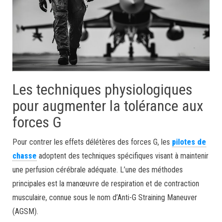
Les techniques physiologiques
pour augmenter la tolérance aux
forces G
Pour contrer les effets délétères des forces G, les
pilotes de
chasse
adoptent des techniques spécifiques visant à maintenir
une perfusion cérébrale adéquate. L’une des méthodes
principales est la manœuvre de respiration et de contraction
musculaire, connue sous le nom d’Anti-G Straining Maneuver
(AGSM).