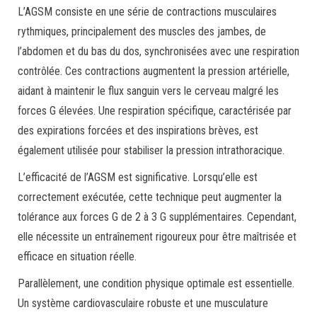
L’AGSM consiste en une série de contractions musculaires
rythmiques, principalement des muscles des jambes, de
l’abdomen et du bas du dos, synchronisées avec une respiration
contrôlée. Ces contractions augmentent la pression artérielle,
aidant à maintenir le flux sanguin vers le cerveau malgré les
forces G élevées. Une respiration spécifique, caractérisée par
des expirations forcées et des inspirations brèves, est
également utilisée pour stabiliser la pression intrathoracique.
L’efficacité de l’AGSM est significative. Lorsqu’elle est
correctement exécutée, cette technique peut augmenter la
tolérance aux forces G de 2 à 3 G supplémentaires. Cependant,
elle nécessite un entraînement rigoureux pour être maîtrisée et
efficace en situation réelle.
Parallèlement, une condition physique optimale est essentielle.
Un système cardiovasculaire robuste et une musculature