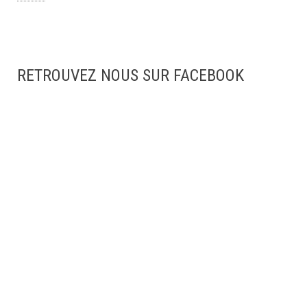
RETROUVEZ NOUS SUR FACEBOOK