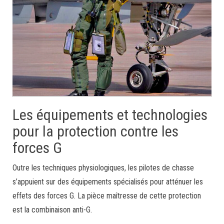
Les équipements et technologies
pour la protection contre les
forces G
Outre les techniques physiologiques, les pilotes de chasse
s’appuient sur des équipements spécialisés pour atténuer les
effets des forces G. La pièce maîtresse de cette protection
est la combinaison anti-G.