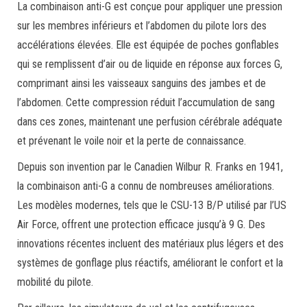
La combinaison anti-G est conçue pour appliquer une pression
sur les membres inférieurs et l’abdomen du pilote lors des
accélérations élevées. Elle est équipée de poches gonflables
qui se remplissent d’air ou de liquide en réponse aux forces G,
comprimant ainsi les vaisseaux sanguins des jambes et de
l’abdomen. Cette compression réduit l’accumulation de sang
dans ces zones, maintenant une perfusion cérébrale adéquate
et prévenant le voile noir et la perte de connaissance.
Depuis son invention par le Canadien Wilbur R. Franks en 1941,
la combinaison anti-G a connu de nombreuses améliorations.
Les modèles modernes, tels que le CSU-13 B/P utilisé par l’US
Air Force, offrent une protection efficace jusqu’à 9 G. Des
innovations récentes incluent des matériaux plus légers et des
systèmes de gonflage plus réactifs, améliorant le confort et la
mobilité du pilote.