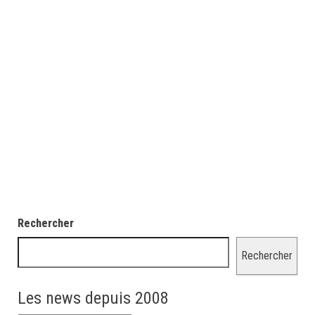
Rechercher
Rechercher
Les news depuis 2008