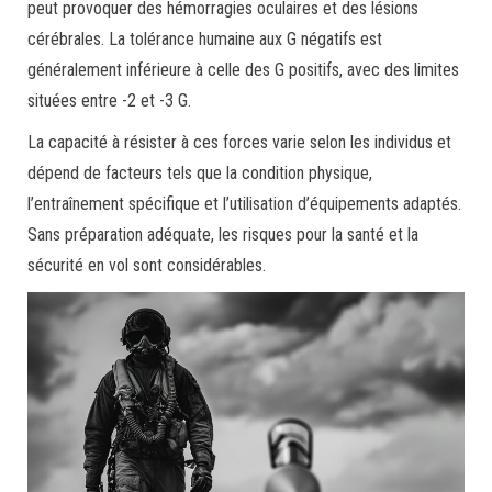
peut provoquer des hémorragies oculaires et des lésions
cérébrales. La tolérance humaine aux G négatifs est
généralement inférieure à celle des G positifs, avec des limites
situées entre -2 et -3 G.
La capacité à résister à ces forces varie selon les individus et
dépend de facteurs tels que la condition physique,
l’entraînement spécifique et l’utilisation d’équipements adaptés.
Sans préparation adéquate, les risques pour la santé et la
sécurité en vol sont considérables.