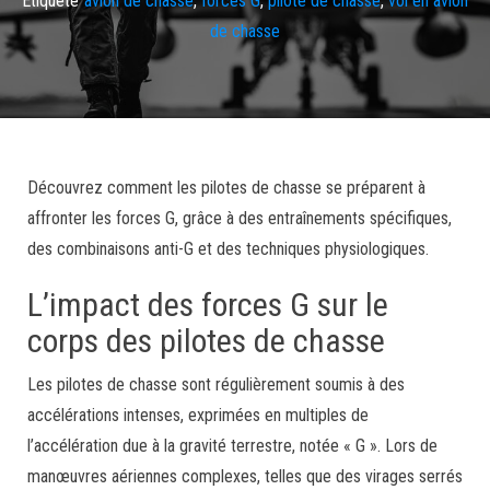
de chasse
Découvrez comment les pilotes de chasse se préparent à
affronter les forces G, grâce à des entraînements spécifiques,
des combinaisons anti-G et des techniques physiologiques.
L’impact des forces G sur le
corps des pilotes de chasse
Les pilotes de chasse sont régulièrement soumis à des
accélérations intenses, exprimées en multiples de
l’accélération due à la gravité terrestre, notée « G ». Lors de
manœuvres aériennes complexes, telles que des virages serrés