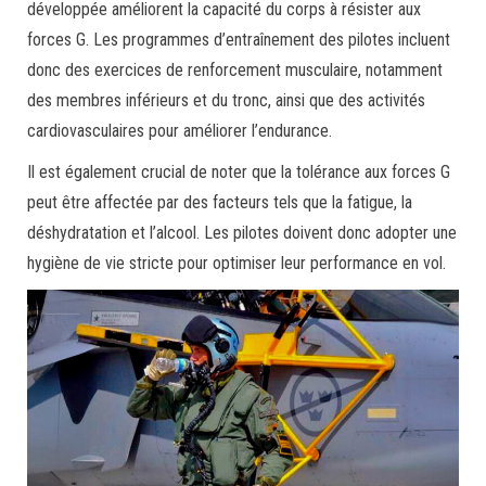
développée améliorent la capacité du corps à résister aux
forces G. Les programmes d’entraînement des pilotes incluent
donc des exercices de renforcement musculaire, notamment
des membres inférieurs et du tronc, ainsi que des activités
cardiovasculaires pour améliorer l’endurance.
Il est également crucial de noter que la tolérance aux forces G
peut être affectée par des facteurs tels que la fatigue, la
déshydratation et l’alcool. Les pilotes doivent donc adopter une
hygiène de vie stricte pour optimiser leur performance en vol.