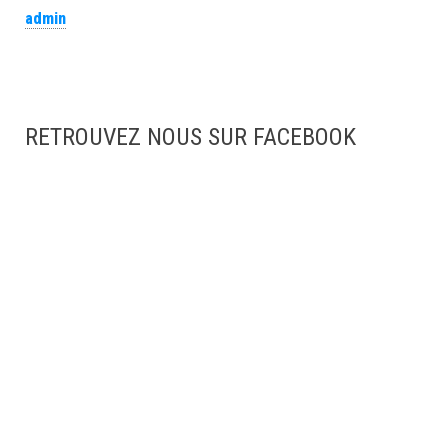
admin
RETROUVEZ NOUS SUR FACEBOOK