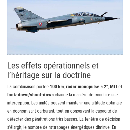
Les effets opérationnels et
l’héritage sur la doctrine
La combinaison portée
100 km
,
radar monopulse
à
2°
,
MTI
et
look-down/shoot-down
change la manière de conduire une
interception. Les unités peuvent maintenir une altitude optimale
en économisant carburant, tout en conservant la capacité de
détecter des pénétrations très basses. La fenêtre de décision
s’élargit, le nombre de rattrapages énergétiques diminue. En