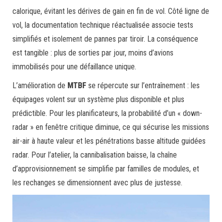
calorique, évitant les dérives de gain en fin de vol. Côté ligne de
vol, la documentation technique réactualisée associe tests
simplifiés et isolement de pannes par tiroir. La conséquence
est tangible : plus de sorties par jour, moins d’avions
immobilisés pour une défaillance unique.
L’amélioration de
MTBF
se répercute sur l’entraînement : les
équipages volent sur un système plus disponible et plus
prédictible. Pour les planificateurs, la probabilité d’un « down-
radar » en fenêtre critique diminue, ce qui sécurise les missions
air-air à haute valeur et les pénétrations basse altitude guidées
radar. Pour l’atelier, la cannibalisation baisse, la chaîne
d’approvisionnement se simplifie par familles de modules, et
les rechanges se dimensionnent avec plus de justesse.