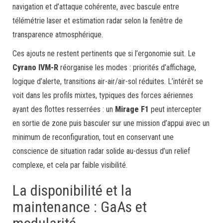
navigation et d’attaque cohérente, avec bascule entre
télémétrie laser et estimation radar selon la fenêtre de
transparence atmosphérique.
Ces ajouts ne restent pertinents que si l’ergonomie suit. Le
Cyrano IVM-R
réorganise les modes : priorités d’affichage,
logique d’alerte, transitions air-air/air-sol réduites. L’intérêt se
voit dans les profils mixtes, typiques des forces aériennes
ayant des flottes resserrées : un
Mirage F1
peut intercepter
en sortie de zone puis basculer sur une mission d’appui avec un
minimum de reconfiguration, tout en conservant une
conscience de situation radar solide au-dessus d’un relief
complexe, et cela par faible visibilité.
La disponibilité et la
maintenance : GaAs et