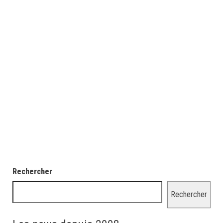
Rechercher
Rechercher