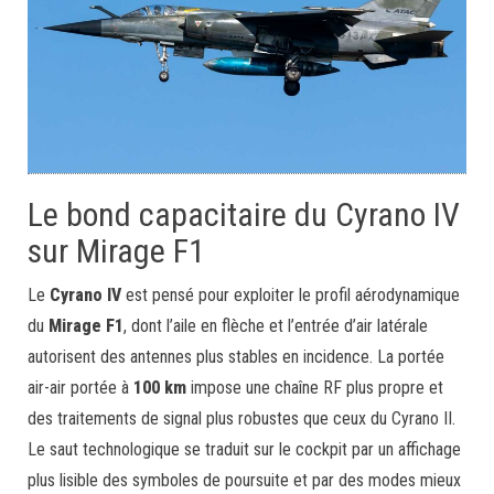
Le bond capacitaire du Cyrano IV
sur Mirage F1
Le
Cyrano IV
est pensé pour exploiter le profil aérodynamique
du
Mirage F1
, dont l’aile en flèche et l’entrée d’air latérale
autorisent des antennes plus stables en incidence. La portée
air-air portée à
100 km
impose une chaîne RF plus propre et
des traitements de signal plus robustes que ceux du Cyrano II.
Le saut technologique se traduit sur le cockpit par un affichage
plus lisible des symboles de poursuite et par des modes mieux