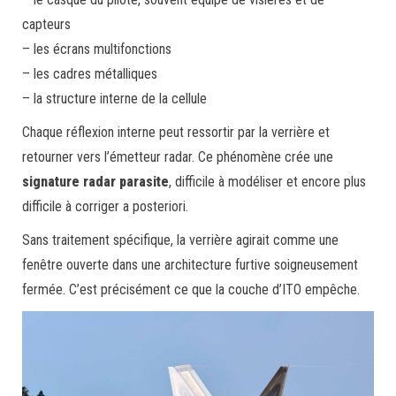
capteurs
– les écrans multifonctions
– les cadres métalliques
– la structure interne de la cellule
Chaque réflexion interne peut ressortir par la verrière et
retourner vers l’émetteur radar. Ce phénomène crée une
signature radar parasite
, difficile à modéliser et encore plus
difficile à corriger a posteriori.
Sans traitement spécifique, la verrière agirait comme une
fenêtre ouverte dans une architecture furtive soigneusement
fermée. C’est précisément ce que la couche d’ITO empêche.