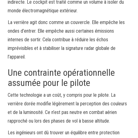
indirecte. Le cockpit est traité comme un volume à isoler du
monde électromagnétique extérieur.
La verrière agit donc comme un couvercle. Elle empêche les
ondes d’entrer. Elle empêche aussi certaines émissions
internes de sortir. Cela contribue à réduire les échos
imprévisibles et à stabiliser la signature radar globale de
l’appareil.
Une contrainte opérationnelle
assumée pour le pilote
Cette technologie a un coût, y compris pour le pilote. La
verrière dorée modifie légèrement la perception des couleurs
et de la luminosité. Ce n’est pas neutre en combat aérien
rapproché ou lors des phases de vol à basse altitude.
Les ingénieurs ont dû trouver un équilibre entre protection