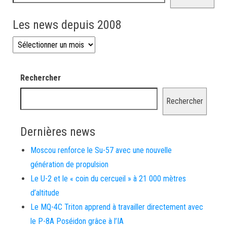
Les news depuis 2008
Les news depuis 2008
Rechercher
Rechercher
Dernières news
Moscou renforce le Su-57 avec une nouvelle
génération de propulsion
Le U-2 et le « coin du cercueil » à 21 000 mètres
d’altitude
Le MQ-4C Triton apprend à travailler directement avec
le P-8A Poséidon grâce à l’IA