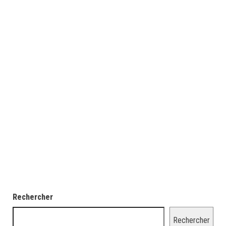
Rechercher
Rechercher