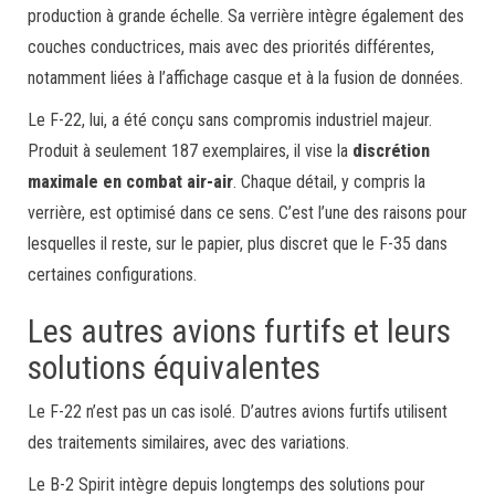
production à grande échelle. Sa verrière intègre également des
couches conductrices, mais avec des priorités différentes,
notamment liées à l’affichage casque et à la fusion de données.
Le F-22, lui, a été conçu sans compromis industriel majeur.
Produit à seulement 187 exemplaires, il vise la
discrétion
maximale en combat air-air
. Chaque détail, y compris la
verrière, est optimisé dans ce sens. C’est l’une des raisons pour
lesquelles il reste, sur le papier, plus discret que le F-35 dans
certaines configurations.
Les autres avions furtifs et leurs
solutions équivalentes
Le F-22 n’est pas un cas isolé. D’autres avions furtifs utilisent
des traitements similaires, avec des variations.
Le B-2 Spirit intègre depuis longtemps des solutions pour