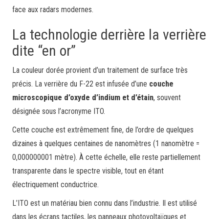
face aux radars modernes.
La technologie derrière la verrière
dite “en or”
La couleur dorée provient d’un traitement de surface très
précis. La verrière du F-22 est infusée d’une
couche
microscopique d’oxyde d’indium et d’étain
, souvent
désignée sous l’acronyme ITO.
Cette couche est extrêmement fine, de l’ordre de quelques
dizaines à quelques centaines de nanomètres (1 nanomètre =
0,000000001 mètre). À cette échelle, elle reste partiellement
transparente dans le spectre visible, tout en étant
électriquement conductrice.
L’ITO est un matériau bien connu dans l’industrie. Il est utilisé
dans les écrans tactiles, les panneaux photovoltaïques et