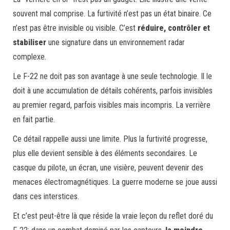
souvent mal comprise. La furtivité n’est pas un état binaire. Ce
n’est pas être invisible ou visible. C’est
réduire, contrôler et
stabiliser
une signature dans un environnement radar
complexe.
Le F-22 ne doit pas son avantage à une seule technologie. Il le
doit à une accumulation de détails cohérents, parfois invisibles
au premier regard, parfois visibles mais incompris. La verrière
en fait partie.
Ce détail rappelle aussi une limite. Plus la furtivité progresse,
plus elle devient sensible à des éléments secondaires. Le
casque du pilote, un écran, une visière, peuvent devenir des
menaces électromagnétiques. La guerre moderne se joue aussi
dans ces interstices.
Et c’est peut-être là que réside la vraie leçon du reflet doré du