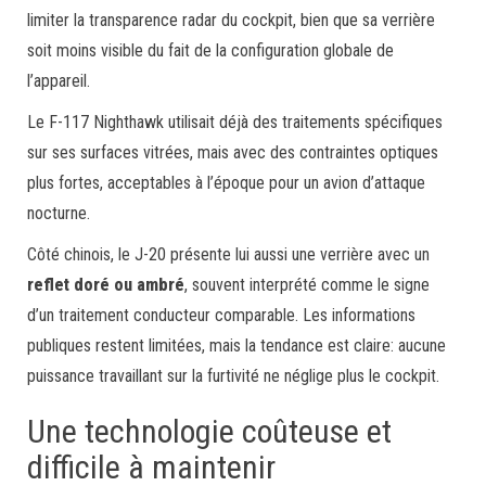
limiter la transparence radar du cockpit, bien que sa verrière
soit moins visible du fait de la configuration globale de
l’appareil.
Le F-117 Nighthawk utilisait déjà des traitements spécifiques
sur ses surfaces vitrées, mais avec des contraintes optiques
plus fortes, acceptables à l’époque pour un avion d’attaque
nocturne.
Côté chinois, le J-20 présente lui aussi une verrière avec un
reflet doré ou ambré
, souvent interprété comme le signe
d’un traitement conducteur comparable. Les informations
publiques restent limitées, mais la tendance est claire: aucune
puissance travaillant sur la furtivité ne néglige plus le cockpit.
Une technologie coûteuse et
difficile à maintenir