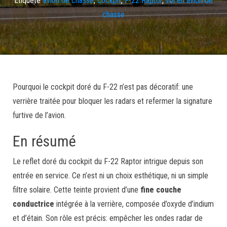
chasse
Pourquoi le cockpit doré du F-22 n’est pas décoratif: une
verrière traitée pour bloquer les radars et refermer la signature
furtive de l’avion.
En résumé
Le reflet doré du cockpit du F-22 Raptor intrigue depuis son
entrée en service. Ce n’est ni un choix esthétique, ni un simple
filtre solaire. Cette teinte provient d’une
fine couche
conductrice
intégrée à la verrière, composée d’oxyde d’indium
et d’étain. Son rôle est précis: empêcher les ondes radar de