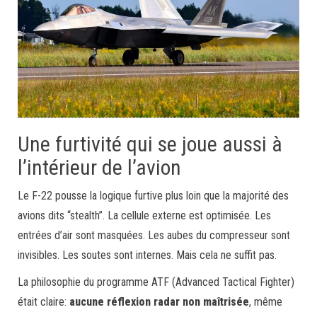
Une furtivité qui se joue aussi à
l’intérieur de l’avion
Le F-22 pousse la logique furtive plus loin que la majorité des
avions dits “stealth”. La cellule externe est optimisée. Les
entrées d’air sont masquées. Les aubes du compresseur sont
invisibles. Les soutes sont internes. Mais cela ne suffit pas.
La philosophie du programme ATF (Advanced Tactical Fighter)
était claire:
aucune réflexion radar non maîtrisée
, même