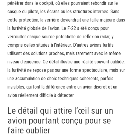
pénétrer dans le cockpit, où elles pourraient rebondir sur le
casque du pilote, les écrans ou les structures internes. Sans
cette protection, la verrière deviendrait une faille majeure dans
la furtivité globale de l’avion. Le F-22 a été conçu pour
verrouiller chaque source potentielle de réflexion radar, y
compris celles situées à l’intérieur. D’autres avions furtifs
utilisent des solutions proches, mais rarement avec le même
niveau d’exigence. Ce détail illustre une réalité souvent oubliée:
la furtivité ne repose pas sur une forme spectaculaire, mais sur
une accumulation de choix techniques cohérents, parfois
invisibles, qui font la différence entre un avion discret et un
avion réellement difficile à détecter.
Le détail qui attire l’œil sur un
avion pourtant conçu pour se
faire oublier