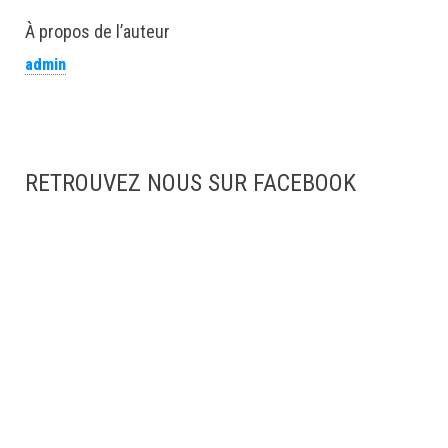
À propos de l’auteur
admin
RETROUVEZ NOUS SUR FACEBOOK