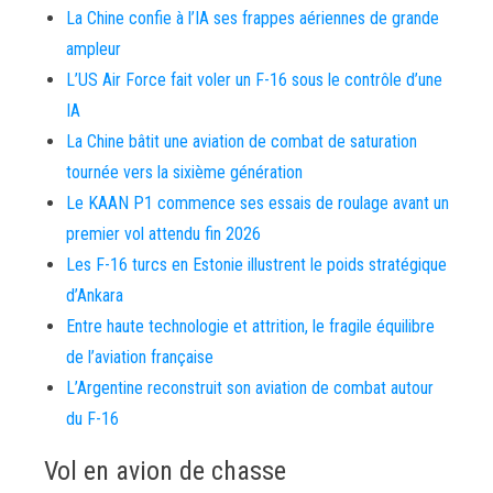
La Chine confie à l’IA ses frappes aériennes de grande
ampleur
L’US Air Force fait voler un F-16 sous le contrôle d’une
IA
La Chine bâtit une aviation de combat de saturation
tournée vers la sixième génération
Le KAAN P1 commence ses essais de roulage avant un
premier vol attendu fin 2026
Les F-16 turcs en Estonie illustrent le poids stratégique
d’Ankara
Entre haute technologie et attrition, le fragile équilibre
de l’aviation française
L’Argentine reconstruit son aviation de combat autour
du F-16
Vol en avion de chasse