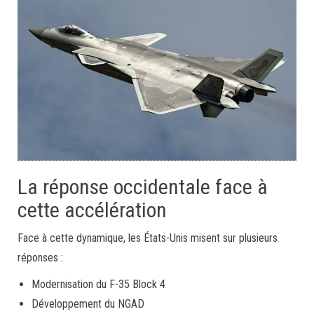
La réponse occidentale face à
cette accélération
Face à cette dynamique, les États-Unis misent sur plusieurs
réponses :
Modernisation du F-35 Block 4
Développement du NGAD