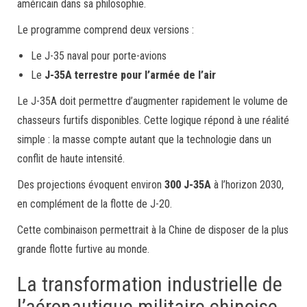
américain dans sa philosophie.
Le programme comprend deux versions :
Le J-35 naval pour porte-avions
Le
J-35A terrestre pour l’armée de l’air
Le J-35A doit permettre d’augmenter rapidement le volume de
chasseurs furtifs disponibles. Cette logique répond à une réalité
simple : la masse compte autant que la technologie dans un
conflit de haute intensité.
Des projections évoquent environ
300 J-35A
à l’horizon 2030,
en complément de la flotte de J-20.
Cette combinaison permettrait à la Chine de disposer de la plus
grande flotte furtive au monde.
La transformation industrielle de
l’aéronautique militaire chinoise