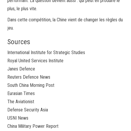
performant. La question devient aussi : qui peut en produire le
plus, le plus vite.
Dans cette compétition, la Chine vient de changer les règles du
jeu.
Sources
International Institute for Strategic Studies
Royal United Services Institute
Janes Defence
Reuters Defence News
South China Morning Post
Eurasian Times
The Aviationist
Defense Security Asia
USNI News
China Military Power Report