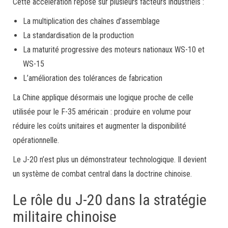
Cette accélération repose sur plusieurs facteurs industriels :
La multiplication des chaînes d’assemblage
La standardisation de la production
La maturité progressive des moteurs nationaux WS-10 et
WS-15
L’amélioration des tolérances de fabrication
La Chine applique désormais une logique proche de celle
utilisée pour le F-35 américain : produire en volume pour
réduire les coûts unitaires et augmenter la disponibilité
opérationnelle.
Le J-20 n’est plus un démonstrateur technologique. Il devient
un système de combat central dans la doctrine chinoise.
Le rôle du J-20 dans la stratégie
militaire chinoise