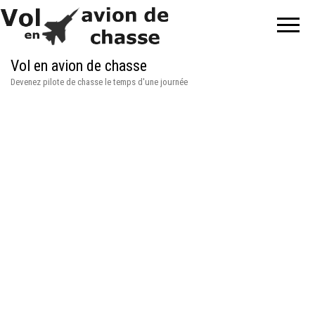
Vol en avion de chasse
Devenez pilote de chasse le temps d'une journée