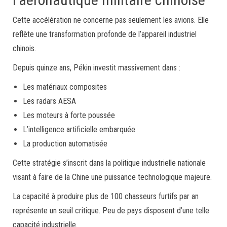
Cette accélération ne concerne pas seulement les avions. Elle
reflète une transformation profonde de l’appareil industriel
chinois.
Depuis quinze ans, Pékin investit massivement dans :
Les matériaux composites
Les radars AESA
Les moteurs à forte poussée
L’intelligence artificielle embarquée
La production automatisée
Cette stratégie s’inscrit dans la politique industrielle nationale
visant à faire de la Chine une puissance technologique majeure.
La capacité à produire plus de 100 chasseurs furtifs par an
représente un seuil critique. Peu de pays disposent d’une telle
capacité industrielle.