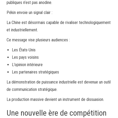
publiques n’est pas anodine.
Pékin envoie un signal clair :
La Chine est désormais capable de rivaliser technologiquement
et industriellement.
Ce message vise plusieurs audiences :
Les États-Unis
Les pays voisins
L’opinion intérieure
Les partenaires stratégiques
La démonstration de puissance industrielle est devenue un outil
de communication stratégique.
La production massive devient un instrument de dissuasion.
Une nouvelle ère de compétition