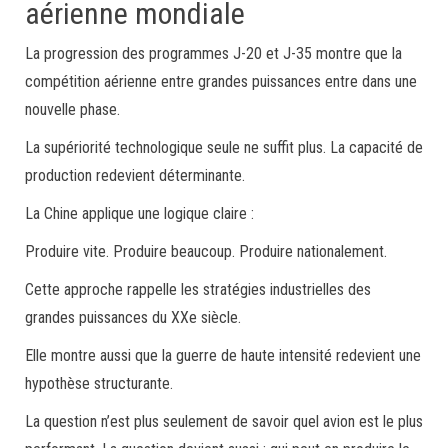
aérienne mondiale
La progression des programmes J-20 et J-35 montre que la
compétition aérienne entre grandes puissances entre dans une
nouvelle phase.
La supériorité technologique seule ne suffit plus. La capacité de
production redevient déterminante.
La Chine applique une logique claire :
Produire vite. Produire beaucoup. Produire nationalement.
Cette approche rappelle les stratégies industrielles des
grandes puissances du XXe siècle.
Elle montre aussi que la guerre de haute intensité redevient une
hypothèse structurante.
La question n’est plus seulement de savoir quel avion est le plus