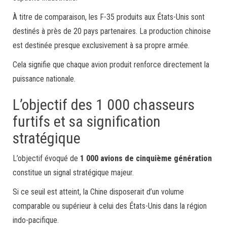
À titre de comparaison, les F-35 produits aux États-Unis sont
destinés à près de 20 pays partenaires. La production chinoise
est destinée presque exclusivement à sa propre armée.
Cela signifie que chaque avion produit renforce directement la
puissance nationale.
L’objectif des 1 000 chasseurs
furtifs et sa signification
stratégique
L’objectif évoqué de
1 000 avions de cinquième génération
constitue un signal stratégique majeur.
Si ce seuil est atteint, la Chine disposerait d’un volume
comparable ou supérieur à celui des États-Unis dans la région
indo-pacifique.