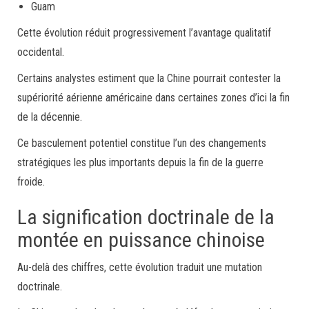
Guam
Cette évolution réduit progressivement l’avantage qualitatif
occidental.
Certains analystes estiment que la Chine pourrait contester la
supériorité aérienne américaine dans certaines zones d’ici la fin
de la décennie.
Ce basculement potentiel constitue l’un des changements
stratégiques les plus importants depuis la fin de la guerre
froide.
La signification doctrinale de la
montée en puissance chinoise
Au-delà des chiffres, cette évolution traduit une mutation
doctrinale.