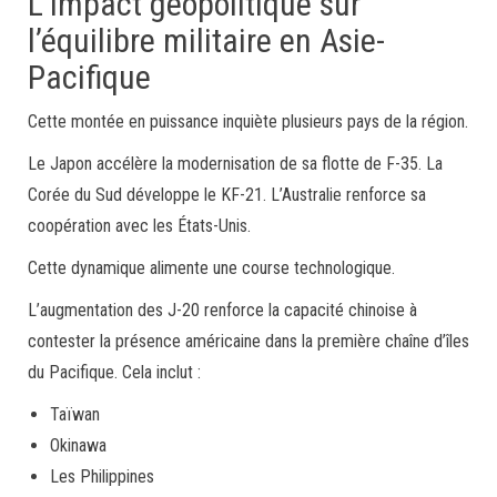
L’impact géopolitique sur
l’équilibre militaire en Asie-
Pacifique
Cette montée en puissance inquiète plusieurs pays de la région.
Le Japon accélère la modernisation de sa flotte de F-35. La
Corée du Sud développe le KF-21. L’Australie renforce sa
coopération avec les États-Unis.
Cette dynamique alimente une course technologique.
L’augmentation des J-20 renforce la capacité chinoise à
contester la présence américaine dans la première chaîne d’îles
du Pacifique. Cela inclut :
Taïwan
Okinawa
Les Philippines