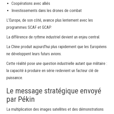
Coopérations avec alliés
Investissements dans les drones de combat
L’Europe, de son côté, avance plus lentement avec les
programmes SCAF et GCAP.
La différence de rythme industriel devient un enjeu central.
La Chine produit aujourd’hui plus rapidement que les Européens
ne développent leurs futurs avions.
Cette réalité pose une question industrielle autant que militaire :
la capacité à produire en série redevient un facteur clé de
puissance.
Le message stratégique envoyé
par Pékin
La multiplication des images satellites et des démonstrations