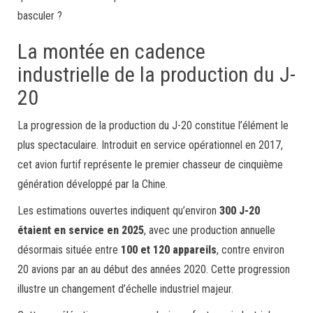
basculer ?
La montée en cadence
industrielle de la production du J-
20
La progression de la production du J-20 constitue l’élément le
plus spectaculaire. Introduit en service opérationnel en 2017,
cet avion furtif représente le premier chasseur de cinquième
génération développé par la Chine.
Les estimations ouvertes indiquent qu’environ
300 J-20
étaient en service en 2025
, avec une production annuelle
désormais située entre
100 et 120 appareils
, contre environ
20 avions par an au début des années 2020. Cette progression
illustre un changement d’échelle industriel majeur.