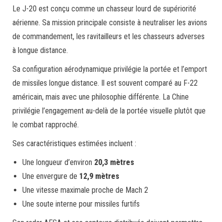
Le J-20 est conçu comme un chasseur lourd de supériorité
aérienne. Sa mission principale consiste à neutraliser les avions
de commandement, les ravitailleurs et les chasseurs adverses
à longue distance.
Sa configuration aérodynamique privilégie la portée et l’emport
de missiles longue distance. Il est souvent comparé au F-22
américain, mais avec une philosophie différente. La Chine
privilégie l’engagement au-delà de la portée visuelle plutôt que
le combat rapproché.
Ses caractéristiques estimées incluent :
Une longueur d’environ
20,3 mètres
Une envergure de
12,9 mètres
Une vitesse maximale proche de Mach 2
Une soute interne pour missiles furtifs