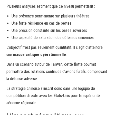
Plusieurs analyses estiment que ce niveau permettrait :
Une présence permanente sur plusieurs théâtres
Une forte résilience en cas de pertes
Une pression constante sur les bases adverses
Une capacité de saturation des défenses ennemies
L’objectif n’est pas seulement quantitatif. Il s’agit d’atteindre
une
masse critique opérationnelle
.
Dans un scénario autour de Taïwan, cette flotte pourrait
permettre des rotations continues d’avions furtifs, compliquant
la défense adverse.
La stratégie chinoise s’inscrit donc dans une logique de
compétition directe avec les États-Unis pour la supériorité
aérienne régionale.