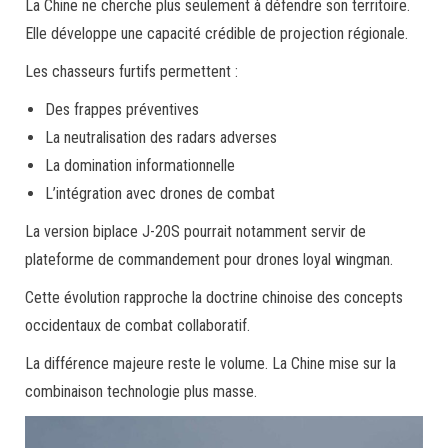
La Chine ne cherche plus seulement à défendre son territoire.
Elle développe une capacité crédible de projection régionale.
Les chasseurs furtifs permettent :
Des frappes préventives
La neutralisation des radars adverses
La domination informationnelle
L’intégration avec drones de combat
La version biplace J-20S pourrait notamment servir de
plateforme de commandement pour drones loyal wingman.
Cette évolution rapproche la doctrine chinoise des concepts
occidentaux de combat collaboratif.
La différence majeure reste le volume. La Chine mise sur la
combinaison technologie plus masse.