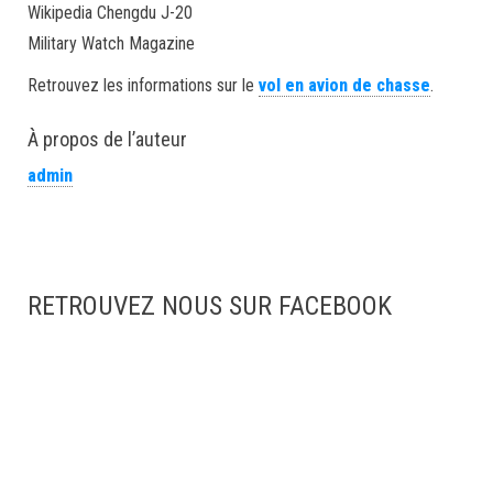
Wikipedia Chengdu J-20
Military Watch Magazine
Retrouvez les informations sur le
vol en avion de chasse
.
À propos de l’auteur
admin
RETROUVEZ NOUS SUR FACEBOOK